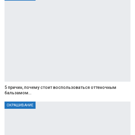
5 причин, почему стоит воспользоваться оттеночным
бальзамом…
ОКРАШИВАНИЕ