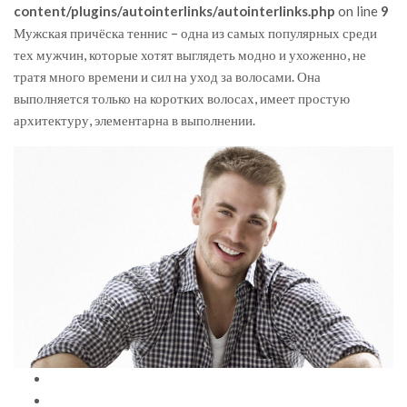
content/plugins/autointerlinks/autointerlinks.php
on line
9
Мужская причёска теннис – одна из самых популярных среди
тех мужчин, которые хотят выглядеть модно и ухоженно, не
тратя много времени и сил на уход за волосами. Она
выполняется только на коротких волосах, имеет простую
архитектуру, элементарна в выполнении.