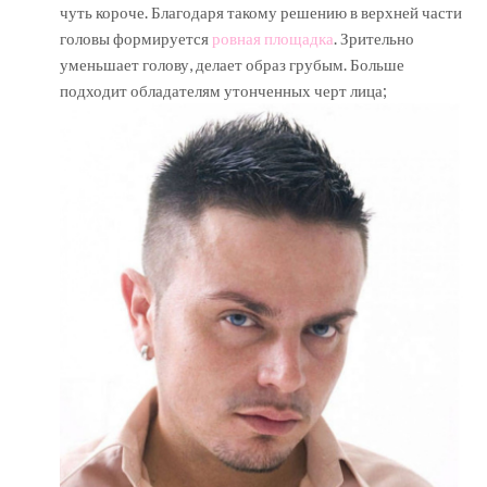
чуть короче. Благодаря такому решению в верхней части
головы формируется
ровная площадка
. Зрительно
уменьшает голову, делает образ грубым. Больше
подходит обладателям утонченных черт лица;