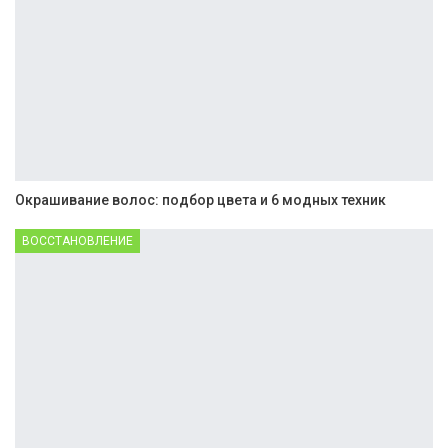
Окрашивание волос: подбор цвета и 6 модных техник
ВОССТАНОВЛЕНИЕ