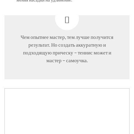
Чем опытнее мастер, тем лучше получится
результат. Но создать аккуратную и
подходящую прическу – теннис может и
мастер – самоучка.