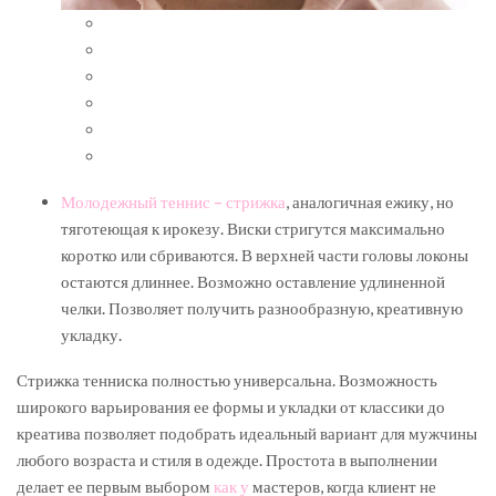
Молодежный теннис – стрижка
, аналогичная ежику, но
тяготеющая к ирокезу. Виски стригутся максимально
коротко или сбриваются. В верхней части головы локоны
остаются длиннее. Возможно оставление удлиненной
челки. Позволяет получить разнообразную, креативную
укладку.
Стрижка тенниска полностью универсальна. Возможность
широкого варьирования ее формы и укладки от классики до
креатива позволяет подобрать идеальный вариант для мужчины
любого возраста и стиля в одежде. Простота в выполнении
делает ее первым выбором
как у
мастеров, когда клиент не