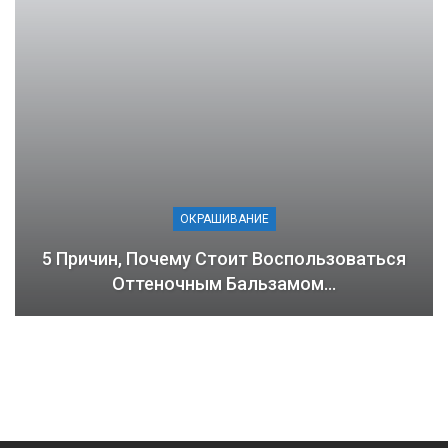
ОКРАШИВАНИЕ
5 Причин, Почему Стоит Воспользоваться
Оттеночным Бальзамом…