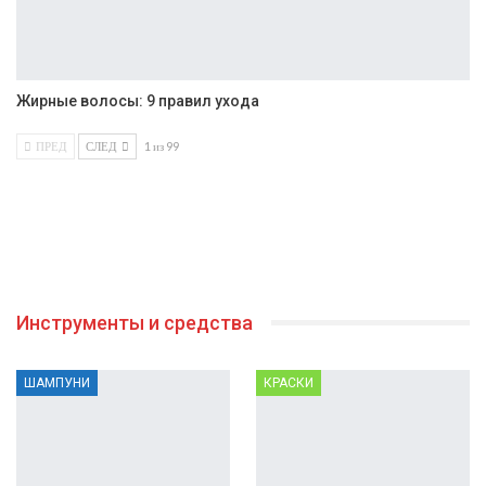
Жирные волосы: 9 правил ухода
ПРЕД
СЛЕД
1 из 99
Инструменты и средства
ШАМПУНИ
КРАСКИ