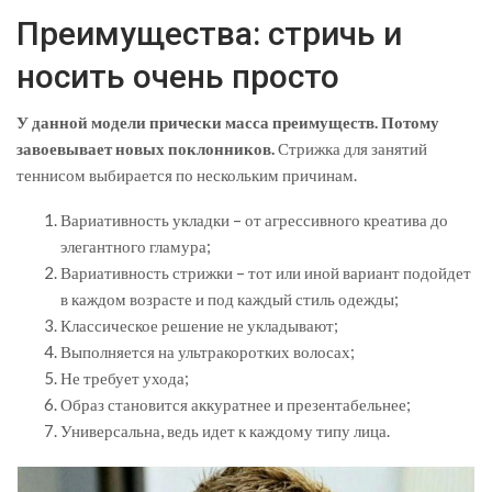
Преимущества: стричь и
носить очень просто
У данной модели прически масса преимуществ. Потому
завоевывает новых поклонников.
Стрижка для занятий
теннисом выбирается по нескольким причинам.
Вариативность укладки – от агрессивного креатива до
элегантного гламура;
Вариативность стрижки – тот или иной вариант подойдет
в каждом возрасте и под каждый стиль одежды;
Классическое решение не укладывают;
Выполняется на ультракоротких волосах;
Не требует ухода;
Образ становится аккуратнее и презентабельнее;
Универсальна, ведь идет к каждому типу лица.