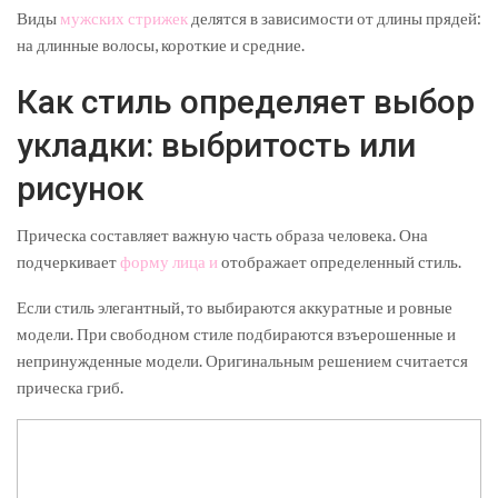
Виды
мужских стрижек
делятся в зависимости от длины прядей:
на длинные волосы, короткие и средние.
Как стиль определяет выбор
укладки: выбритость или
рисунок
Прическа составляет важную часть образа человека. Она
подчеркивает
форму лица и
отображает определенный стиль.
Если стиль элегантный, то выбираются аккуратные и ровные
модели. При свободном стиле подбираются взъерошенные и
непринужденные модели. Оригинальным решением считается
прическа гриб.