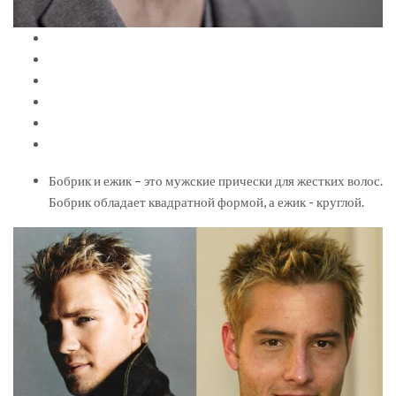
Бобрик и ежик – это мужские прически для жестких волос.
Бобрик обладает квадратной формой, а ежик - круглой.