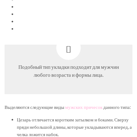
Подобный тип укладки подходит для мужчин
любого возраста и формы лица.
Выделяются следующие виды
мужских причесок
данного типа:
Цезарь отличается коротким затылком и боками. Сверху
пряди небольшой длины, которые укладываются вперед, а
челка ложится набок.