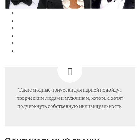
Такие модные прически для парней подойдут
творческим людям и мужчинам, которые хотят
подчеркнуть собственную индивидуальность.