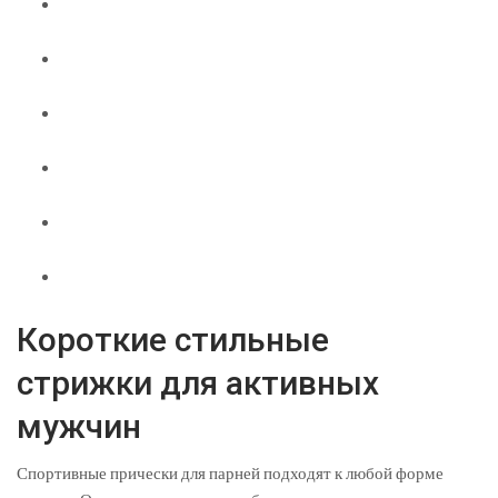
Короткие стильные
стрижки для активных
мужчин
Спортивные прически для парней подходят к любой форме