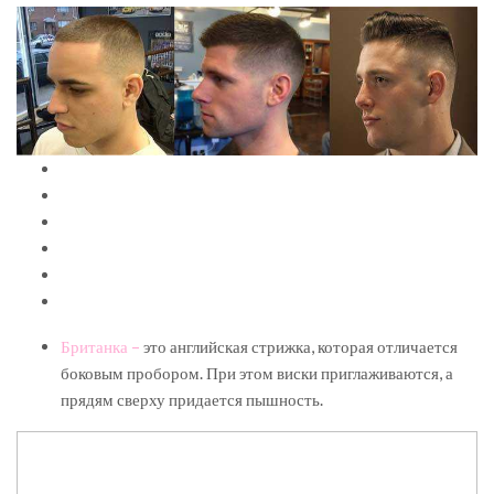
Британка –
это английская стрижка, которая отличается
боковым пробором. При этом виски приглаживаются, а
прядям сверху придается пышность.