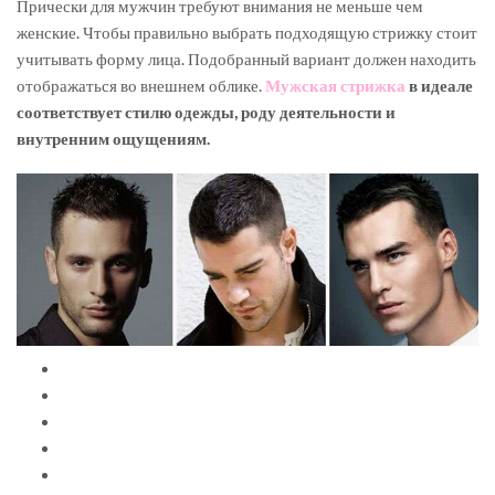
Прически для мужчин требуют внимания не меньше чем
женские. Чтобы правильно выбрать подходящую стрижку стоит
учитывать форму лица. Подобранный вариант должен находить
отображаться во внешнем облике.
Мужская стрижка
в идеале
соответствует стилю одежды, роду деятельности и
внутренним ощущениям.