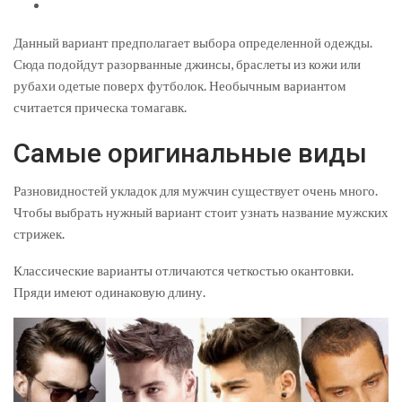
Данный вариант предполагает выбора определенной одежды.
Сюда подойдут разорванные джинсы, браслеты из кожи или
рубахи одетые поверх футболок. Необычным вариантом
считается прическа томагавк.
Самые оригинальные виды
Разновидностей укладок для мужчин существует очень много.
Чтобы выбрать нужный вариант стоит узнать название мужских
стрижек.
Классические варианты отличаются четкостью окантовки.
Пряди имеют одинаковую длину.