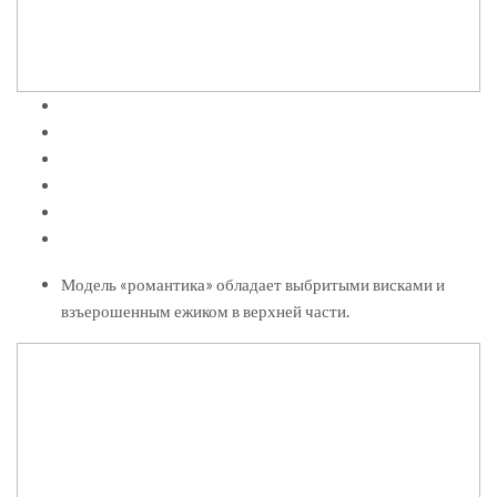
Модель «романтика» обладает выбритыми висками и
взъерошенным ежиком в верхней части.