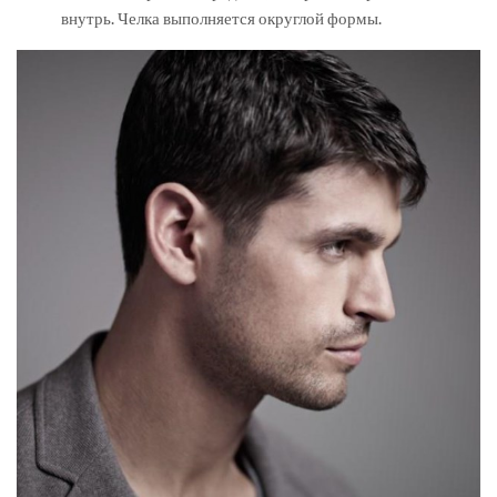
внутрь. Челка выполняется округлой формы.