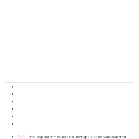
Боб –
это вариант с прядями, которые заворачиваются