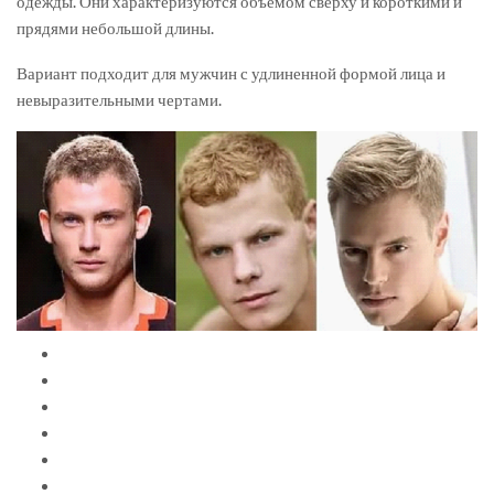
одежды. Они характеризуются объемом сверху и короткими и
прядями небольшой длины.
Вариант подходит для мужчин с удлиненной формой лица и
невыразительными чертами.