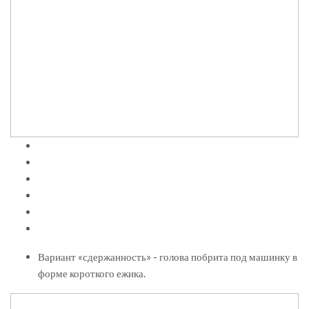
Вариант «сдержанность» - голова побрита под машинку в
форме короткого ежика.