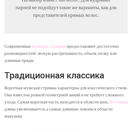
парней не подойдут такие же варианты, как для
представителей прямых волос.
Современные
мужские стрижки
предоставляют достаточно
разновидностей: легкую растрепанность, объем, челку или
длинные пряди.
Традиционная классика
Короткая мужская стрижка характерна для классического стиля.
Она известна ровной геометрией линий и не требует сложного
ухода. Самая короткая часть находится в области шеи.
По бокам
длина увеличивается, а самые длинные локоны в области
макушки.