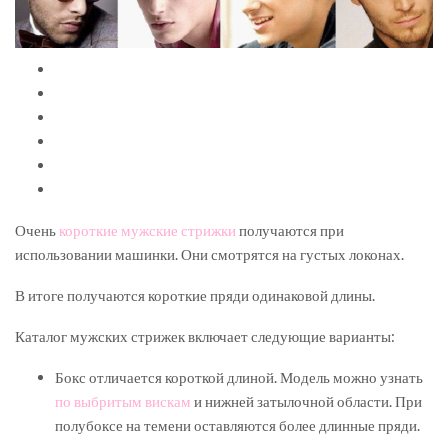
Очень
короткие мужские стрижки
получаются при
использовании машинки. Они смотрятся на густых локонах.
В итоге получаются короткие пряди одинаковой длины.
Каталог мужских стрижек включает следующие варианты:
Бокс отличается короткой длиной. Модель можно узнать
по выбритым вискам
и нижней затылочной области. При
полубоксе на темени оставляются более длинные пряди.