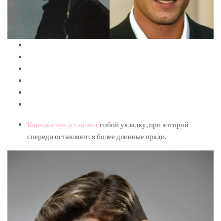
Канадка представляет
собой укладку, при которой
спереди оставляются более длинные пряди.