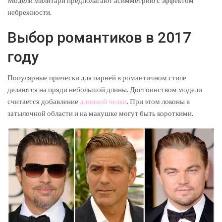
небрежности.
Выбор романтиков в 2017
году
Популярные прически для парней в романтичном стиле
делаются на пряди небольшой длины. Достоинством модели
считается добавление
длинной челки
. При этом локоны в
затылочной области и на макушке могут быть короткими.