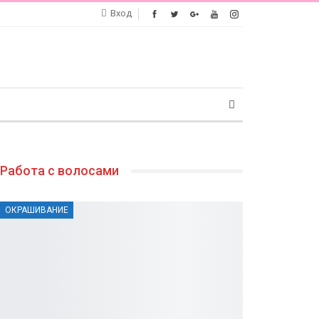
Вход
Работа с волосами
ОКРАШИВАНИЕ