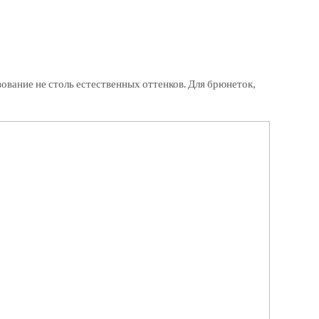
ование не столь естественных оттенков. Для брюнеток,