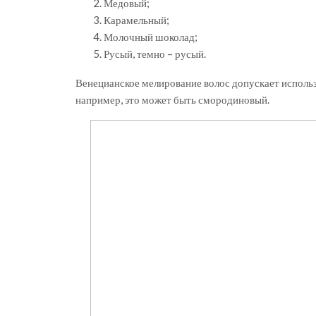
Медовый;
Карамельный;
Молочный шоколад;
Русый, темно – русый.
Венецианское мелирование волос допускает использ
например, это может быть смородиновый.