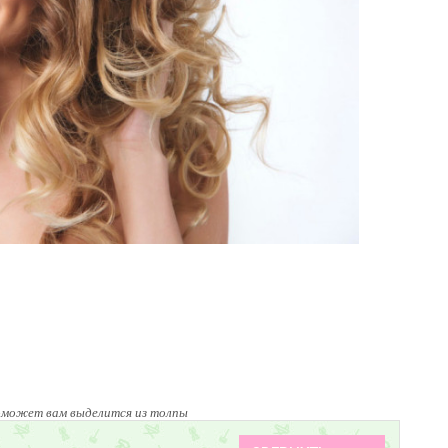
оможет вам выделится из толпы