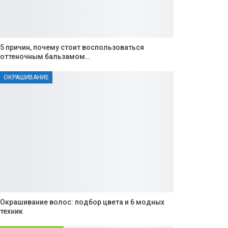
5 причин, почему стоит воспользоваться
оттеночным бальзамом…
ОКРАШИВАНИЕ
Окрашивание волос: подбор цвета и 6 модных
техник