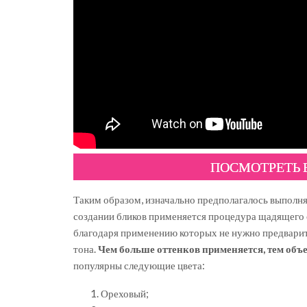
ПОСМОТРЕТЬ
Таким образом, изначально предполагалось выполня
создании бликов применяется процедура щадящего
благодаря применению которых не нужно предварите
тона.
Чем больше оттенков применяется, тем объ
популярны следующие цвета:
Ореховый;