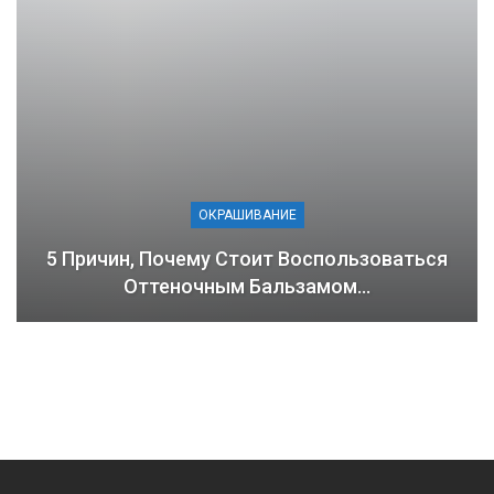
ОКРАШИВАНИЕ
5 Причин, Почему Стоит Воспользоваться
Оттеночным Бальзамом…