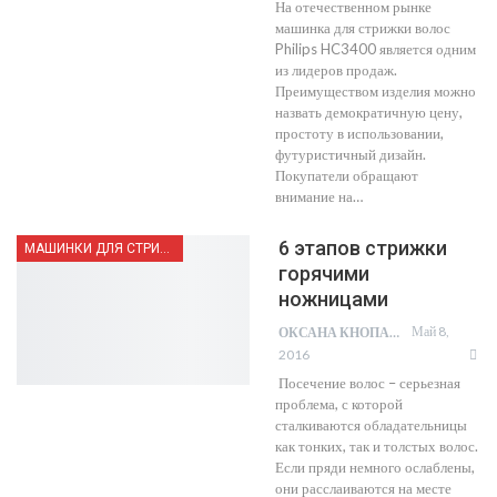
На отечественном рынке
машинка для стрижки волос
Philips HC3400 является одним
из лидеров продаж.
Преимуществом изделия можно
назвать демократичную цену,
простоту в использовании,
футуристичный дизайн.
Покупатели обращают
внимание на…
6 этапов стрижки
МАШИНКИ ДЛЯ СТРИЖКИ
горячими
ножницами
Май 8,
ОКСАНА КНОПА
2016
Посечение волос – серьезная
проблема, с которой
сталкиваются обладательницы
как тонких, так и толстых волос.
Если пряди немного ослаблены,
они расслаиваются на месте