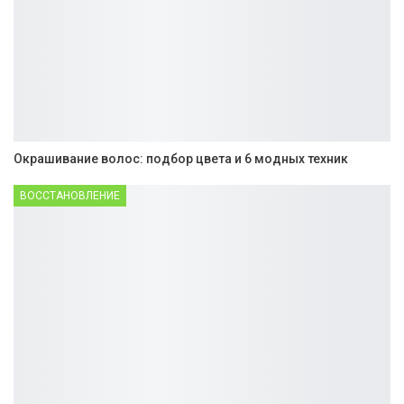
Окрашивание волос: подбор цвета и 6 модных техник
ВОССТАНОВЛЕНИЕ