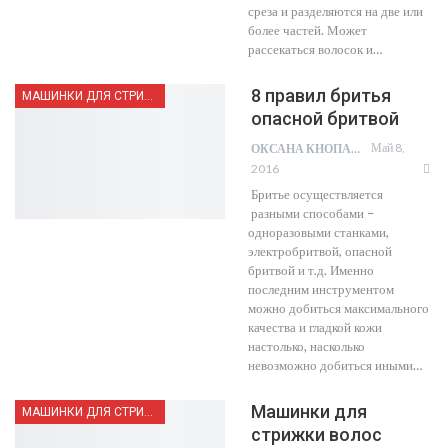
среза и разделяются на две или
более частей. Может
рассекаться волосок и…
8 правил бритья
МАШИНКИ ДЛЯ СТРИЖКИ
опасной бритвой
Май 8,
ОКСАНА КНОПА
2016
Бритье осуществляется
разными способами –
одноразовыми станками,
электробритвой, опасной
бритвой и т.д. Именно
последним инструментом
можно добиться максимального
качества и гладкой кожи
настолько, насколько
невозможно добиться иными…
Машинки для
МАШИНКИ ДЛЯ СТРИЖКИ
стрижки волос