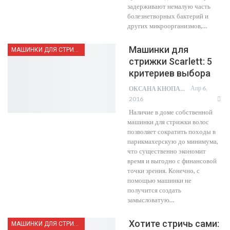
задерживают немалую часть
болезнетворных бактерий и
других микроорганизмов,…
Машинки для
МАШИНКИ ДЛЯ СТРИЖКИ
стрижки Scarlett: 5
критериев выбора
Апр 6,
ОКСАНА КНОПА
2016
Наличие в доме собственной
машинки для стрижки волос
позволяет сократить походы в
парикмахерскую до минимума,
что существенно экономит
время и выгодно с финансовой
точки зрения. Конечно, с
помощью машинки не
получится создать
замысловатую…
Хотите стричь сами:
МАШИНКИ ДЛЯ СТРИЖКИ