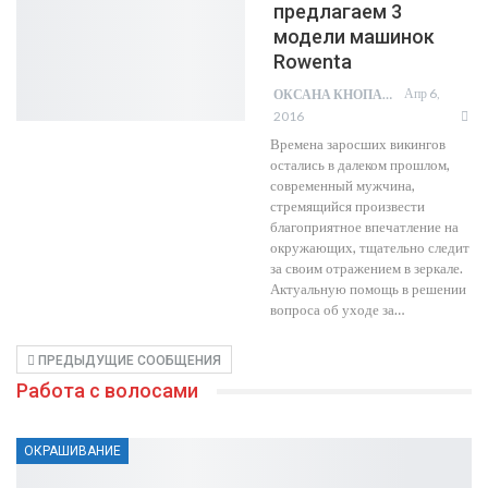
предлагаем 3
модели машинок
Rowenta
Апр 6,
ОКСАНА КНОПА
2016
Времена заросших викингов
остались в далеком прошлом,
современный мужчина,
стремящийся произвести
благоприятное впечатление на
окружающих, тщательно следит
за своим отражением в зеркале.
Актуальную помощь в решении
вопроса об уходе за…
ПРЕДЫДУЩИЕ СООБЩЕНИЯ
Работа с волосами
ОКРАШИВАНИЕ