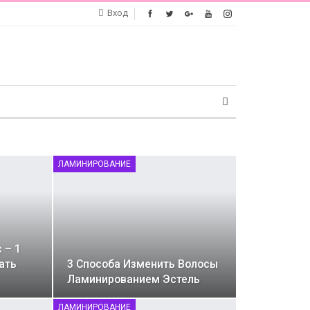
Вход
ЛАМИНИРОВАНИЕ
 – 1
ать
3 Способа Изменить Волосы
Ламинированием Эстель
ЛАМИНИРОВАНИЕ