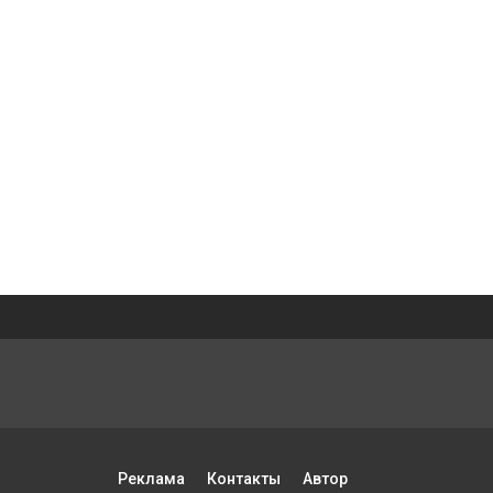
Реклама
Контакты
Автор