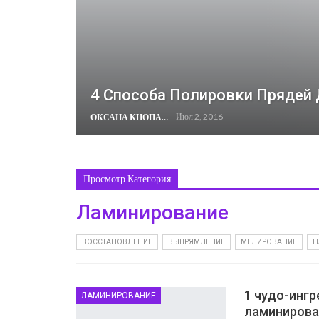
4 Способа Полировки Прядей 
Июл 2, 2016
ОКСАНА КНОПА
Просмотр Категория
Ламинирование
ВОССТАНОВЛЕНИЕ
ВЫПРЯМЛЕНИЕ
МЕЛИРОВАНИЕ
Н
1 чудо-ингр
ЛАМИНИРОВАНИЕ
ламинирова