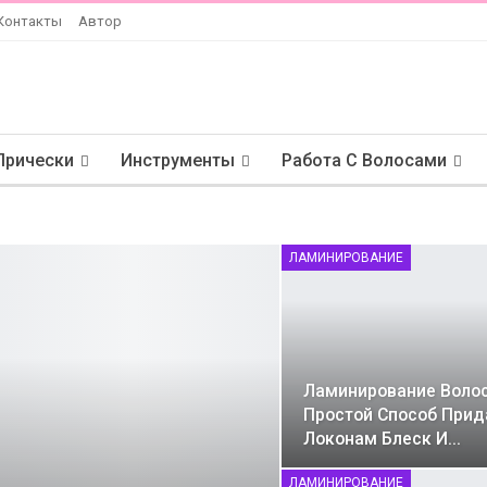
Контакты
Автор
Прически
Инструменты
Работа С Волосами
ЛАМИНИРОВАНИЕ
Ламинирование Волос
Простой Способ Прид
Локонам Блеск И…
ЛАМИНИРОВАНИЕ