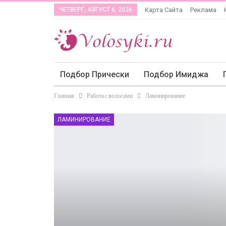
ЧЕТВЕРГ, АВГУСТ 6, 2026
Карта Сайта
Реклама
Подбор Прически
Подбор Имиджа
Главная
Работа с волосами
Ламинирование
ЛАМИНИРОВАНИЕ