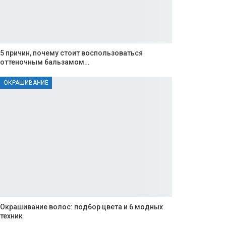
5 причин, почему стоит воспользоваться
оттеночным бальзамом…
ОКРАШИВАНИЕ
Окрашивание волос: подбор цвета и 6 модных
техник