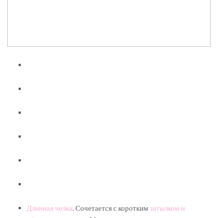
Длинная челка
. Сочетается с коротким
затылком и