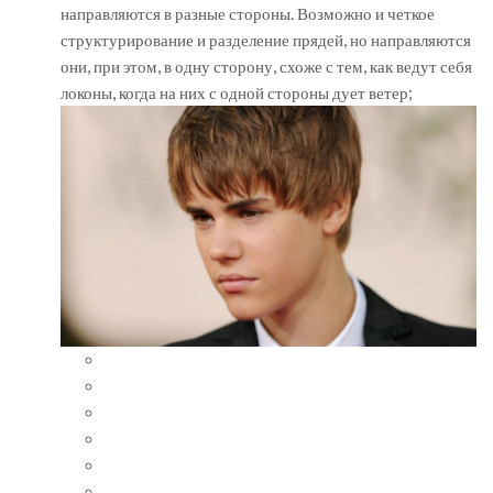
направляются в разные стороны. Возможно и четкое
структурирование и разделение прядей, но направляются
они, при этом, в одну сторону, схоже с тем, как ведут себя
локоны, когда на них с одной стороны дует ветер;