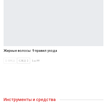
Жирные волосы: 9 правил ухода
ПРЕД
СЛЕД
1 из 99
Инструменты и средства