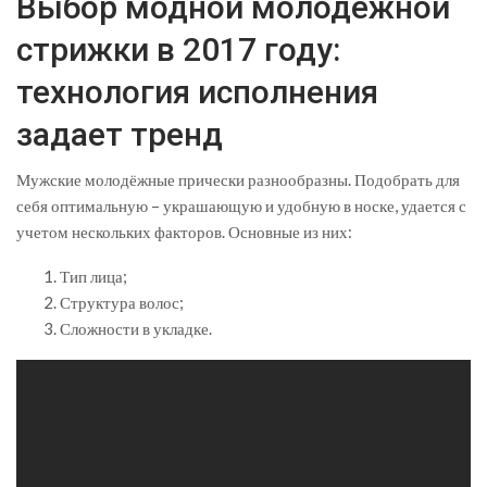
Выбор модной молодежной
стрижки в 2017 году:
технология исполнения
задает тренд
Мужские молодёжные прически разнообразны. Подобрать для
себя оптимальную – украшающую и удобную в носке, удается с
учетом нескольких факторов. Основные из них:
Тип лица;
Структура волос;
Сложности в укладке.