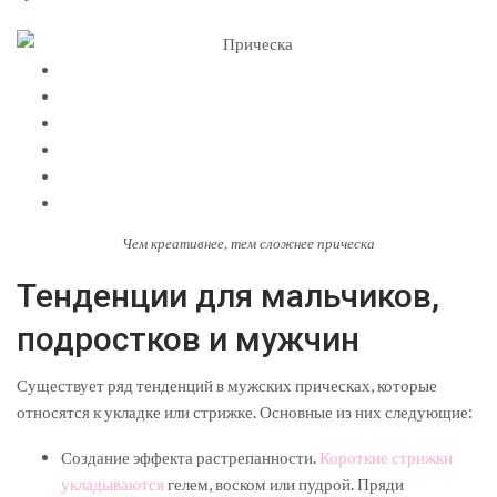
Чем креативнее, тем сложнее прическа
Тенденции для мальчиков,
подростков и мужчин
Существует ряд тенденций в мужских прическах, которые
относятся к укладке или стрижке. Основные из них следующие:
Создание эффекта растрепанности.
Короткие стрижки
укладываются
гелем, воском или пудрой. Пряди