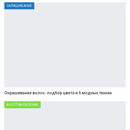
ОКРАШИВАНИЕ
Окрашивание волос: подбор цвета и 6 модных техник
ВОССТАНОВЛЕНИЕ