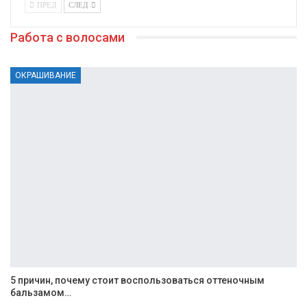
ПРЕД
СЛЕД
Работа с волосами
ОКРАШИВАНИЕ
5 причин, почему стоит воспользоваться оттеночным
бальзамом…