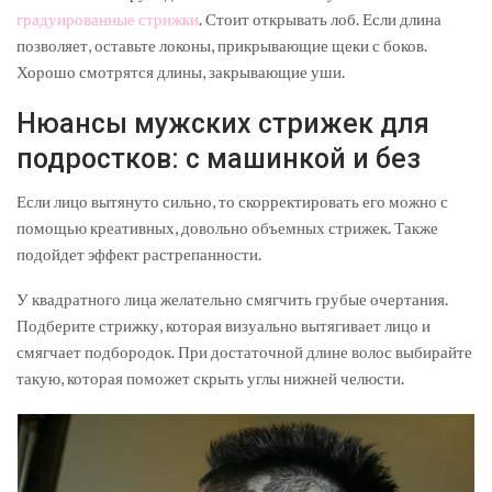
градуированные стрижки
. Стоит открывать лоб. Если длина
позволяет, оставьте локоны, прикрывающие щеки с боков.
Хорошо смотрятся длины, закрывающие уши.
Нюансы мужских стрижек для
подростков: с машинкой и без
Если лицо вытянуто сильно, то скорректировать его можно с
помощью креативных, довольно объемных стрижек. Также
подойдет эффект растрепанности.
У квадратного лица желательно смягчить грубые очертания.
Подберите стрижку, которая визуально вытягивает лицо и
смягчает подбородок. При достаточной длине волос выбирайте
такую, которая поможет скрыть углы нижней челюсти.