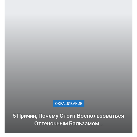
ОКРАШИВАНИЕ
5 Причин, Почему Стоит Воспользоваться
Оттеночным Бальзамом…