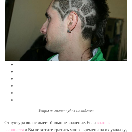
Узоры на голове- удел молодежи
Структура волос имеет большое значение. Если
волосы
вьющиеся
и Вы не хотите тратить много времени на их укладку,