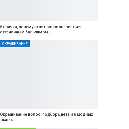
5 причин, почему стоит воспользоваться
оттеночным бальзамом…
ОКРАШИВАНИЕ
Окрашивание волос: подбор цвета и 6 модных
техник