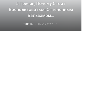
5 Причин, Почему Стоит
Воспользоваться Оттеночным
Бальзамом…
Ноя 17, 2017
ЕЛЕНА