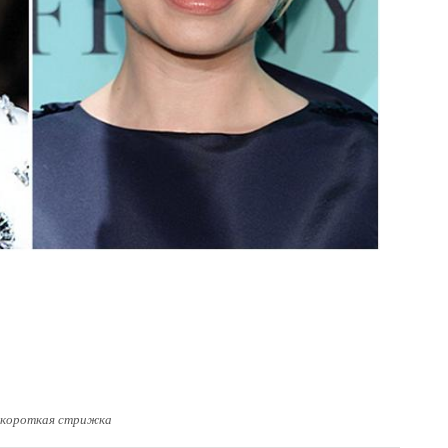
 короткая стрижка