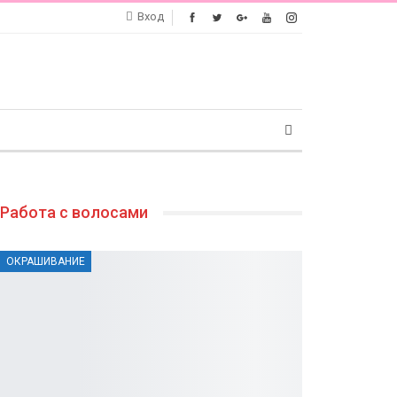
Вход
Работа с волосами
ОКРАШИВАНИЕ