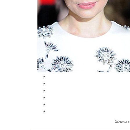
Женская