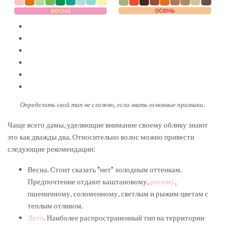
Определить свой тип не сложно, если знать основные признаки.
Чаще всего дамы, уделяющие внимание своему облику знают
это как дважды два. Относительно волос можно привести
следующие рекомендации:
Весна. Стоит сказать "нет" холодным оттенкам.
Предпочтение отдают каштановому,
русому
,
пшеничному, соломенному, светлым и рыжим цветам с
теплым отливом.
Лето
. Наиболее распространенный тип на территории