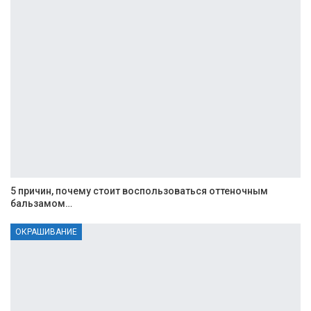
5 причин, почему стоит воспользоваться оттеночным
бальзамом…
ОКРАШИВАНИЕ