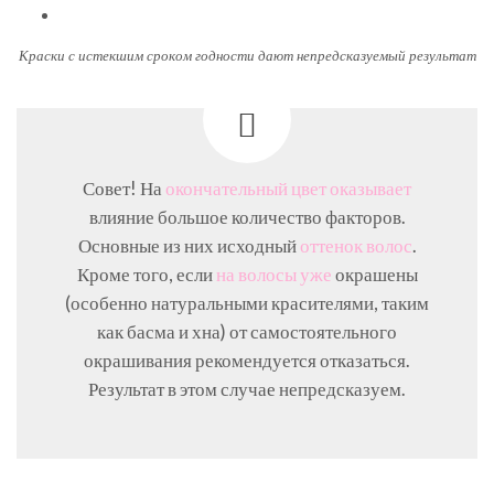
Краски с истекшим сроком годности дают непредсказуемый результат
Совет! На
окончательный цвет оказывает
влияние большое количество факторов.
Основные из них исходный
оттенок волос
.
Кроме того, если
на волосы уже
окрашены
(особенно натуральными красителями, таким
как басма и хна) от самостоятельного
окрашивания рекомендуется отказаться.
Результат в этом случае непредсказуем.