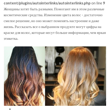
content/plugins/autointerlinks/autointerlinks.php
on line
9
Женщины хотят быть разными. Помогают им в этом различные
косметические средства. Изменение цвета волос - достаточно
смелое решение, но оно может поменять настроение и даже
жизнь. Рассказать все о выбранном продукте могут цифры на
краске для волос, которые несут больше информации, чем яркая
этикетка.