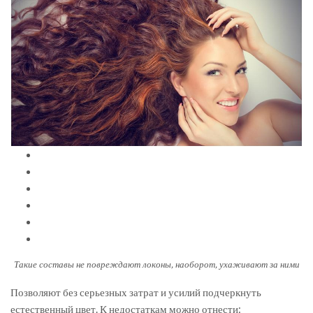
Такие составы не повреждают локоны, наоборот, ухаживают за ними
Позволяют без серьезных затрат и усилий подчеркнуть
естественный цвет. К недостаткам можно отнести: