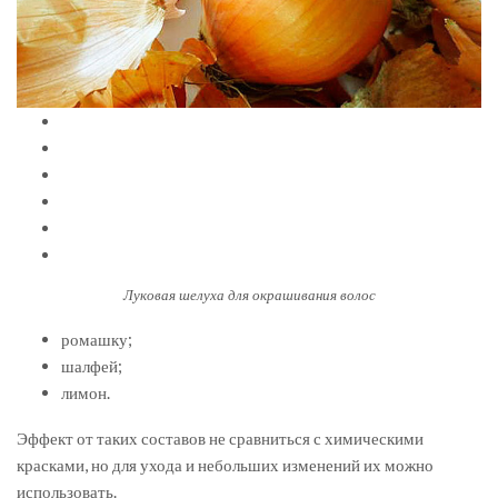
Луковая шелуха для окрашивания волос
ромашку;
шалфей;
лимон.
Эффект от таких составов не сравниться с химическими
красками, но для ухода и небольших изменений их можно
использовать.