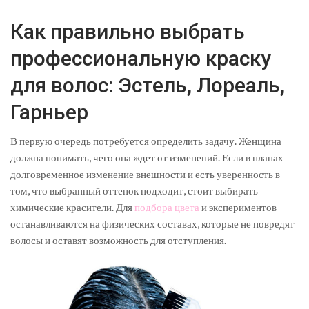
Как правильно выбрать
профессиональную краску
для волос: Эстель, Лореаль,
Гарньер
В первую очередь потребуется определить задачу. Женщина
должна понимать, чего она ждет от изменений. Если в планах
долговременное изменение внешности и есть уверенность в
том, что выбранный оттенок подходит, стоит выбирать
химические красители. Для
подбора цвета
и экспериментов
останавливаются на физических составах, которые не повредят
волосы и оставят возможность для отступления.