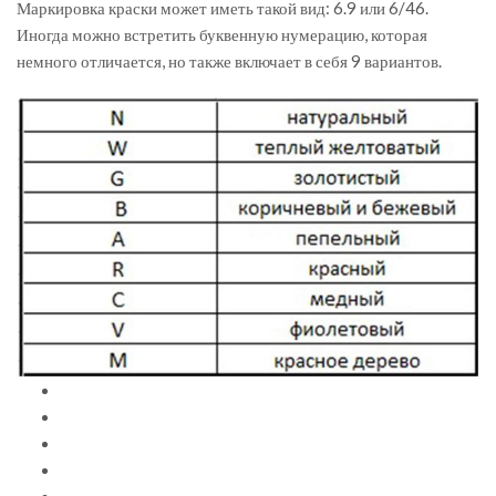
Маркировка краски может иметь такой вид: 6.9 или 6/46.
Иногда можно встретить буквенную нумерацию, которая
немного отличается, но также включает в себя 9 вариантов.