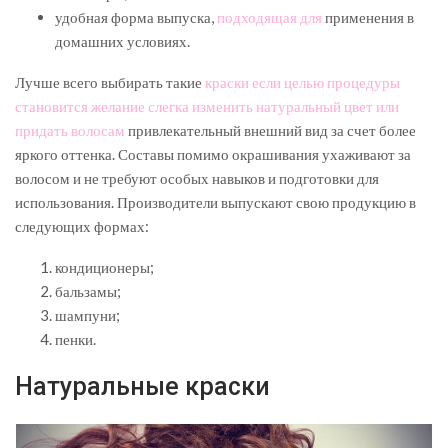
удобная форма выпуска,
подходящая для
применения в
домашних условиях.
Лучше всего выбирать такие
краски если целью процедуры
становится желание слегка изменить натуральный цвет или
придать волосам
привлекательный внешний вид за счет более
яркого оттенка. Составы помимо окрашивания ухаживают за
волосом и не требуют особых навыков и подготовки для
использования. Производители выпускают свою продукцию в
следующих формах:
кондиционеры;
бальзамы;
шампуни;
пенки.
Натуральные краски