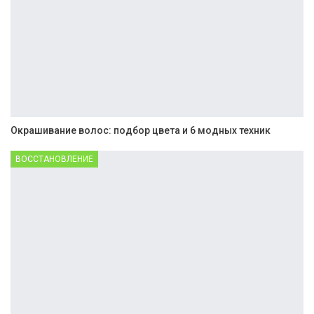
Окрашивание волос: подбор цвета и 6 модных техник
ВОССТАНОВЛЕНИЕ