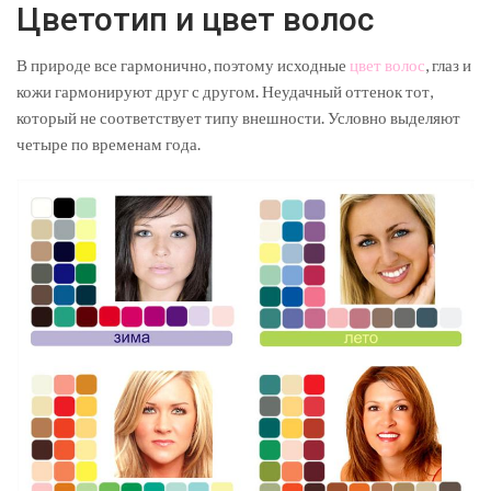
Цветотип и цвет волос
В природе все гармонично, поэтому исходные
цвет волос
, глаз и
кожи гармонируют друг с другом. Неудачный оттенок тот,
который не соответствует типу внешности. Условно выделяют
четыре по временам года.