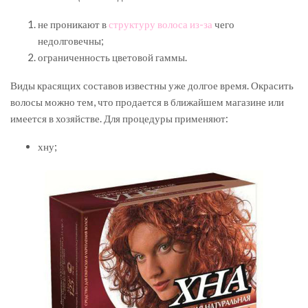
не проникают в
структуру волоса из-за
чего
недолговечны;
ограниченность цветовой гаммы.
Виды красящих составов известны уже долгое время. Окрасить
волосы можно тем, что продается в ближайшем магазине или
имеется в хозяйстве. Для процедуры применяют:
хну;