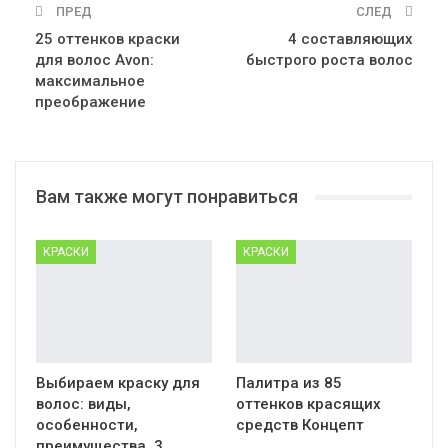
ПРЕД
СЛЕД
25 оттенков краски
4 составляющих
для волос Avon:
быстрого роста волос
максимальное
преображение
Вам также могут понравиться
КРАСКИ
КРАСКИ
Выбираем краску для
Палитра из 85
волос: виды,
оттенков красящих
особенности,
средств Концепт
преимущества, 3