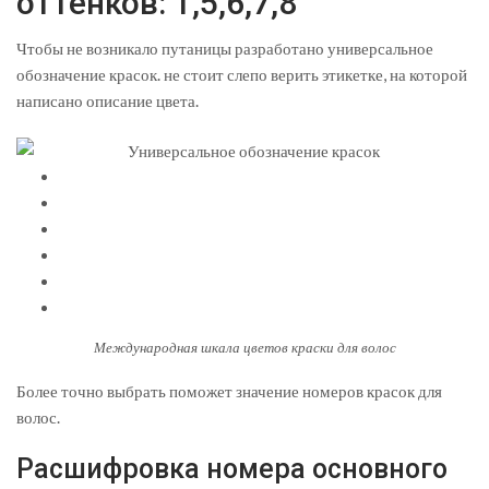
оттенков: 1,5,6,7,8
Чтобы не возникало путаницы разработано универсальное
обозначение красок. не стоит слепо верить этикетке, на которой
написано описание цвета.
Международная шкала цветов краски для волос
Более точно выбрать поможет значение номеров красок для
волос.
Расшифровка номера основного