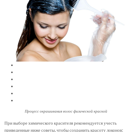
Процесс окрашивания волос физической краской
При выборе химического красителя рекомендуется учесть
приведенные ниже советы, чтобы сохранить красоту локонов: