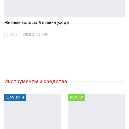
Жирные волосы: 9 правил ухода
ПРЕД
СЛЕД
1 из 99
Инструменты и средства
ШАМПУНИ
КРАСКИ