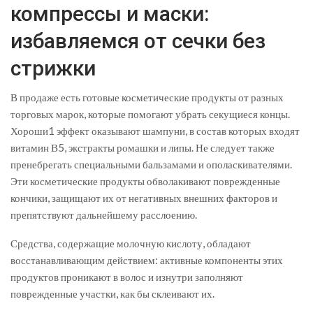
компрессы и маски:
избавляемся от сечки без
стрижки
В продаже есть готовые косметические продукты от разных
торговых марок, которые помогают убрать секущиеся концы.
Хороши1 эффект оказывают шампуни, в состав которых входят
витамин В5, экстракты ромашки и липы. Не следует также
пренебрегать специальными бальзамами и ополаскивателями.
Эти косметические продукты обволакивают поврежденные
кончики, защищают их от негативных внешних факторов и
препятствуют дальнейшему расслоению.
Средства, содержащие молочную кислоту, обладают
восстанавливающим действием: активные компоненты этих
продуктов проникают в волос и изнутри заполняют
поврежденные участки, как бы склеивают их.