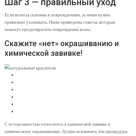
Шаг 3 — правильный уход
Если волосы склонны к повреждениям, за ними нужно
правильно ухаживать. Ниже приведены советы, которые
помогут предотвратить повреждения волос.
Скажите «нет» окрашиванию и
химической завивке!
С осторожностью относитесь к химической завивке и
химическому окрашиванию. Лучше исключить эти процедуры