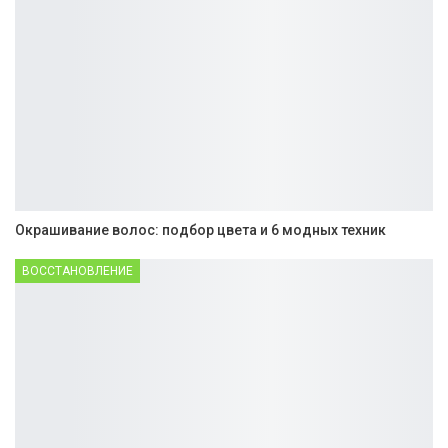
Окрашивание волос: подбор цвета и 6 модных техник
ВОССТАНОВЛЕНИЕ