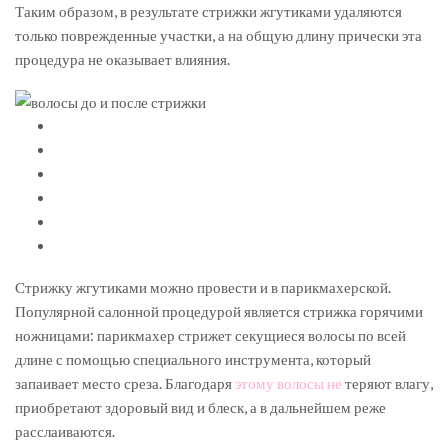
Таким образом, в результате стрижки жгутиками удаляются
только поврежденные участки, а на общую длину прически эта
процедура не оказывает влияния.
Стрижку жгутиками можно провести и в парикмахерской.
Популярной салонной процедурой является стрижка горячими
ножницами: парикмахер стрижет секущиеся волосы по всей
длине с помощью специального инструмента, который
запаивает место среза. Благодаря
этому волосы не
теряют влагу,
приобретают здоровый вид и блеск, а в дальнейшем реже
расслаиваются.