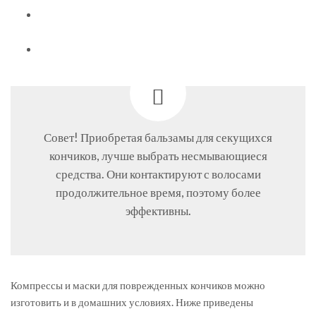
Совет! Приобретая бальзамы для секущихся
кончиков, лучше выбрать несмывающиеся
средства. Они контактируют с волосами
продолжительное время, поэтому более
эффективны.
Компрессы и маски для поврежденных кончиков можно
изготовить и в домашних условиях. Ниже приведены