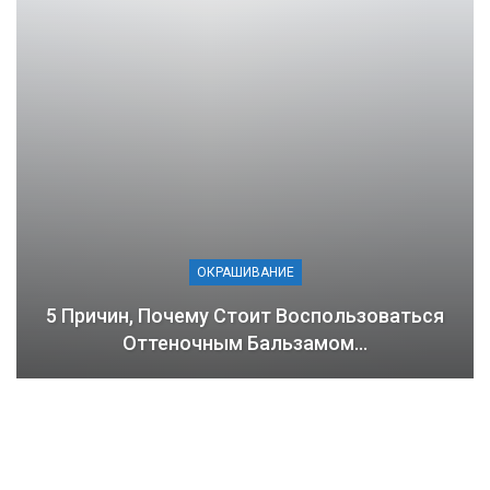
ОКРАШИВАНИЕ
5 Причин, Почему Стоит Воспользоваться
Оттеночным Бальзамом…