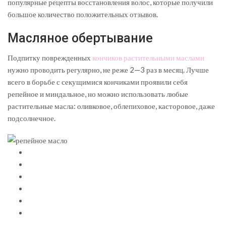
популярные рецепты восстановления волос, которые получили
большое количество положительных отзывов.
Масляное обертывание
Подпитку поврежденных
кончиков растительными маслами
нужно проводить регулярно, не реже 2—3 раз в месяц. Лучше
всего в борьбе с секущимися кончиками проявили себя
репейное и миндальное, но можно использовать любые
растительные масла: оливковое, облепиховое, касторовое, даже
подсолнечное.