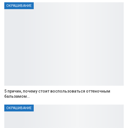
ОКРАШИВАНИЕ
5 причин, почему стоит воспользоваться оттеночным
бальзамом…
ОКРАШИВАНИЕ