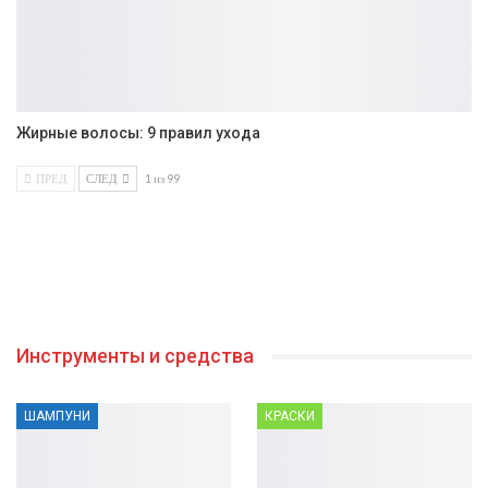
Жирные волосы: 9 правил ухода
ПРЕД
СЛЕД
1 из 99
Инструменты и средства
ШАМПУНИ
КРАСКИ