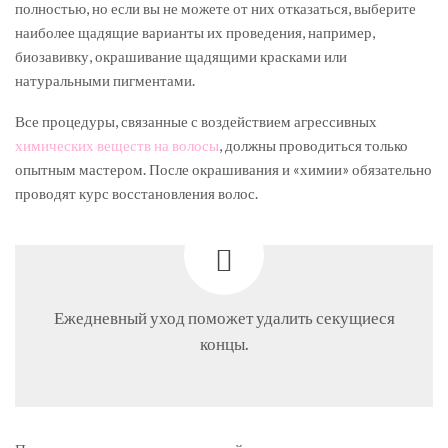
полностью, но если вы не можете от них отказаться, выберите
наиболее щадящие варианты их проведения, например,
биозавивку, окрашивание щадящими красками или
натуральными пигментами.
Все процедуры, связанные с воздействием агрессивных
химических веществ на волосы
, должны проводиться только
опытным мастером. После окрашивания и «химии» обязательно
проводят курс восстановления волос.
Ежедневный уход поможет удалить секущиеся
концы.