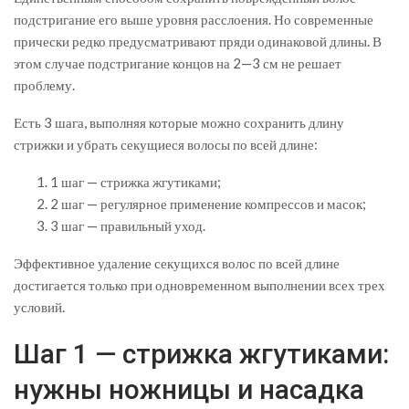
подстригание его выше уровня расслоения. Но современные
прически редко предусматривают пряди одинаковой длины. В
этом случае подстригание концов на 2—3 см не решает
проблему.
Есть 3 шага, выполняя которые можно сохранить длину
стрижки и убрать секущиеся волосы по всей длине:
1 шаг — стрижка жгутиками;
2 шаг — регулярное применение компрессов и масок;
3 шаг — правильный уход.
Эффективное удаление секущихся волос по всей длине
достигается только при одновременном выполнении всех трех
условий.
Шаг 1 — стрижка жгутиками:
нужны ножницы и насадка