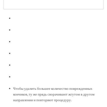
Чтобы удалить большее количество поврежденных
кончиков, ту же прядь сворачивают жгутом в другом
направлении и повторяют процедуру.