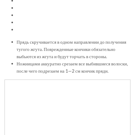
Прядь скручивается в одном направлении до получения
тугого жгута. Поврежденные кончики обязательно
выбьются из жгута и будут торчать в стороны.
Ножницами аккуратно срезаем все выбившиеся волоски,
после чего подрезаем на 1—2 см кончик пряди.