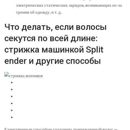
электрических статических зарядов, возникающих из-за
трения об одежду, и т. д.
Что делать, если волосы
секутся по всей длине:
стрижка машинкой Split
ender и другие способы
Единственным способом сохранить поврежденный волос —