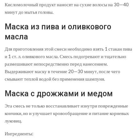
Кисломолочный продукт наносят на сухие волосы на 30—40
минут до мытья головы.
Маска из пива и оливкового
масла
Для приготовления этой смеси необходимо взять 1 стакан пива
и 1 ст. л. оливкового масла. Смесь подогревают и тщательно
размешивают непосредственно перед нанесением.
Выдерживают маску в течение 20—30 минут, после чего
смывают теплой водой без применения шампуня.
Маска с дрожжами и медом
Эта смесь не только восстанавливает изнутри поврежденные
кончики, но и улучшает кровообращение и питание корневых
луковиц.
Ингредиенты: