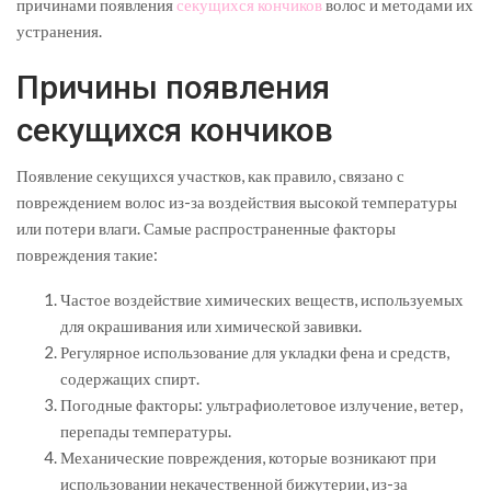
причинами появления
секущихся кончиков
волос и методами их
устранения.
Причины появления
секущихся кончиков
Появление секущихся участков, как правило, связано с
повреждением волос из-за воздействия высокой температуры
или потери влаги. Самые распространенные факторы
повреждения такие:
Частое воздействие химических веществ, используемых
для окрашивания или химической завивки.
Регулярное использование для укладки фена и средств,
содержащих спирт.
Погодные факторы: ультрафиолетовое излучение, ветер,
перепады температуры.
Механические повреждения, которые возникают при
использовании некачественной бижутерии, из-за