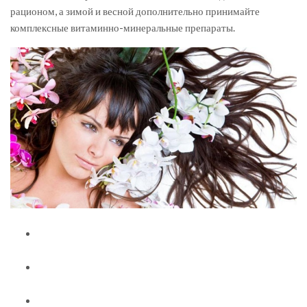
рационом, а зимой и весной дополнительно принимайте
комплексные витаминно-минеральные препараты.