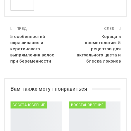
ПРЕД
СЛЕД
5 особенностей
Корица в
окрашивания и
косметологии: 5
кератинового
рецептов для
выпрямления волос
актуального цвета и
при беременности
блеска локонов
Вам также могут понравиться
ВОССТАНОВЛЕНИЕ
ВОССТАНОВЛЕНИЕ