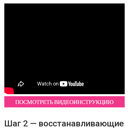
ПОСМОТРЕТЬ ВИДЕОИНСТРУКЦИЮ
Шаг 2 — восстанавливающие