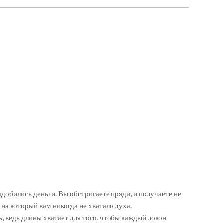
адобились деньги. Вы обстригаете пряди, и получаете не
 на который вам никогда не хватало духа.
, ведь длины хватает для того, чтобы каждый локон