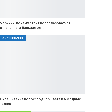
5 причин, почему стоит воспользоваться
оттеночным бальзамом…
ОКРАШИВАНИЕ
Окрашивание волос: подбор цвета и 6 модных
техник