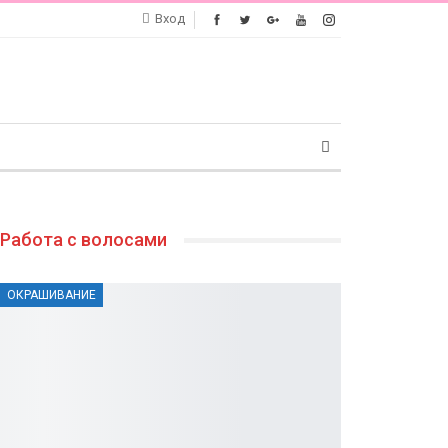
Вход
Работа с волосами
ОКРАШИВАНИЕ