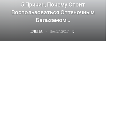
5 Причин, Почему Стоит
Воспользоваться Оттеночным
Бальзамом…
Ноя 17, 2017
ЕЛЕНА