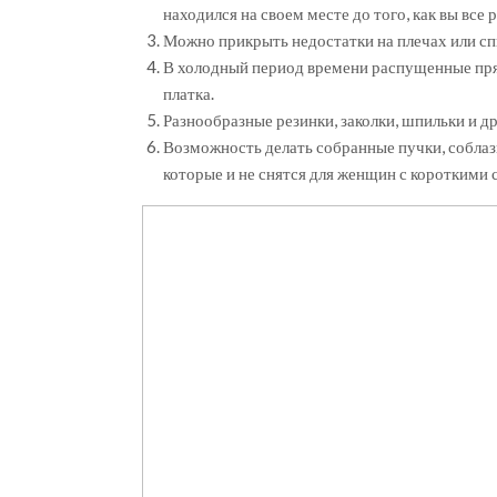
находился на своем месте до того, как вы все 
Можно прикрыть недостатки на плечах или сп
В холодный период времени распущенные пряд
платка.
Разнообразные резинки, заколки, шпильки и д
Возможность делать собранные пучки, соблаз
которые и не снятся для женщин с короткими 