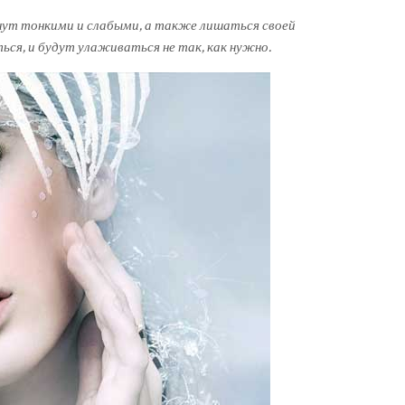
анут тонкими и слабыми, а также лишаться своей
ься, и будут улаживаться не так, как нужно.