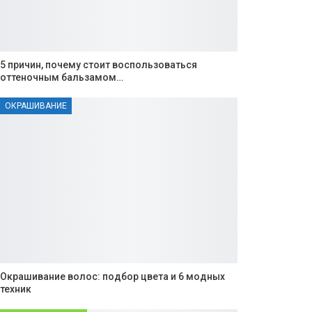
5 причин, почему стоит воспользоваться
оттеночным бальзамом…
ОКРАШИВАНИЕ
Окрашивание волос: подбор цвета и 6 модных
техник