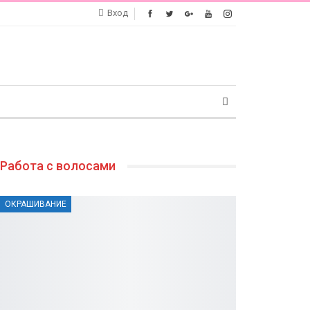
Вход
Работа с волосами
ОКРАШИВАНИЕ