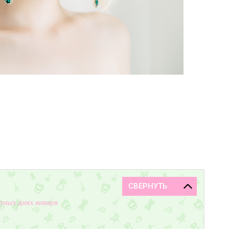
тных днях января