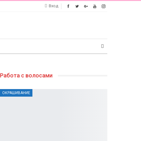
Вход
Работа с волосами
ОКРАШИВАНИЕ