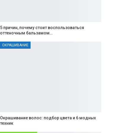
5 причин, почему стоит воспользоваться
оттеночным бальзамом…
ОКРАШИВАНИЕ
Окрашивание волос: подбор цвета и 6 модных
техник