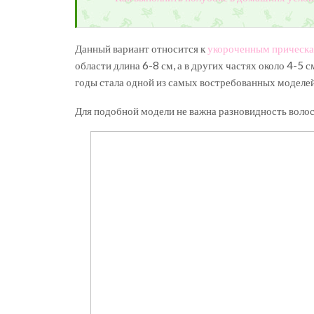
Данный вариант относится к
укороченным прическ
области длина 6-8 см, а в других частях около 4-5 с
годы стала одной из самых востребованных моделей
Для подобной модели не важна разновидность волос 