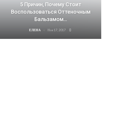
5 Причин, Почему Стоит
Воспользоваться Оттеночным
Бальзамом…
Ноя 17, 2017
ЕЛЕНА