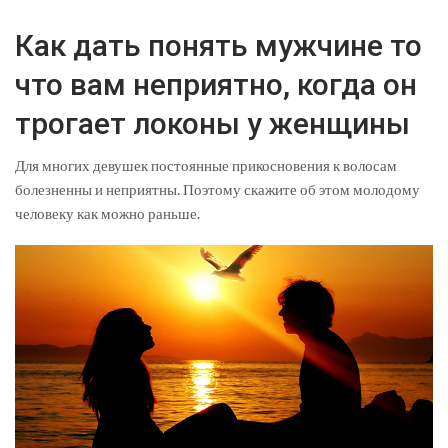
Как дать понять мужчине то
что вам неприятно, когда он
трогает локоны у женщины
Для многих девушек постоянные прикосновения к волосам
болезненны и неприятны. Поэтому скажите об этом молодому
человеку как можно раньше.