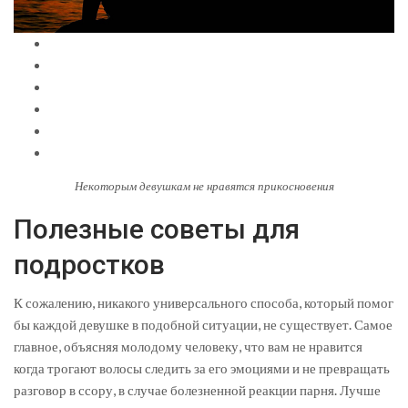
Некоторым девушкам не нравятся прикосновения
Полезные советы для
подростков
К сожалению, никакого универсального способа, который помог
бы каждой девушке в подобной ситуации, не существует. Самое
главное, объясняя молодому человеку, что вам не нравится
когда трогают волосы следить за его эмоциями и не превращать
разговор в ссору, в случае болезненной реакции парня. Лучше