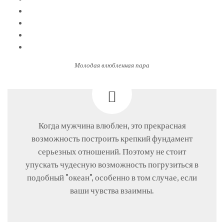
Молодая влюбленная пара
Когда мужчина влюблен, это прекрасная
возможность построить крепкий фундамент
серьезных отношений. Поэтому не стоит
упускать чудесную возможность погрузиться в
подобный "океан", особенно в том случае, если
ваши чувства взаимны.