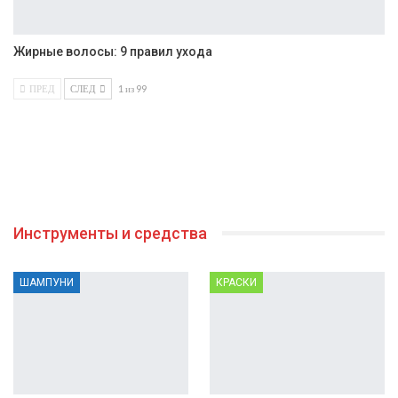
Жирные волосы: 9 правил ухода
ПРЕД
СЛЕД
1 из 99
Инструменты и средства
ШАМПУНИ
КРАСКИ