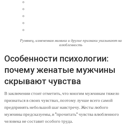
Румянец, измененная мимика и другие признаки указывают на
влюбленность
Особенности психологии:
почему женатые мужчины
скрывают чувства
В заключении стоит отметить, что многим мужчинам тяжело
признаться в своих чувствах, поэтому лучше всего самой
предпринять небольшой шаг навстречу. Жесты любого
мужчины предсказуемы, и "прочитать" чувства влюбленного
человека не составит особого труда.