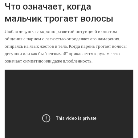
Что означает, когда
мальчик трогает волосы
Любая девушка с хорошо развитой интуицией и опытом
общения с парнем с легкостью определяет его намерения,
опираясь на язык жестов и тела. Когда парень трогает волосы
девушки или как бы "невзначай" прикасается к рукам - это
означает симпатию или даже влюбленность.