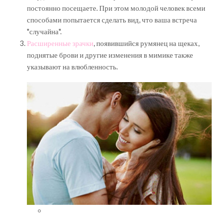
постоянно посещаете. При этом молодой человек всеми
способами попытается сделать вид, что ваша встреча
"случайна".
Расширенные зрачки
, появившийся румянец на щеках,
поднятые брови и другие изменения в мимике также
указывают на влюбленность.