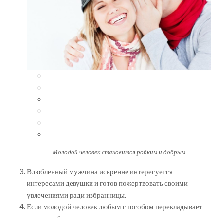
Молодой человек становится робким и добрым
Влюбленный мужчина искренне интересуется
интересами девушки и готов пожертвовать своими
увлечениями ради избранницы.
Если молодой человек любым способом перекладывает