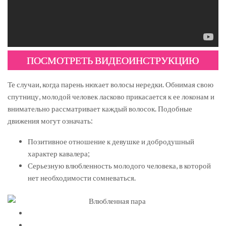
ПОСМОТРЕТЬ ВИДЕОИНСТРУКЦИЮ
Те случаи, когда парень нюхает волосы нередки. Обнимая свою
спутницу, молодой человек ласково прикасается к ее локонам и
внимательно рассматривает каждый волосок. Подобные
движения могут означать:
Позитивное отношение к девушке и добродушный
характер кавалера;
Серьезную влюбленность молодого человека, в которой
нет необходимости сомневаться.