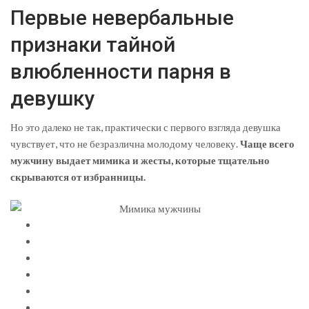
Первые невербальные
признаки тайной
влюбленности парня в
девушку
Но это далеко не так, практически с первого взгляда девушка
чувствует, что не безразлична молодому человеку.
Чаще всего
мужчину выдает мимика и жесты, которые тщательно
скрываются от избранницы.