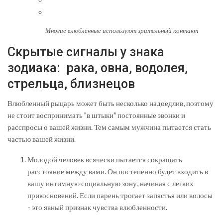
Многие влюбленные используют зрительный контакт
Скрытые сигналы у знака
зодиака: рака, овна, водолея,
стрельца, близнецов
Влюбленный рыцарь может быть несколько надоедлив, поэтому
не стоит воспринимать "в штыки" постоянные звонки и
расспросы о вашей жизни. Тем самым мужчина пытается стать
частью вашей жизни.
Молодой человек всячески пытается сокращать
расстояние между вами. Он постепенно будет входить в
вашу интимную социальную зону, начиная с легких
прикосновений. Если парень трогает запястья или волосы
- это явный признак чувства влюбленности.