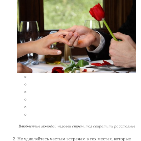
Влюбленные молодой человек стремится сократить расстояние
Не удивляйтесь частым встречам в тех местах, которые