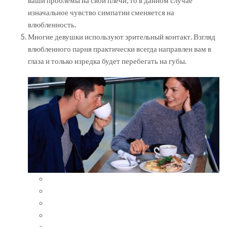
ваши проблемы на свои плечи, то в данном случае
изначальное чувство симпатии сменяется на
влюбленность.
Многие девушки используют зрительный контакт. Взгляд
влюбленного парня практически всегда направлен вам в
глаза и только изредка будет перебегать на губы.