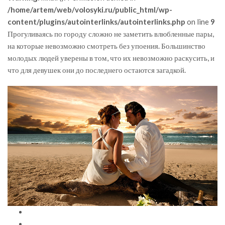
/home/artem/web/volosyki.ru/public_html/wp-
content/plugins/autointerlinks/autointerlinks.php
on line
9
Прогуливаясь по городу сложно не заметить влюбленные пары,
на которые невозможно смотреть без упоения. Большинство
молодых людей уверены в том, что их невозможно раскусить, и
что для девушек они до последнего остаются загадкой.