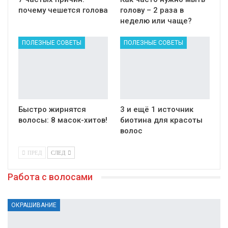
почему чешется голова
голову – 2 раза в
неделю или чаще?
ПОЛЕЗНЫЕ СОВЕТЫ
ПОЛЕЗНЫЕ СОВЕТЫ
Быстро жирнятся
3 и ещё 1 источник
волосы: 8 масок-хитов!
биотина для красоты
волос
ПРЕД
СЛЕД
Работа с волосами
ОКРАШИВАНИЕ