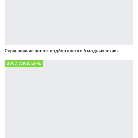
Окрашивание волос: подбор цвета и 6 модных техник
ВОССТАНОВЛЕНИЕ