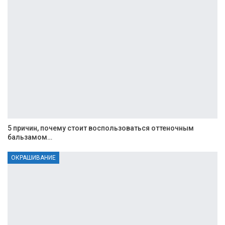
5 причин, почему стоит воспользоваться оттеночным
бальзамом…
ОКРАШИВАНИЕ