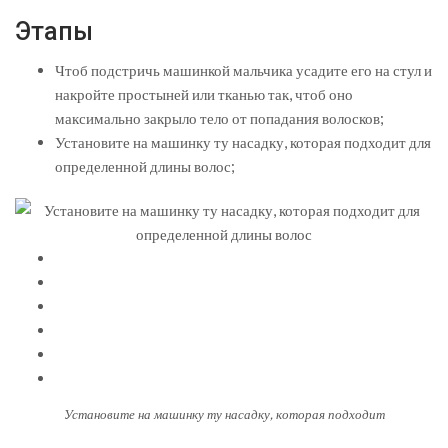
Этапы
Чтоб подстричь машинкой мальчика усадите его на стул и
накройте простыней или тканью так, чтоб оно
максимально закрыло тело от попадания волосков;
Установите на машинку ту насадку, которая подходит для
определенной длины волос;
Установите на машинку ту насадку, которая подходит