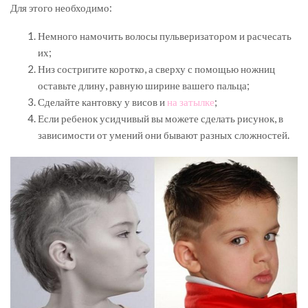
Для этого необходимо:
Немного намочить волосы пульверизатором и расчесать
их;
Низ состригите коротко, а сверху с помощью ножниц
оставьте длину, равную ширине вашего пальца;
Сделайте кантовку у висов и
на затылке
;
Если ребенок усидчивый вы можете сделать рисунок, в
зависимости от умений они бывают разных сложностей.