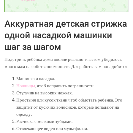
Аккуратная детская стрижка
одной насадкой машинки
шаг за шагом
Подстричь ребёнка дома вполне реально, и в этом убедилось
много мам на собственном опыте. Для работы вам понадобится:
Машинка и насадка.
Ножницы
, чтоб исправить погрешности.
Стульчик на высоких ножках.
Простыня или кусок ткани чтоб обмотать ребенка. Это
защитит от кусючих волосиков, которые попадают на
одежду.
Расческа с мелкими зубцами.
Отвлекающее видео или мультфильм.