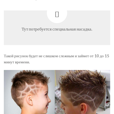
Тут потребуется специальная насадка.
Такой рисунок будет не слишком сложным и займет от 10 до 15
минут времени.