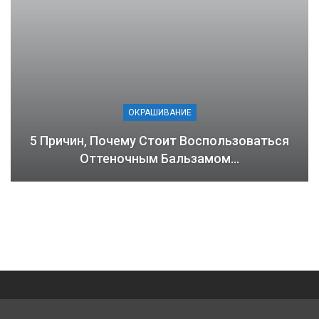
ОКРАШИВАНИЕ
5 Причин, Почему Стоит Воспользоваться
Оттеночным Бальзамом…