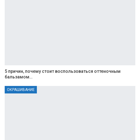
5 причин, почему стоит воспользоваться оттеночным
бальзамом…
ОКРАШИВАНИЕ