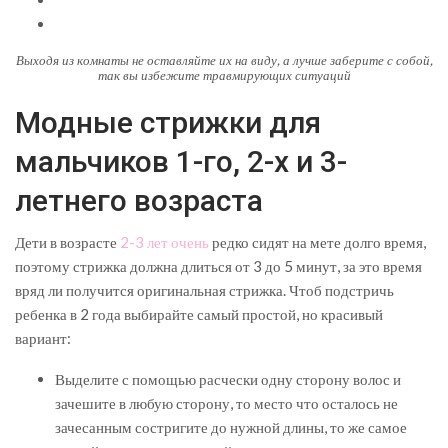
Выходя из комнаты не оставляйте их на виду, а лучше заберите с собой,
так вы избежите травмирующих ситуаций
Модные стрижки для
мальчиков 1-го, 2-х и 3-
летнего возраста
Дети в возрасте
2-3 лет очень
редко сидят на мете долго время,
поэтому стрижка должна длиться от 3 до 5 минут, за это время
вряд ли получится оригинальная стрижка. Чтоб подстричь
ребенка в 2 года выбирайте самый простой, но красивый
вариант:
Выделите с помощью расчески одну сторону волос и
зачешите в любую сторону, то место что осталось не
зачесанным состригите до нужной длины, то же самое