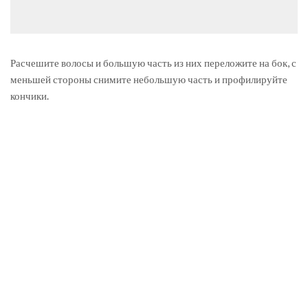
Расчешите волосы и большую часть из них переложите на бок, с
меньшей стороны снимите небольшую часть и профилируйте
кончики.