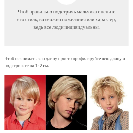
Чтоб правильно подстричь мальчика оцените
его стиль, возможно пожелания или характер,
ведь все люди индивидуальны.
Чтоб не снимать всю длину просто профилируйте всю длину и
подстригите на 1-2 см.