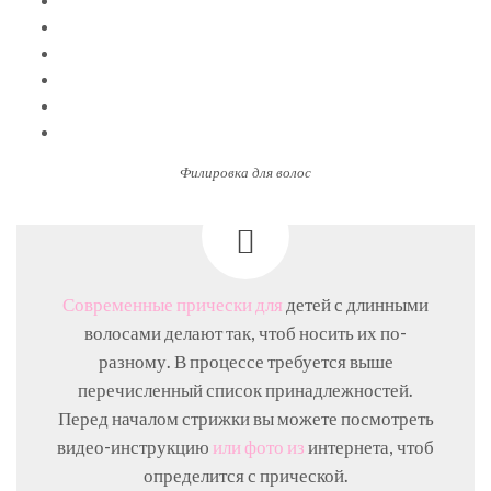
Филировка для волос
Современные прически для
детей с длинными
волосами делают так, чтоб носить их по-
разному. В процессе требуется выше
перечисленный список принадлежностей.
Перед началом стрижки вы можете посмотреть
видео-инструкцию
или фото из
интернета, чтоб
определится с прической.