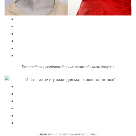
Если ребенок усидчивый вы можете сделать рисунок
Стрижки для мальчиков машинкой