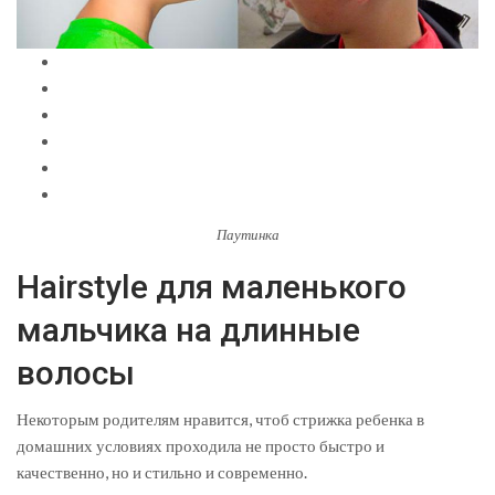
Паутинка
Hairstyle для маленького
мальчика на длинные
волосы
Некоторым родителям нравится, чтоб стрижка ребенка в
домашних условиях проходила не просто быстро и
качественно, но и стильно и современно.