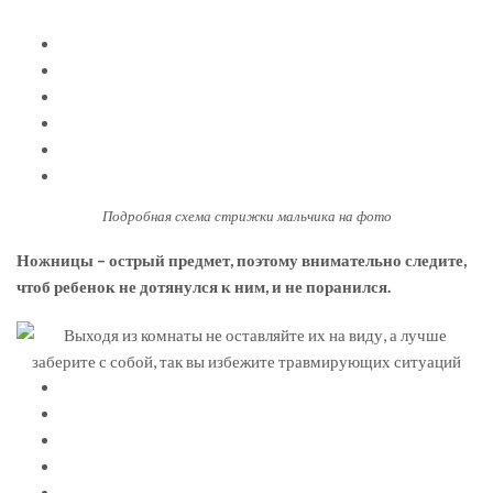
Подробная схема стрижки мальчика на фото
Ножницы – острый предмет, поэтому внимательно следите,
чтоб ребенок не дотянулся к ним, и не поранился.