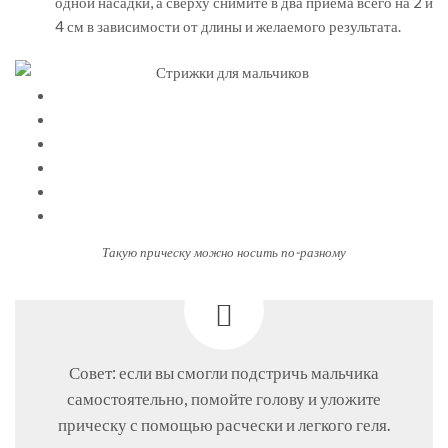
одной насадки, а сверху снимите в два приема всего на 2 и
4 см в зависимости от длины и желаемого результата.
Такую прическу можно носить по-разному
Совет: если вы смогли подстричь мальчика
самостоятельно, помойте голову и уложите
прическу с помощью расчески и легкого геля.