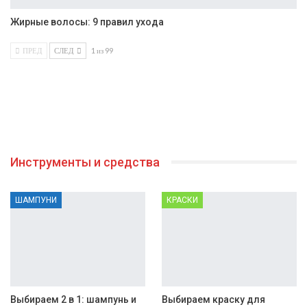
Жирные волосы: 9 правил ухода
ПРЕД
СЛЕД
1 из 99
Инструменты и средства
ШАМПУНИ
КРАСКИ
Выбираем 2 в 1: шампунь и
Выбираем краску для