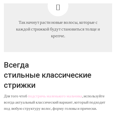
Так начнут расти новые волосы, которые с
каждой стрижкой будут становиться толще и
крепче.
Всегда
стильные классические
стрижки
Для того чтоб
подстричь маленького мальчика
, используйте
всегда актуальный классический вариант, который подходит
под любую структуру волос, форму головы и прически.