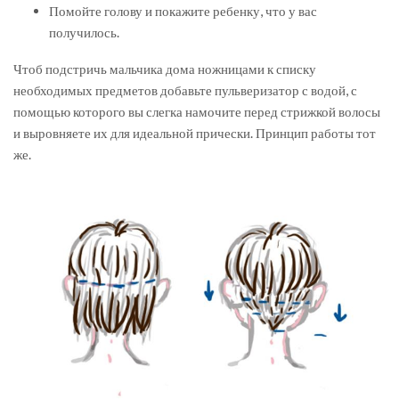
Помойте голову и покажите ребенку, что у вас
получилось.
Чтоб подстричь мальчика дома ножницами к списку
необходимых предметов добавьте пульверизатор с водой, с
помощью которого вы слегка намочите перед стрижкой волосы
и выровняете их для идеальной прически. Принцип работы тот
же.