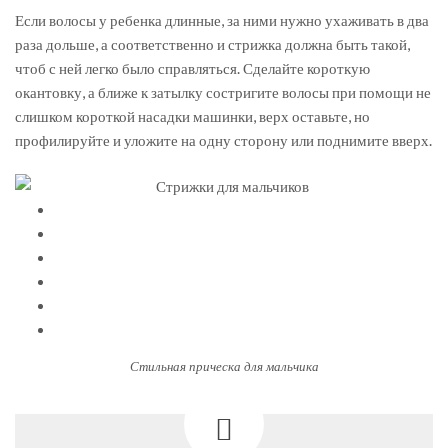
Если волосы у ребенка длинные, за ними нужно ухаживать в два
раза дольше, а соответственно и стрижка должна быть такой,
чтоб с ней легко было справляться. Сделайте короткую
окантовку, а ближе к затылку состригите волосы при помощи не
слишком короткой насадки машинки, верх оставьте, но
профилируйте и уложите на одну сторону или поднимите вверх.
Стильная прическа для мальчика