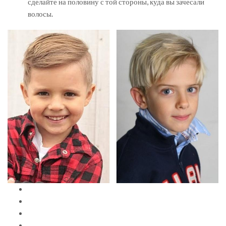
сделайте на половину с той стороны, куда вы зачесали
волосы.