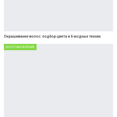
Окрашивание волос: подбор цвета и 6 модных техник
ВОССТАНОВЛЕНИЕ