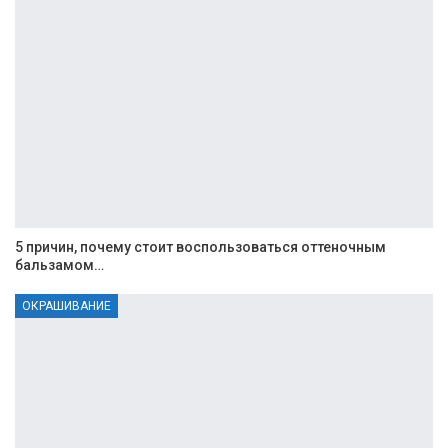
5 причин, почему стоит воспользоваться оттеночным
бальзамом…
ОКРАШИВАНИЕ