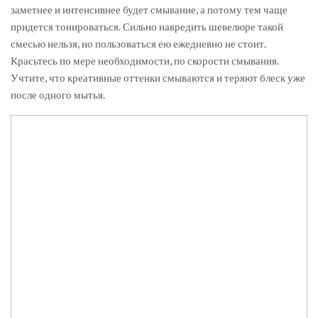
заметнее и интенсивнее будет смывание, а потому тем чаще
придется тонироваться. Сильно навредить шевелюре такой
смесью нельзя, но пользоваться ею ежедневно не стоит.
Красьтесь по мере необходимости, по скорости смывания.
Учтите, что креативные оттенки смываются и теряют блеск уже
после одного мытья.