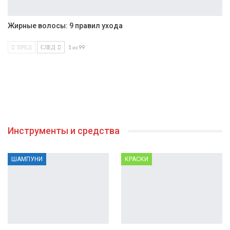
Жирные волосы: 9 правил ухода
ПРЕД
СЛЕД
1 из 99
Инструменты и средства
ШАМПУНИ
КРАСКИ