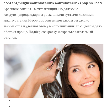
content/plugins/autointerlinks/autointerlinks.php
on line
9
Красивые локоны – мечта женщин. Но далеко не
каждую природа одарила роскошными густыми локонами
яркого оттенка. И если здоровьем шевелюры регулярно
занимаются и уделяют этому много внимания, то с цветом дело
обстоит проще. Подберите краску и окрасьте в желаемый
оттенок.