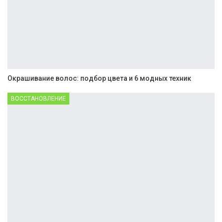
Окрашивание волос: подбор цвета и 6 модных техник
ВОССТАНОВЛЕНИЕ