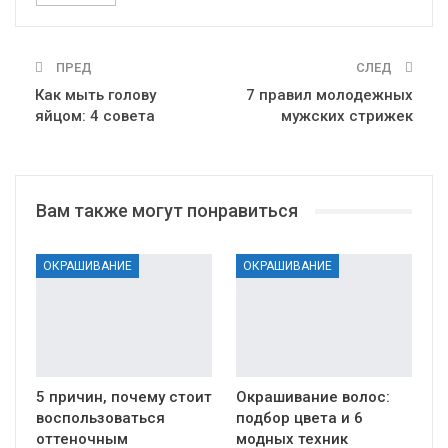
ПРЕД
СЛЕД
Как мыть голову
7 правил молодежных
яйцом: 4 совета
мужских стрижек
Вам также могут понравиться
ОКРАШИВАНИЕ
ОКРАШИВАНИЕ
5 причин, почему стоит
Окрашивание волос:
воспользоваться
подбор цвета и 6
оттеночным
модных техник