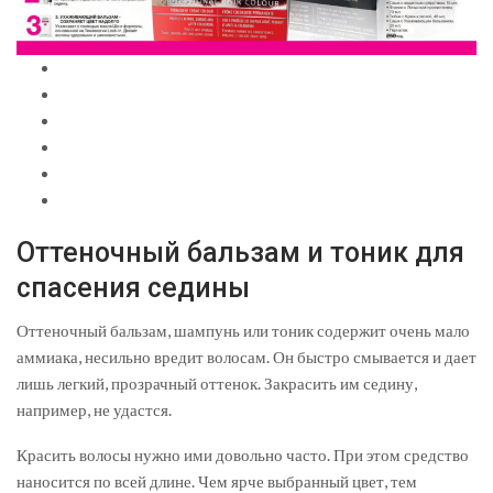
Оттеночный бальзам и тоник для
спасения седины
Оттеночный бальзам, шампунь или тоник содержит очень мало
аммиака, несильно вредит волосам. Он быстро смывается и дает
лишь легкий, прозрачный оттенок. Закрасить им седину,
например, не удастся.
Красить волосы нужно ими довольно часто. При этом средство
наносится по всей длине. Чем ярче выбранный цвет, тем