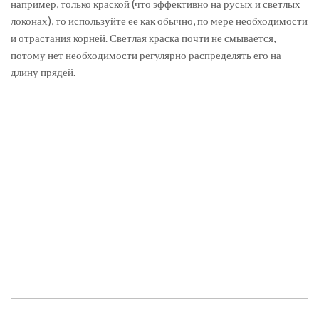
например, только краской (что эффективно на русых и светлых
локонах), то используйте ее как обычно, по мере необходимости
и отрастания корней. Светлая краска почти не смывается,
потому нет необходимости регулярно распределять его на
длину прядей.