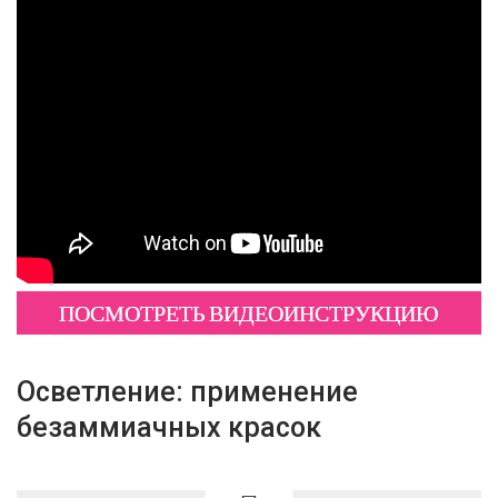
ПОСМОТРЕТЬ ВИДЕОИНСТРУКЦИЮ
Осветление: применение
безаммиачных красок