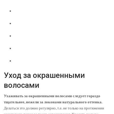
Уход за окрашенными
волосами
Ухаживать за окрашенными волосами следует гораздо
тщательнее, нежели за локонами натурального оттенка.
Делаться это должно регулярно, т.е. не только на протяжении