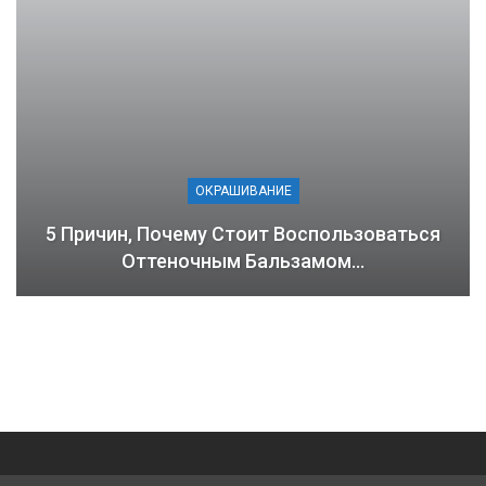
ОКРАШИВАНИЕ
5 Причин, Почему Стоит Воспользоваться
Оттеночным Бальзамом…