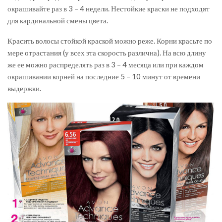
окрашивайте раз в 3 – 4 недели. Нестойкие краски не подходят
для кардинальной смены цвета.
Красить волосы стойкой краской можно реже. Корни красьте по
мере отрастания (у всех эта скорость различна). На всю длину
же ее можно распределять раз в 3 – 4 месяца или при каждом
окрашивании корней на последние 5 – 10 минут от времени
выдержки.