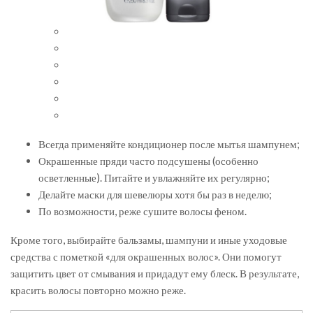
Всегда применяйте кондиционер после мытья шампунем;
Окрашенные пряди часто подсушены (особенно
осветленные). Питайте и увлажняйте их регулярно;
Делайте маски для шевелюры хотя бы раз в неделю;
По возможности, реже сушите волосы феном.
Кроме того, выбирайте бальзамы, шампуни и иные уходовые
средства с пометкой «для окрашенных волос». Они помогут
защитить цвет от смывания и придадут ему блеск. В результате,
красить волосы повторно можно реже.