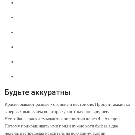
Будьте аккуратны
Краски бывают разные - стойкие и нестойкие. Процент аммиака
в первых выше, чем во вторых, а потому они вреднее.
Нестойкие краски смываются полностью через 4 – 6 недель.
Потому подкрашивать ими пряди нужно хотя бы раз в две
недели, распределяя краситель на всю длину. Корни