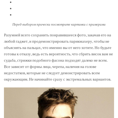
Перед выбором прически посмотрите картинки с примерами
Разумней всего сохранить понравившееся фото, закачав его на
любой гаджет, и продемонстрировать парикмахеру, чтобы не
объяснять на пальцах, что именно вы от него хотите. Но будьте
готовы к отказу, ведь есть вероятность, что сбрить висок вам не
судьба, стрижки подобного фасона подходят далеко не всем.
Все зависит от формы лица, черепа, наличия на голове
недостатков, которые не следует демонстрировать всем
окружающим. Не начинайте сразу с экстремальных вариантов.