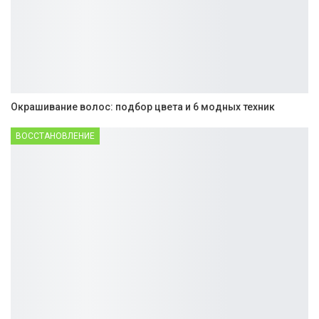
Окрашивание волос: подбор цвета и 6 модных техник
ВОССТАНОВЛЕНИЕ