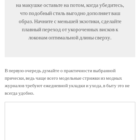
на макушке оставьте на потом, когда убедитесь,
что подобный стиль выгодно дополняет ваш
образ. Начните с меньшей экзотики, сделайте
плавный переход от укороченных висков к
локонам оптимальной длины сверху.
В первую очередь думайте о практичности выбранной
прически, ведь чаще всего модельные стрижки из модных
журналов требуют ежедневной укладки и ухода, в быту это не
всегда удобно.