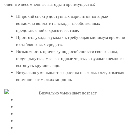
оцените несомненные выгоды и преимущества:
Широкий спектр доступных вариантов, которые
возможно воплотить исходя из собственных
представлений о красоте и стиле.
Простота ухода и укладки, требующая минимум времени
и стайлинговых средств.
Возможность прическу под особенности своего лица,
подчеркнуть самые выгодные черты, визуально немного
вытянуть круглое лицо.
Визуально уменьшает возраст на несколько лет, отвлекая
внимание от мелких морщин.