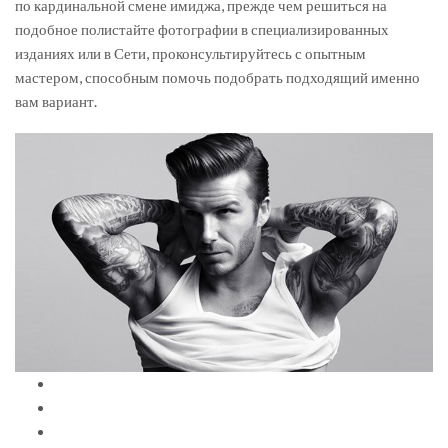
по кардинальной смене имиджа, прежде чем решиться на
подобное полистайте фотографии в специализированных
изданиях или в Сети, проконсультируйтесь с опытным
мастером, способным помочь подобрать подходящий именно
вам вариант.