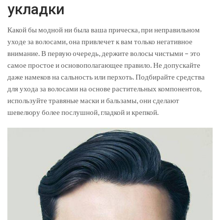
укладки
Какой бы модной ни была ваша прическа, при неправильном
уходе за волосами, она привлечет к вам только негативное
внимание. В первую очередь, держите волосы чистыми – это
самое простое и основополагающее правило. Не допускайте
даже намеков на сальность или перхоть. Подбирайте средства
для ухода за волосами на основе растительных компонентов,
используйте травяные маски и бальзамы, они сделают
шевелюру более послушной, гладкой и крепкой.