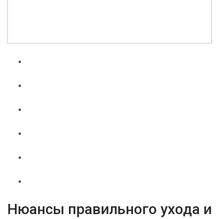
Нюансы правильного ухода и