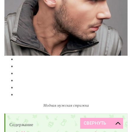
Модная мужская стрижка
Содержание