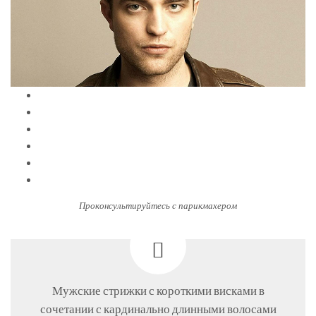
Проконсультируйтесь с парикмахером
Мужские стрижки с короткими висками в
сочетании с кардинально длинными волосами