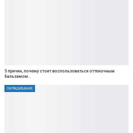
5 причин, почему стоит воспользоваться оттеночным
бальзамом…
ОКРАШИВАНИЕ