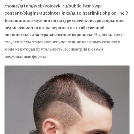
/home/artem/web/volosyki.ru/public_html/wp-
content/plugins/autointerlinks/autointerlinks.php
on line
9
Большинство мужчин по натуре своей консерваторы, они
редко решаются на эксперименты с собственной
внешностью и экстравагантные варианты.
Но, несмотря на
это, стилисты отмечают, что последние несколько сезонов в
моде некоторая брутальность, ассиметрия и самые
неожиданные формы.