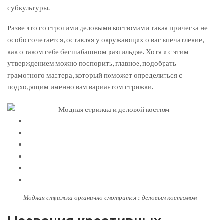
субкультуры.
Разве что со строгими деловыми костюмами такая прическа не
особо сочетается, оставляя у окружающих о вас впечатление,
как о таком себе бесшабашном разгильдяе. Хотя и с этим
утверждением можно поспорить, главное, подобрать
грамотного мастера, который поможет определиться с
подходящим именно вам вариантом стрижки.
Модная стрижка органично смотрится с деловым костюмом