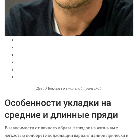
Дэвид Бекхэм со стильной прической
Особенности укладки на
средние и длинные пряди
В зависимости от личного образа, взглядов на жизнь вы с
легкостью подберете подходящий вариант данной прически и