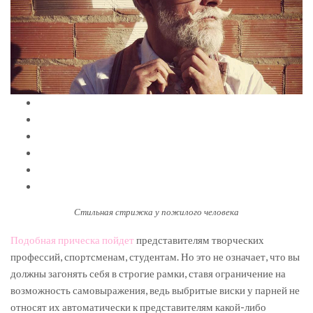
Стильная стрижка у пожилого человека
Подобная прическа пойдет
представителям творческих
профессий, спортсменам, студентам. Но это не означает, что вы
должны загонять себя в строгие рамки, ставя ограничение на
возможность самовыражения, ведь выбритые виски у парней не
относят их автоматически к представителям какой-либо