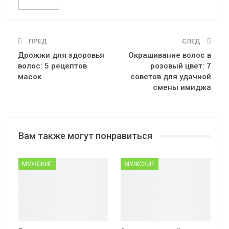
ПРЕД
СЛЕД
Дрожжи для здоровья
Окрашивание волос в
волос: 5 рецептов
розовый цвет: 7
масок
советов для удачной
смены имиджа
Вам также могут понравиться
МУЖСКИЕ
МУЖСКИЕ