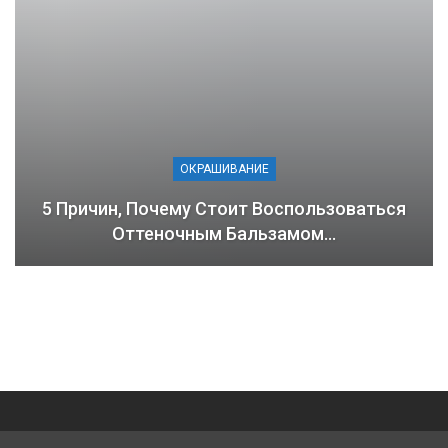
ОКРАШИВАНИЕ
5 Причин, Почему Стоит Воспользоваться
Оттеночным Бальзамом…