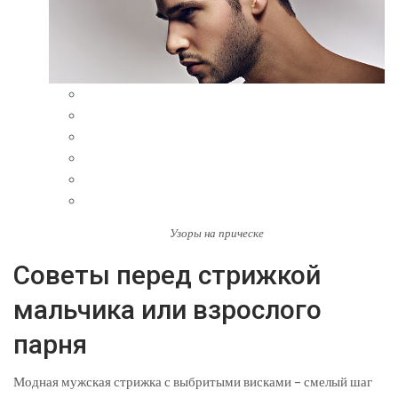
Узоры на прическе
Советы перед стрижкой
мальчика или взрослого
парня
Модная мужская стрижка с выбритыми висками – смелый шаг