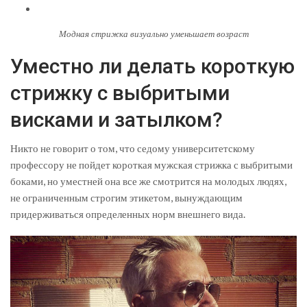
Модная стрижка визуально уменьшает возраст
Уместно ли делать короткую
стрижку с выбритыми
висками и затылком?
Никто не говорит о том, что седому университетскому
профессору не пойдет короткая мужская стрижка с выбритыми
боками, но уместней она все же смотрится на молодых людях,
не ограниченным строгим этикетом, вынуждающим
придерживаться определенных норм внешнего вида.