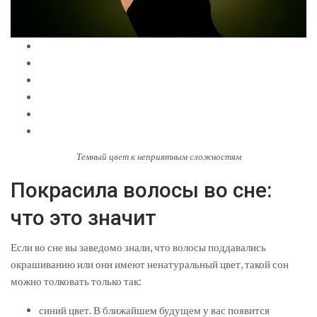
Темный цвет к неприятным сложностям
Покрасила волосы во сне:
что это значит
Если во сне вы заведомо знали, что волосы поддавались
окрашиванию или они имеют ненатуральный цвет, такой сон
можно толковать только так:
синий цвет. В ближайшем будущем у вас появится