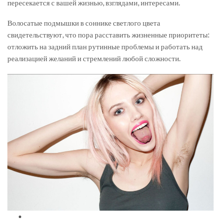
пересекается с вашей жизнью, взглядами, интересами.
Волосатые подмышки в соннике светлого цвета
свидетельствуют, что пора расставить жизненные приоритеты:
отложить на задний план рутинные проблемы и работать над
реализацией желаний и стремлений любой сложности.