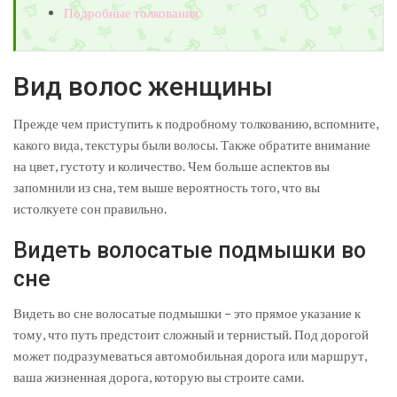
Подробные толкования
Вид волос женщины
Прежде чем приступить к подробному толкованию, вспомните,
какого вида, текстуры были волосы. Также обратите внимание
на цвет, густоту и количество. Чем больше аспектов вы
запомнили из сна, тем выше вероятность того, что вы
истолкуете сон правильно.
Видеть волосатые подмышки во
сне
Видеть во сне волосатые подмышки – это прямое указание к
тому, что путь предстоит сложный и тернистый. Под дорогой
может подразумеваться автомобильная дорога или маршрут,
ваша жизненная дорога, которую вы строите сами.