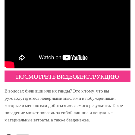
ПОСМОТРЕТЬ ВИДЕОИНСТРУКЦИЮ
В волосах били вши или их гниды? Это к тому, что вы
руководствуетесь неверными мыслями и побуждениями,
которые и мешаю вам добиться желаемого результата. Такое
поведение может повлечь за собой лишние и ненужные
материальные затраты, а также безденежье.