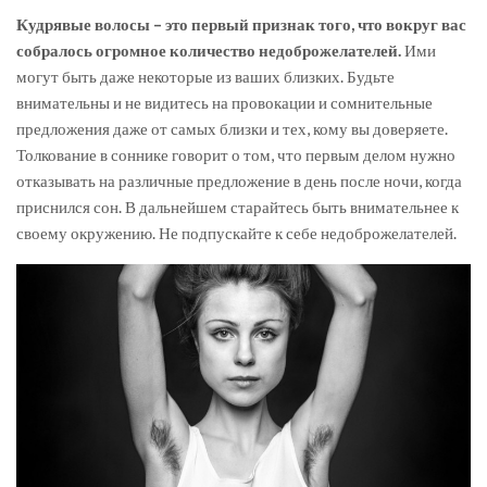
Кудрявые волосы – это первый признак того, что вокруг вас
собралось огромное количество недоброжелателей.
Ими
могут быть даже некоторые из ваших близких. Будьте
внимательны и не видитесь на провокации и сомнительные
предложения даже от самых близки и тех, кому вы доверяете.
Толкование в соннике говорит о том, что первым делом нужно
отказывать на различные предложение в день после ночи, когда
приснился сон. В дальнейшем старайтесь быть внимательнее к
своему окружению. Не подпускайте к себе недоброжелателей.