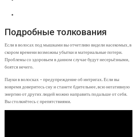
Подробные толкования
Если в волосах под мышками вы отчетливо видели насекомых, в
скором времени возможны убытки и материальные потери.
Проблемы со здоровьем в данном случае будут несерьёзными,
боятся нечего.
Пауки в волосках – предупреждение об интригах. Если вы
вовремя доверитесь сну и станете бдительнее, всю негативную
энергию от других людей можно направить подальше от себя.
Вы столкнётесь с препятствиями.