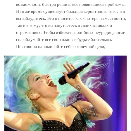
возможность быстро решить все появившиеся проблемы.
В то же время существует большая вероятность того, что
вы заблудитесь. Это относится как к потере на местности,
так и к тому, что вы запутаетесь в своих взглядах и
стремлениях. Чтобы избежать подобных неурядиц, после
сна обдумайте все свои планы и будьте бдительны.
Постоянно напоминайте себе о конечной цели;