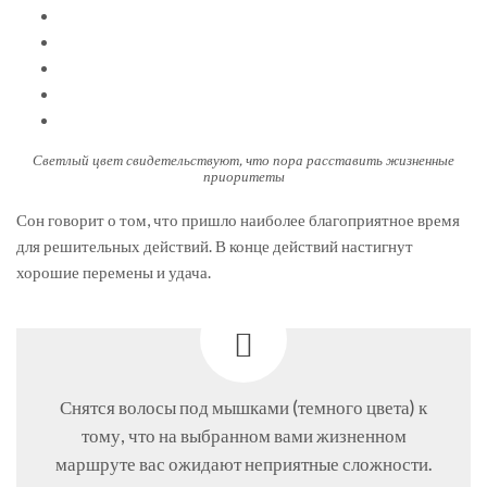
Светлый цвет свидетельствуют, что пора расставить жизненные
приоритеты
Сон говорит о том, что пришло наиболее благоприятное время
для решительных действий. В конце действий настигнут
хорошие перемены и удача.
Снятся волосы под мышками (темного цвета) к
тому, что на выбранном вами жизненном
маршруте вас ожидают неприятные сложности.