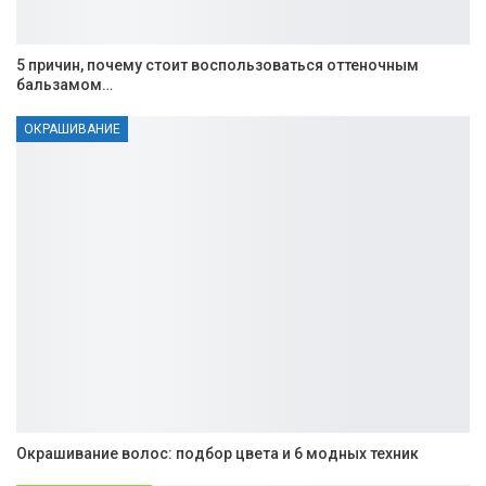
5 причин, почему стоит воспользоваться оттеночным
бальзамом…
ОКРАШИВАНИЕ
Окрашивание волос: подбор цвета и 6 модных техник