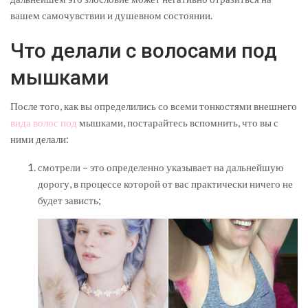
вашем самочувствии и душевном состоянии.
Что делали с волосами под
мышками
После того, как вы определились со всеми тонкостями внешнего
вида волос под
мышками, постарайтесь вспомнить, что вы с
ними делали:
смотрели – это определенно указывает на дальнейшую
дорогу, в процессе которой от вас практически ничего не
будет зависть;