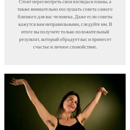
Стоит пересмотреть свои взгляды и планы, а
также внимательно послушать совета самого
близкого для вас человека. Даже если советы
кажутся вам неправильными, следуйте им. В
итоге вы получите только положительный
результат, который обрадует вас и принесет
счастье и личное спокойствие.