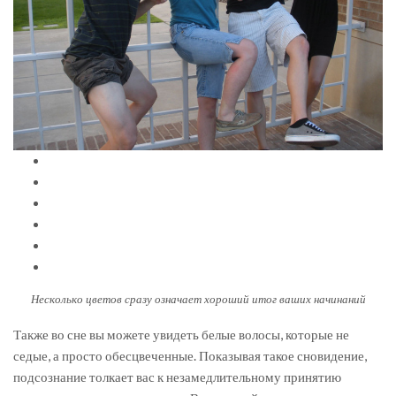
Несколько цветов сразу означает хороший итог ваших начинаний
Также во сне вы можете увидеть белые волосы, которые не
седые, а просто обесцвеченные. Показывая такое сновидение,
подсознание толкает вас к незамедлительному принятию