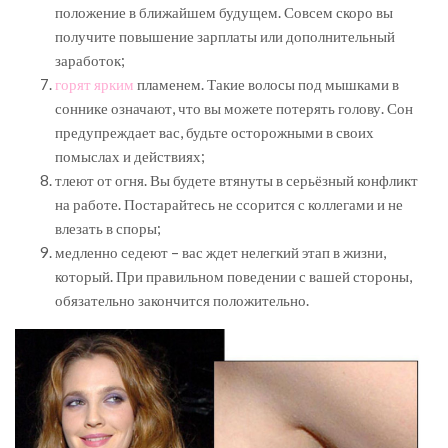
положение в ближайшем будущем. Совсем скоро вы
получите повышение зарплаты или дополнительный
заработок;
горят ярким
пламенем. Такие волосы под мышками в
соннике означают, что вы можете потерять голову. Сон
предупреждает вас, будьте осторожными в своих
помыслах и действиях;
тлеют от огня. Вы будете втянуты в серьёзный конфликт
на работе. Постарайтесь не ссорится с коллегами и не
влезать в споры;
медленно седеют – вас ждет нелегкий этап в жизни,
который. При правильном поведении с вашей стороны,
обязательно закончится положительно.