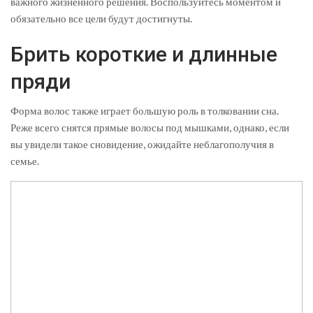
важного жизненного решения. Воспользуйтесь моментом и
обязательно все цели будут достигнуты.
Брить короткие и длинные
пряди
Форма волос также играет большую роль в толковании сна.
Реже всего снятся прямые волосы под мышками, однако, если
вы увидели такое сновидение, ожидайте неблагополучия в
семье.