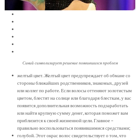
Синий символизирует решение появившихся проблем
желтый цвет. Желтый цвет предупреждает об обмане со
стороны ближайших родственников, знакомых, друзей
или коллег по работе. Если волосы оттеняют золотистым
цветом, блестят на солнце или благодаря блесткам, у вас
появится дополнительная возможность подзаработать
или найти крупную сумму денег, которая поможет вам
приблизится к своей жизненной цели. Главное –
правильно воспользоваться появившимися средствами;
голубой. Этот окрас волос свидетельствует о том, что