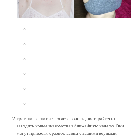
трогали – если вы трогаете волосы, постарайтесь не
заводить новые знакомства в ближайшую неделю. Они
могут привести к разногласиям с вашими верными