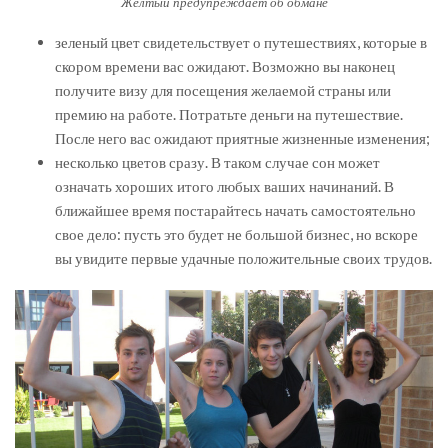
Желтый предупреждает об обмане
зеленый цвет свидетельствует о путешествиях, которые в
скором времени вас ожидают. Возможно вы наконец
получите визу для посещения желаемой страны или
премию на работе. Потратьте деньги на путешествие.
После него вас ожидают приятные жизненные изменения;
несколько цветов сразу. В таком случае сон может
означать хороших итого любых ваших начинаний. В
ближайшее время постарайтесь начать самостоятельно
свое дело: пусть это будет не большой бизнес, но вскоре
вы увидите первые удачные положительные своих трудов.