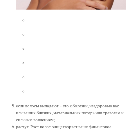
если волосы выпадают – это к болезни, нездоровью вас
или ваших близких, материальных потерь или тревогам и
сильным волнениям;
растут. Рост волос олицетворяет ваше финансовое