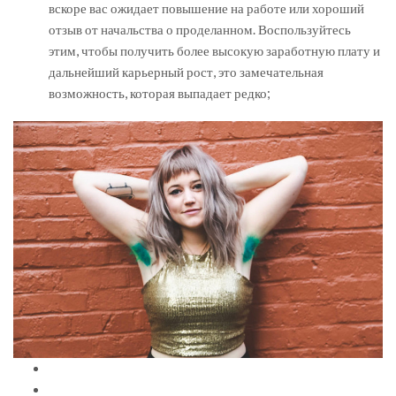
вскоре вас ожидает повышение на работе или хороший
отзыв от начальства о проделанном. Воспользуйтесь
этим, чтобы получить более высокую заработную плату и
дальнейший карьерный рост, это замечательная
возможность, которая выпадает редко;