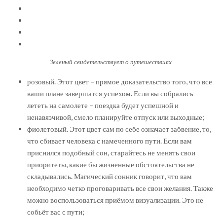
Зеленый свидетельствует о путешествиях
розовый. Этот цвет – прямое доказательство того, что все
ваши плане завершатся успехом. Если вы собрались
лететь на самолете – поездка будет успешной и
ненавязчивой, смело планируйте отпуск или выходные;
фиолетовый. Этот цвет сам по себе означает забвение, то,
что сбивает человека с намеченного пути. Если вам
приснился подобный сон, старайтесь не менять свои
приоритеты, какие бы жизненные обстоятельства не
складывались. Магический сонник говорит, что вам
необходимо четко проговаривать все свои желания. Также
можно воспользоваться приёмом визуализации. Это не
собьёт вас с пути;