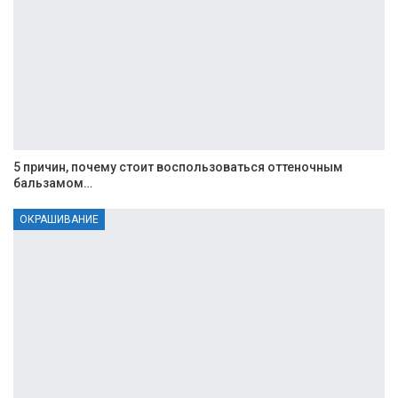
5 причин, почему стоит воспользоваться оттеночным
бальзамом…
ОКРАШИВАНИЕ