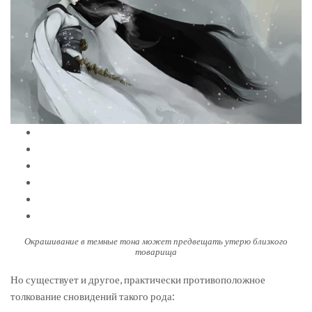
Окрашивание в темные тона может предвещать утерю близкого
товарища
Но существует и другое, практически противоположное
толкование сновидений такого рода: