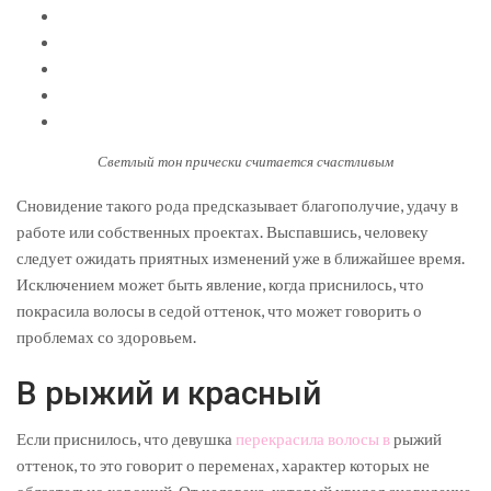
Светлый тон прически считается счастливым
Сновидение такого рода предсказывает благополучие, удачу в
работе или собственных проектах. Выспавшись, человеку
следует ожидать приятных изменений уже в ближайшее время.
Исключением может быть явление, когда приснилось, что
покрасила волосы в седой оттенок, что может говорить о
проблемах со здоровьем.
В рыжий и красный
Если приснилось, что девушка
перекрасила волосы в
рыжий
оттенок, то это говорит о переменах, характер которых не