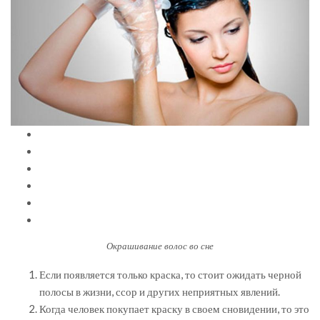
Окрашивание волос во сне
Если появляется только краска, то стоит ожидать черной
полосы в жизни, ссор и других неприятных явлений.
Когда человек покупает краску в своем сновидении, то это