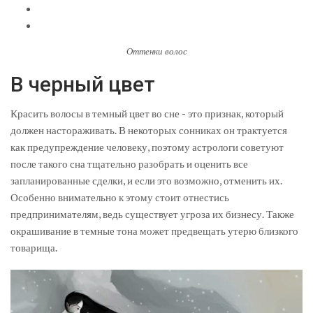
Оттенки волос
В черный цвет
Красить волосы в темный цвет во сне - это признак, который
должен настораживать. В некоторых сонниках он трактуется
как предупреждение человеку, поэтому астрологи советуют
после такого сна тщательно разобрать и оценить все
запланированные сделки, и если это возможно, отменить их.
Особенно внимательно к этому стоит отнестись
предпринимателям, ведь существует угроза их бизнесу. Также
окрашивание в темные тона может предвещать утерю близкого
товарища.