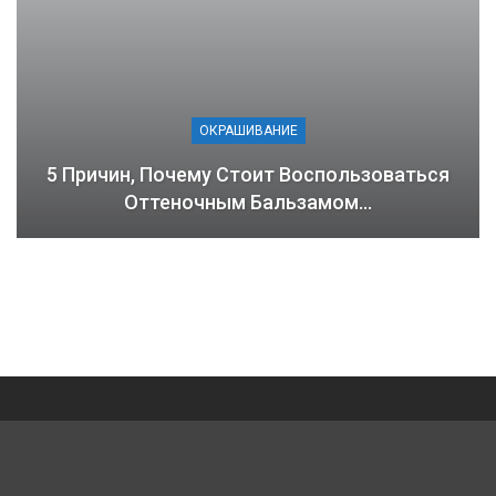
ОКРАШИВАНИЕ
5 Причин, Почему Стоит Воспользоваться
Оттеночным Бальзамом…