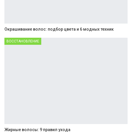
Окрашивание волос: подбор цвета и 6 модных техник
ВОССТАНОВЛЕНИЕ
Жирные волосы: 9 правил ухода