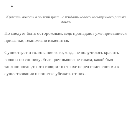
Красить волосы в рыжий цвет - ожидать нового насыщенного ритма
жизни
Но следует быть осторожным, ведь пропадают уже приевшиеся
привычки, темп жизни изменится.
Существует и толкование того, когда не получилось красить
волосы по соннику. Если цвет вышел не таким, какой был
запланирован, то это говорит о страхе перед изменениями в
существовании и попытке убежать от них.