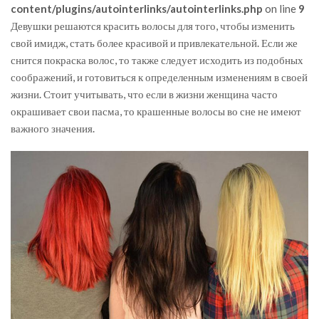
content/plugins/autointerlinks/autointerlinks.php
on line
9
Девушки решаются красить волосы для того, чтобы изменить
свой имидж, стать более красивой и привлекательной. Если же
снится покраска волос, то также следует исходить из подобных
соображений, и готовиться к определенным изменениям в своей
жизни. Стоит учитывать, что если в жизни женщина часто
окрашивает свои пасма, то крашенные волосы во сне не имеют
важного значения.