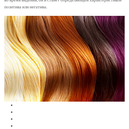
позитива или негатива.