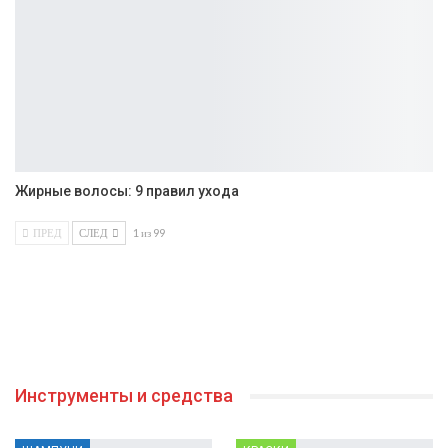
Жирные волосы: 9 правил ухода
ПРЕД
СЛЕД
1 из 99
Инструменты и средства