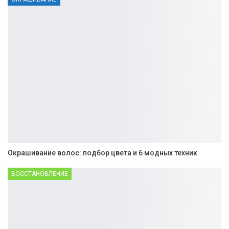
Окрашивание волос: подбор цвета и 6 модных техник
ВОССТАНОВЛЕНИЕ