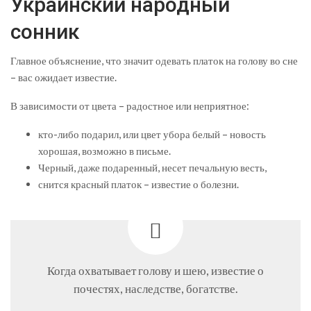
Украинский народный
сонник
Главное объяснение, что значит одевать платок на голову во сне
– вас ожидает известие.
В зависимости от цвета – радостное или неприятное:
кто-либо подарил, или цвет убора белый – новость
хорошая, возможно в письме.
Черный, даже подаренный, несет печальную весть,
снится красный платок – известие о болезни.
Когда охватывает голову и шею, известие о
почестях, наследстве, богатстве.