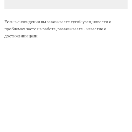
Если в сновидении вы завязываете тугой узел, новости о
проблемах застоя в работе, развязываете - известие о
достижении цели.