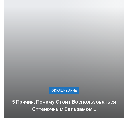
ОКРАШИВАНИЕ
5 Причин, Почему Стоит Воспользоваться
Оттеночным Бальзамом…