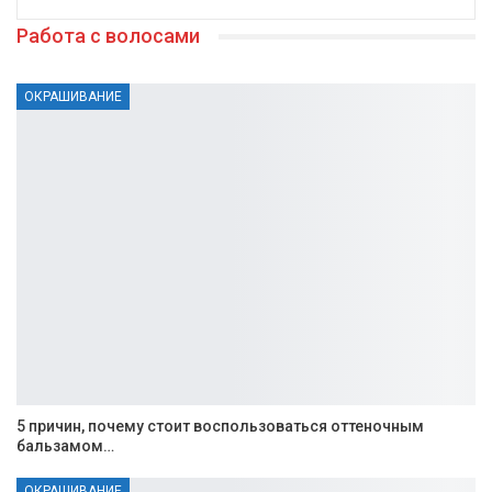
Работа с волосами
ОКРАШИВАНИЕ
5 причин, почему стоит воспользоваться оттеночным
бальзамом…
ОКРАШИВАНИЕ