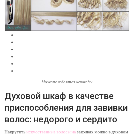
Можете небояться непогоды
Духовой шкаф в качестве
приспособления для завивки
волос: недорого и сердито
Накрутить
искусственные волосы на
заколках можно в духовом