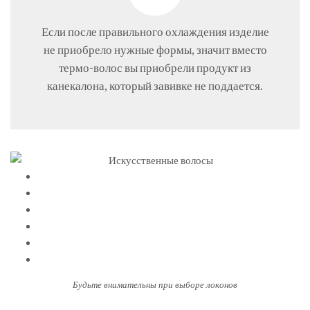
Если после правильного охлаждения изделие
не приобрело нужные формы, значит вместо
термо-волос вы приобрели продукт из
канекалона, который завивке не поддается.
Будьте внимательны при выборе локонов