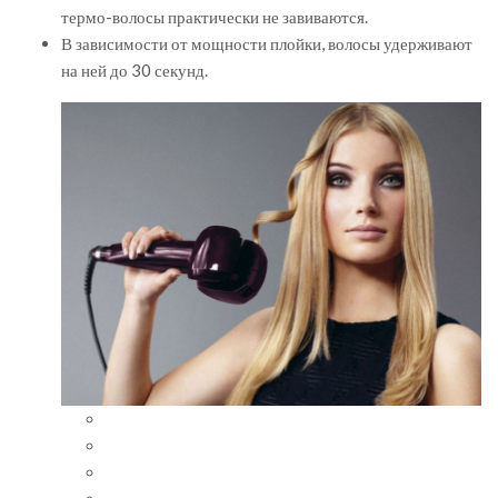
термо-волосы практически не завиваются.
В зависимости от мощности плойки, волосы удерживают
на ней до 30 секунд.