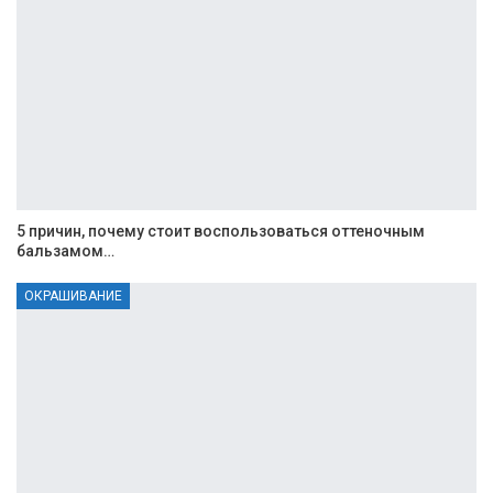
5 причин, почему стоит воспользоваться оттеночным
бальзамом…
ОКРАШИВАНИЕ