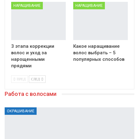
НАРАЩИВАНИЕ
НАРАЩИВАНИЕ
3 этапа коррекции
Какое наращивание
волос и уход за
волос выбрать – 5
нарощенными
популярных способов
прядями
ПРЕД
СЛЕД
Работа с волосами
ОКРАШИВАНИЕ