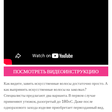
ПОСМОТРЕТЬ ВИДЕОИНСТРУКЦИЮ
Как видите, завить искусственные волосы достаточно просто. А
как выпрямить искусственные волосы на заколках?
Специалисты предлагают два варианта. В первом случае
применяют утюжок, разогретый до 180оС. Даже после
одноразового захода изделие приобретает первозданный вид.