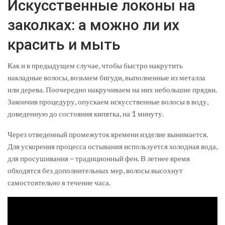
Искусственные локоны на
заколках: а можно ли их
красить и мыть
Как и в предыдущем случае, чтобы быстро накрутить
накладные волосы, возьмем бигуди, выполненные из металла
или дерева. Поочередно накручиваем на них небольшие прядки.
Закончив процедуру, опускаем искусственные волосы в воду,
доведенную до состояния кипятка, на 1 минуту.
Через отведенный промежуток времени изделие вынимается.
Для ускорения процесса остывания используется холодная вода,
для просушивания – традиционный фен. В летнее время
обходятся без дополнительных мер, волосы высохнут
самостоятельно в течение часа.