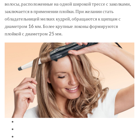
волосы, расположенные на одной широкой трессе с заколками,
заключается в применении плойки. При желании стать
обладательницей мелких кудрей, обращаются к щипцам с
диаметром 16 мм. Более крупные локоны формируются
плойкой с диаметром 25 мм.