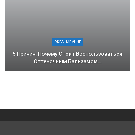
ОКРАШИВАНИЕ
5 Причин, Почему Стоит Воспользоваться
Оттеночным Бальзамом…