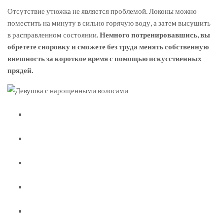
Отсутствие утюжка не является проблемой. Локоны можно
поместить на минуту в сильно горячую воду, а затем высушить
в расправленном состоянии.
Немного потренировавшись, вы
обретете сноровку и сможете без труда менять собственную
внешность за короткое время с помощью искусственных
прядей.