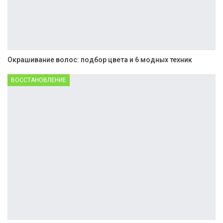
Окрашивание волос: подбор цвета и 6 модных техник
ВОССТАНОВЛЕНИЕ