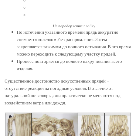
Не передержите плойку
По истечении указанного времени прядь аккуратно
снимается колечком, без распрямления. Затем
закрепляется зажимом до полного остывания. В это время
можно переходить к следующему участку прядей.
Процесс повторяется до полного накручивания всего
изделия.
Существенное достоинство искусственных прядей –
отсутствие реакции на погодные условия. В отличие от
натуральной шевелюры, они практически не меняются под
воздействием ветра или дождя.