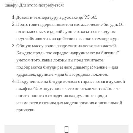
шкафу. Для этого потребуется:
Довести температуру в духовке до 95 оС.
Подготовить деревянные или металлические бигуди. От
пластмассовых изделий лучше отказаться ввиду их
неустойчивости к воздействию высоких температур.
Общую массу волос разделяют на несколько частей.
Каждую прядь поочередно накручивают на бигуди. С
учетом того, какие локоны вы предпочитаете,
подбираются бигуди разного диаметра: мелкие – для
кудряшек, крупные – для благородных локонов.
Накрученные на бигуди волосы отправляются в духовой
шкаф на 45 минут, после чего он отключается. Только
после полного охлаждения накрученные пряди
изымаются и готовы для моделирования оригинальной
прически.