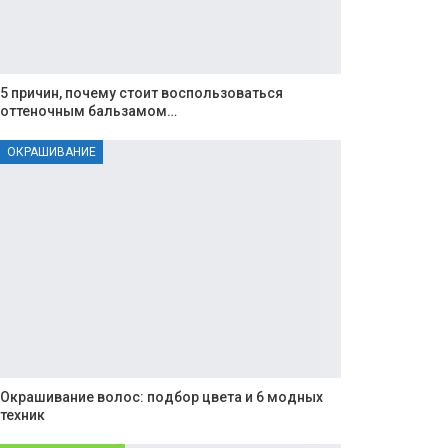
5 причин, почему стоит воспользоваться
оттеночным бальзамом…
ОКРАШИВАНИЕ
Окрашивание волос: подбор цвета и 6 модных
техник