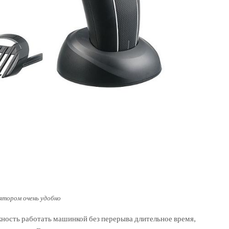
ятором очень удобно
ность работать машинкой без перерыва длительное время,