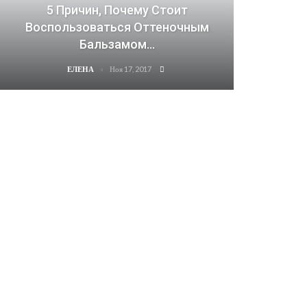
5 Причин, Почему Стоит
Воспользоваться Оттеночным
Бальзамом…
Ноя 17, 2017
ЕЛЕНА