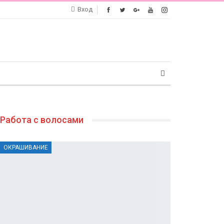
Вход
Работа с волосами
ОКРАШИВАНИЕ