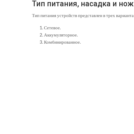
Тип питания, насадка и но
Тип питания устройств представлен в трех варианта
Сетевое.
Аккумуляторное.
Комбинированное.