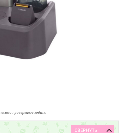
чество проверенное годами