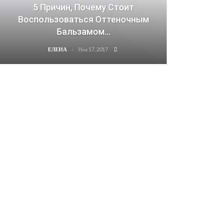
5 Причин, Почему Стоит
Воспользоваться Оттеночным
Бальзамом…
Ноя 17, 2017
ЕЛЕНА