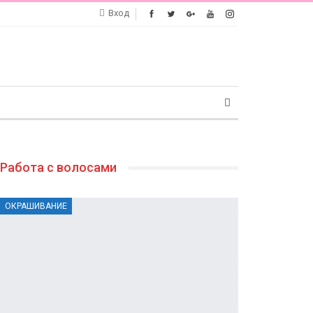
Вход
Работа с волосами
ОКРАШИВАНИЕ