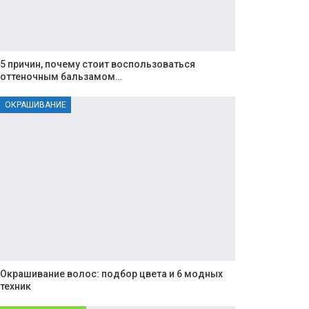
5 причин, почему стоит воспользоваться
оттеночным бальзамом…
ОКРАШИВАНИЕ
Окрашивание волос: подбор цвета и 6 модных
техник