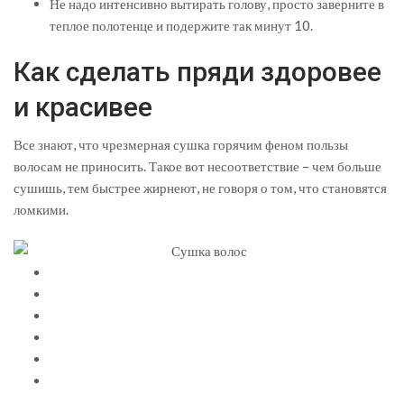
Не надо интенсивно вытирать голову, просто заверните в
теплое полотенце и подержите так минут 10.
Как сделать пряди здоровее
и красивее
Все знают, что чрезмерная сушка горячим феном пользы
волосам не приносить. Такое вот несоответствие – чем больше
сушишь, тем быстрее жирнеют, не говоря о том, что становятся
ломкими.