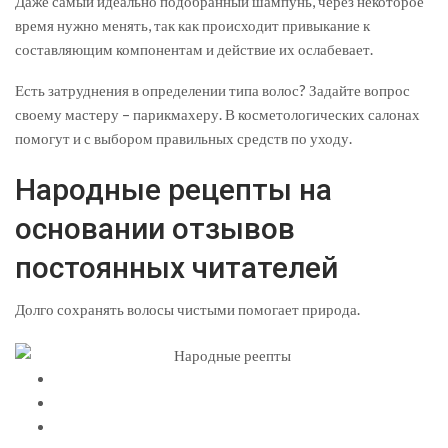
Даже самый идеально подобранный шампунь, через некоторое
время нужно менять, так как происходит привыкание к
составляющим компонентам и действие их ослабевает.
Есть затруднения в определении типа волос? Задайте вопрос
своему мастеру – парикмахеру. В косметологических салонах
помогут и с выбором правильных средств по уходу.
Народные рецепты на
основании отзывов
постоянных читателей
Долго сохранять волосы чистыми помогает природа.