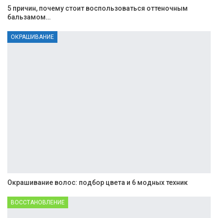
5 причин, почему стоит воспользоваться оттеночным
бальзамом…
ОКРАШИВАНИЕ
Окрашивание волос: подбор цвета и 6 модных техник
ВОССТАНОВЛЕНИЕ