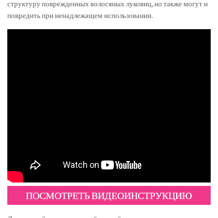
структуру поврежденных волосяных луковиц, но также могут и
повредить при ненадлежащем использовании.
ПОСМОТРЕТЬ ВИДЕОИНСТРУКЦИЮ