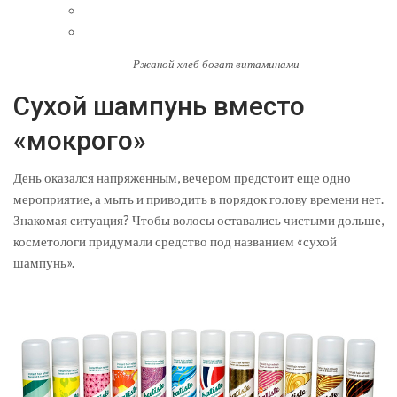
Ржаной хлеб богат витаминами
Сухой шампунь вместо
«мокрого»
День оказался напряженным, вечером предстоит еще одно
мероприятие, а мыть и приводить в порядок голову времени нет.
Знакомая ситуация? Чтобы волосы оставались чистыми дольше,
косметологи придумали средство под названием «сухой
шампунь».