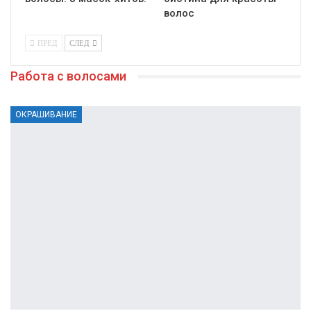
волос
ПРЕД
СЛЕД
Работа с волосами
ОКРАШИВАНИЕ