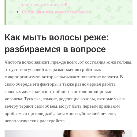
постоянных читателей
Сухой шампунь вместо «мокрого»
Как мыть волосы реже:
разбираемся в вопросе
Чистота волос зависит, прежде всего, от состояния кожи головы,
отсутствия условий для размножения грибковых
микроорганизмов, которые вызывают появление перхоти. В
свою очередь эти факторы, а также равномерная работа
сальных желез зависят от общего состояния здоровья
человека. Тусклые, ломкие, редеющие волосы, которые уже к
вечеру теряют свой объем, могут быть первым признаком
проблем со щитовидкой, авитаминоза, болезней печени,
неврологических расстройств.