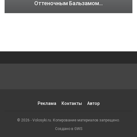
Оттеночным Бальзамом…
Реклама
Контакты
Автор
© 2026 - Volosyki.ru. Копирование материалов запрещено.
Создано в GWS