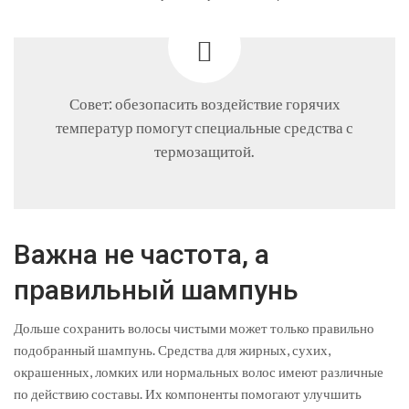
Совет: обезопасить воздействие горячих
температур помогут специальные средства с
термозащитой.
Важна не частота, а
правильный шампунь
Дольше сохранить волосы чистыми может только правильно
подобранный шампунь. Средства для жирных, сухих,
окрашенных, ломких или нормальных волос имеют различные
по действию составы. Их компоненты помогают улучшить