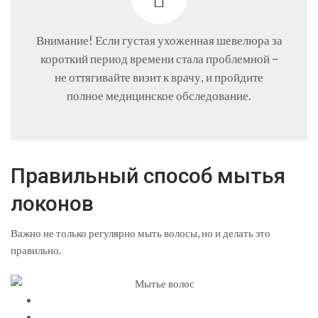
Внимание! Если густая ухоженная шевелюра за
короткий период времени стала проблемной –
не оттягивайте визит к врачу, и пройдите
полное медицинское обследование.
Правильный способ мытья
локонов
Важно не только регулярно мыть волосы, но и делать это
правильно.