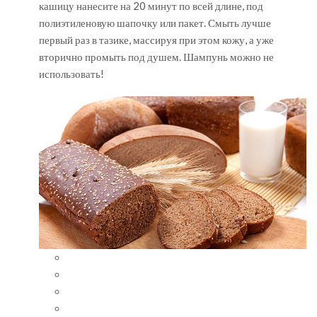
кашицу нанесите на 20 минут по всей длине, под
полиэтиленовую шапочку или пакет. Смыть лучше
первый раз в тазике, массируя при этом кожу, а уже
вторично промыть под душем. Шампунь можно не
использовать!