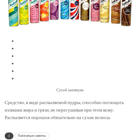
Сухой шампунь
Средство, в виде распыляемой пудры, способно поглощать
излишки жира и грязи, не пересушивая при этом кожу.
Распыляется порошок обязательно на сухие волосы.
Полезные советы