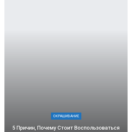
ОКРАШИВАНИЕ
5 Причин, Почему Стоит Воспользоваться