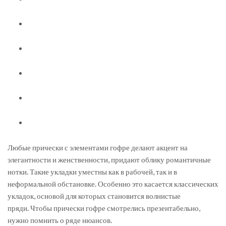
Любые прически с элементами гофре делают акцент на
элегантности и женственности, придают облику романтичные
нотки. Такие укладки уместны как в рабочей, так и в
неформальной обстановке. Особенно это касается классических
укладок, основой для которых становится волнистые
пряди. Чтобы прически гофре смотрелись презентабельно,
нужно помнить о ряде нюансов.