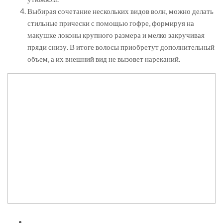
Выбирая сочетание нескольких видов волн, можно делать
стильные прически с помощью гофре, формируя на
макушке локоны крупного размера и мелко закручивая
пряди снизу. В итоге волосы приобретут дополнительный
объем, а их внешний вид не вызовет нареканий.