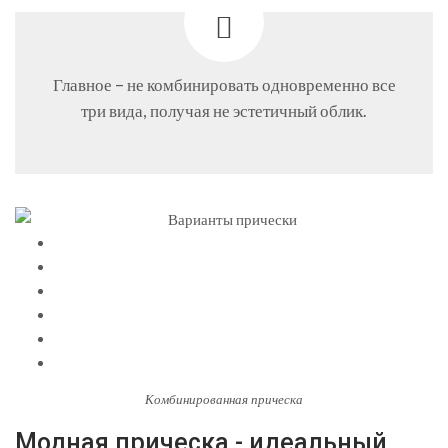
Главное – не комбинировать одновременно все
три вида, получая не эстетичный облик.
Комбинированная прическа
Модная прическа - идеальный