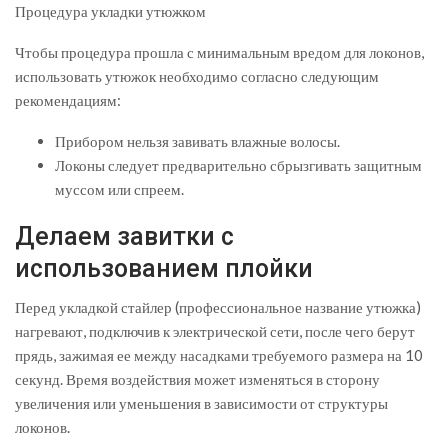
Процедура укладки утюжком
Чтобы процедура прошла с минимальным вредом для локонов,
использовать утюжок необходимо согласно следующим
рекомендациям:
Прибором нельзя завивать влажные волосы.
Локоны следует предварительно сбрызгивать защитным
муссом или спреем.
Делаем завитки с
использованием плойки
Перед укладкой стайлер (профессиональное название утюжка)
нагревают, подключив к электрической сети, после чего берут
прядь, зажимая ее между насадками требуемого размера на 10
секунд. Время воздействия может изменяться в сторону
увеличения или уменьшения в зависимости от структуры
локонов.