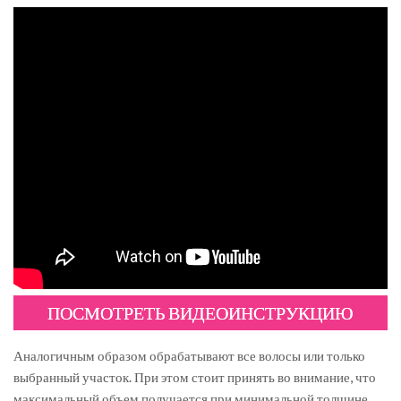
ПОСМОТРЕТЬ ВИДЕОИНСТРУКЦИЮ
Аналогичным образом обрабатывают все волосы или только
выбранный участок. При этом стоит принять во внимание, что
максимальный объем получается при минимальной толщине