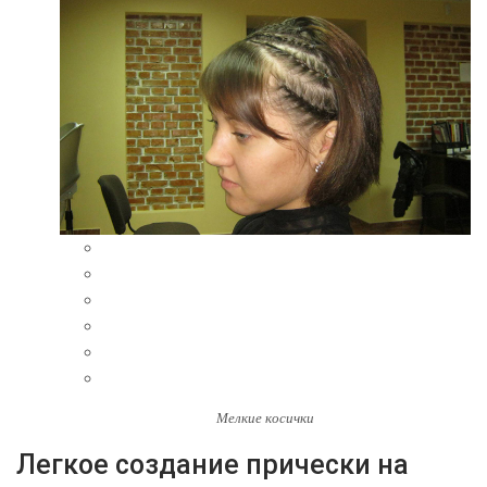
Мелкие косички
Легкое создание прически на