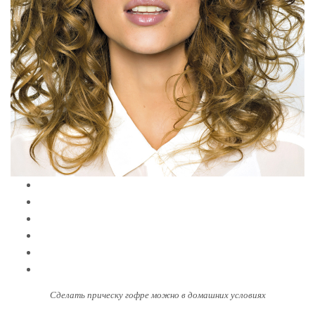
Сделать прическу гофре можно в домашних условиях