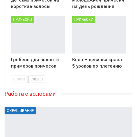
короткие волосы
на день рождения
ПРИЧЕСКИ
ПРИЧЕСКИ
Гребень для волос: 5
Коса – девичья краса:
примеров причесок
5 уроков по плетению
ПРЕД
СЛЕД
Работа с волосами
ОКРАШИВАНИЕ