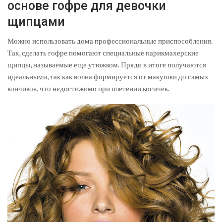
основе гофре для девочки
щипцами
Можно использовать дома профессиональные приспособления.
Так, сделать гофре помогают специальные парикмахерские
щипцы, называемые еще утюжком. Пряди в итоге получаются
идеальными, так как волна формируется от макушки до самых
кончиков, что недостижимо при плетении косичек.