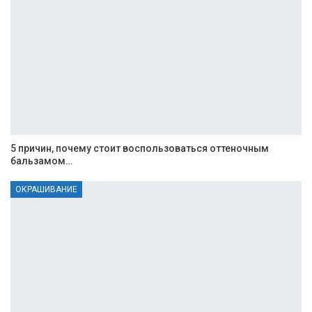
5 причин, почему стоит воспользоваться оттеночным
бальзамом…
ОКРАШИВАНИЕ