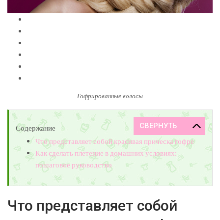
Гофрированные волосы
Содержание
Что представляет собой красивая прическа гофре
Как сделать плетение в домашних условиях:
пошаговое руководство
Что представляет собой