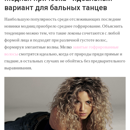
вариант для бальных танцев
Наибольшую популярность среди отслеживающих последние
новинки модниц приобрело среднее гофрирование. Объяснить
тенденцию можно тем, что такие локоны сочетаются с любой
формой лица и подходят при различной густоте волос,
формируя элегантные волны. Мелко
завитые гофрированные
волосы
смотрятся идеально, когда от природы пряди прямые и
гладкие, в остальных случаях не обойтись без предварительного
выравнивания.