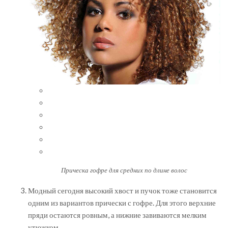
Прическа гофре для средних по длине волос
Модный сегодня высокий хвост и пучок тоже становится
одним из вариантов прически с гофре. Для этого верхние
пряди остаются ровным, а нижние завиваются мелким
утюжком.