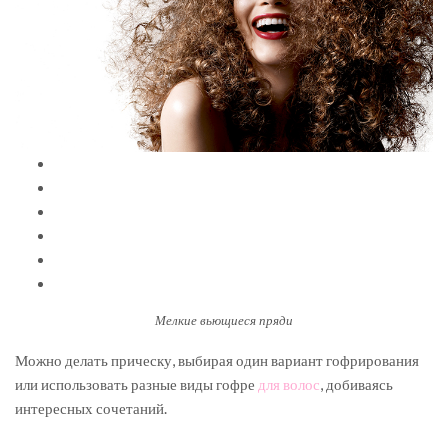
Мелкие вьющиеся пряди
Можно делать прическу, выбирая один вариант гофрирования
или использовать разные виды гофре
для волос
, добиваясь
интересных сочетаний.