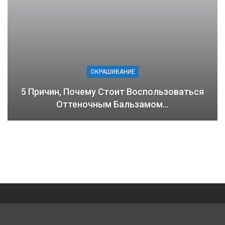
ОКРАШИВАНИЕ
5 Причин, Почему Стоит Воспользоваться
Оттеночным Бальзамом…