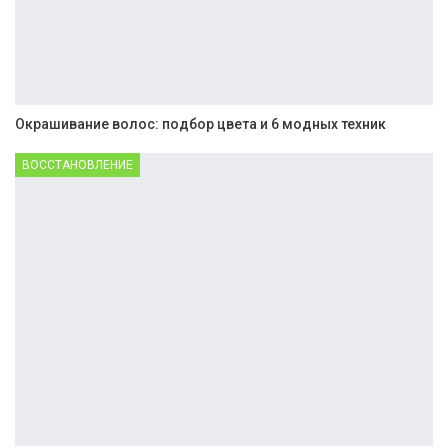
Окрашивание волос: подбор цвета и 6 модных техник
ВОССТАНОВЛЕНИЕ