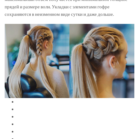
прядей и размере волн. Укладки с элементами гофре
сохраняются в неизменном виде сутки и даже дольше.