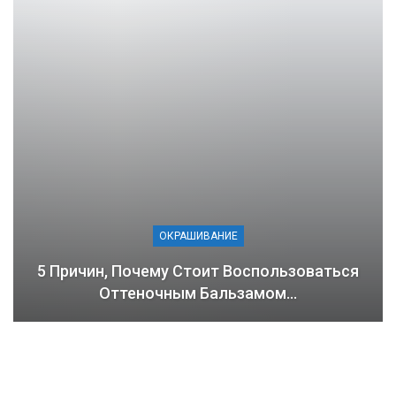
ОКРАШИВАНИЕ
5 Причин, Почему Стоит Воспользоваться
Оттеночным Бальзамом…