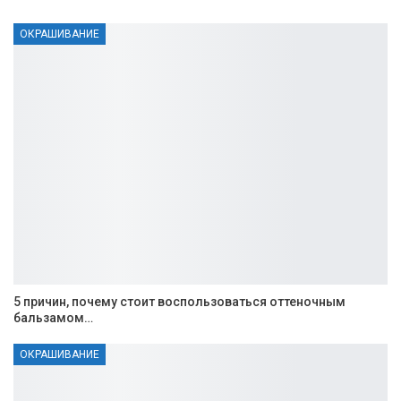
ОКРАШИВАНИЕ
5 причин, почему стоит воспользоваться оттеночным
бальзамом…
ОКРАШИВАНИЕ