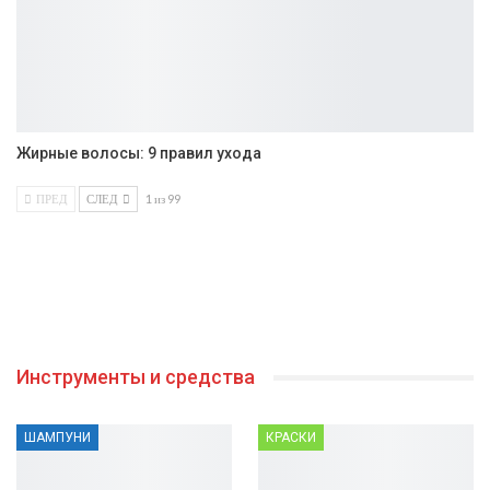
Жирные волосы: 9 правил ухода
ПРЕД
СЛЕД
1 из 99
Инструменты и средства
ШАМПУНИ
КРАСКИ