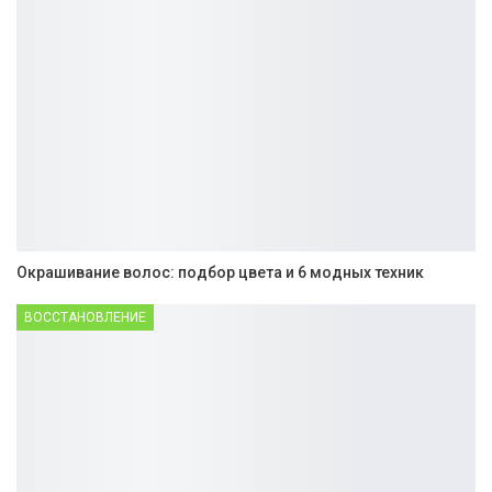
Окрашивание волос: подбор цвета и 6 модных техник
ВОССТАНОВЛЕНИЕ