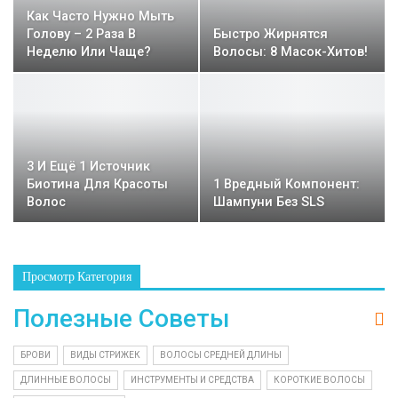
Как Часто Нужно Мыть
Голову – 2 Раза В
Быстро Жирнятся
Неделю Или Чаще?
Волосы: 8 Масок-Хитов!
3 И Ещё 1 Источник
Биотина Для Красоты
1 Вредный Компонент:
Волос
Шампуни Без SLS
Просмотр Категория
Полезные Советы
БРОВИ
ВИДЫ СТРИЖЕК
ВОЛОСЫ СРЕДНЕЙ ДЛИНЫ
ДЛИННЫЕ ВОЛОСЫ
ИНСТРУМЕНТЫ И СРЕДСТВА
КОРОТКИЕ ВОЛОСЫ