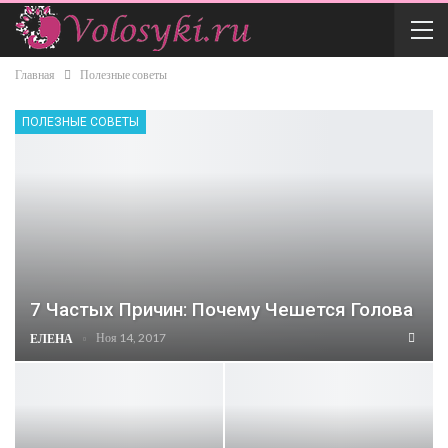
Главная
Полезные советы
ПОЛЕЗНЫЕ СОВЕТЫ
7 Частых Причин: Почему Чешется Голова
Ноя 14, 2017
ЕЛЕНА