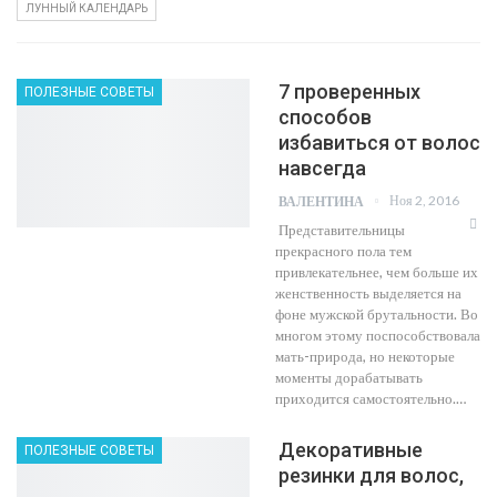
ЛУННЫЙ КАЛЕНДАРЬ
7 проверенных
ПОЛЕЗНЫЕ СОВЕТЫ
способов
избавиться от волос
навсегда
Ноя 2, 2016
ВАЛЕНТИНА
Представительницы
прекрасного пола тем
привлекательнее, чем больше их
женственность выделяется на
фоне мужской брутальности. Во
многом этому поспособствовала
мать-природа, но некоторые
моменты дорабатывать
приходится самостоятельно.…
Декоративные
ПОЛЕЗНЫЕ СОВЕТЫ
резинки для волос,