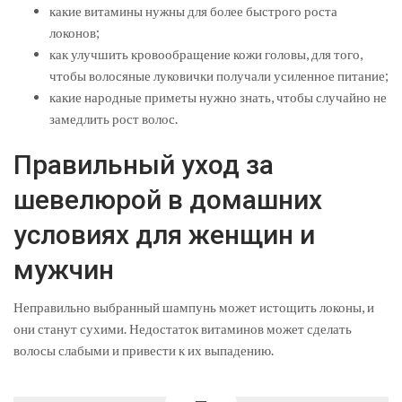
какие витамины нужны для более быстрого роста
локонов;
как улучшить кровообращение кожи головы, для того,
чтобы волосяные луковички получали усиленное питание;
какие народные приметы нужно знать, чтобы случайно не
замедлить рост волос.
Правильный уход за
шевелюрой в домашних
условиях для женщин и
мужчин
Неправильно выбранный шампунь может истощить локоны, и
они станут сухими. Недостаток витаминов может сделать
волосы слабыми и привести к их выпадению.