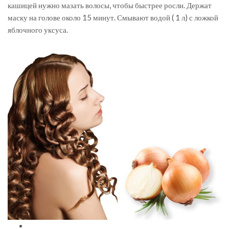
кашицей нужно мазать волосы, чтобы быстрее росли. Держат
маску на голове около 15 минут. Смывают водой ( 1 л) с ложкой
яблочного уксуса.