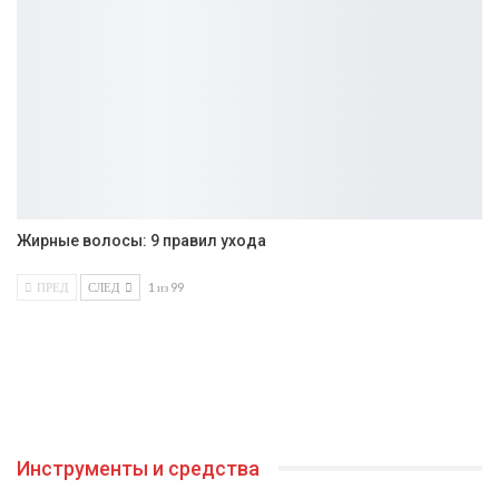
Жирные волосы: 9 правил ухода
ПРЕД
СЛЕД
1 из 99
Инструменты и средства