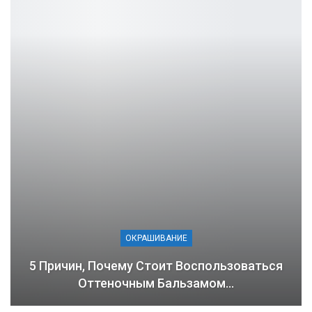
ОКРАШИВАНИЕ
5 Причин, Почему Стоит Воспользоваться
Оттеночным Бальзамом…