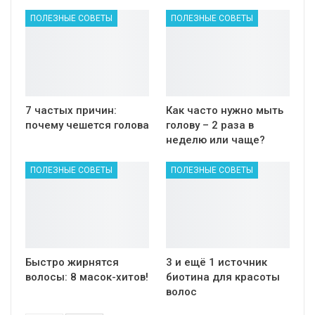
ПОЛЕЗНЫЕ СОВЕТЫ
ПОЛЕЗНЫЕ СОВЕТЫ
7 частых причин:
Как часто нужно мыть
почему чешется голова
голову – 2 раза в
неделю или чаще?
ПОЛЕЗНЫЕ СОВЕТЫ
ПОЛЕЗНЫЕ СОВЕТЫ
Быстро жирнятся
3 и ещё 1 источник
волосы: 8 масок-хитов!
биотина для красоты
волос