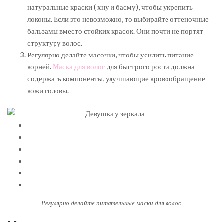
натуральные краски ( хну и басму), чтобы укрепить
локоны. Если это невозможно, то выбирайте оттеночные
бальзамы вместо стойких красок. Они почти не портят
структуру волос.
Регулярно делайте масочки, чтобы усилить питание
корней.
Маска для волос
для быстрого роста должна
содержать компоненты, улучшающие кровообращение
кожи головы.
Регулярно делайте питательные маски для волос