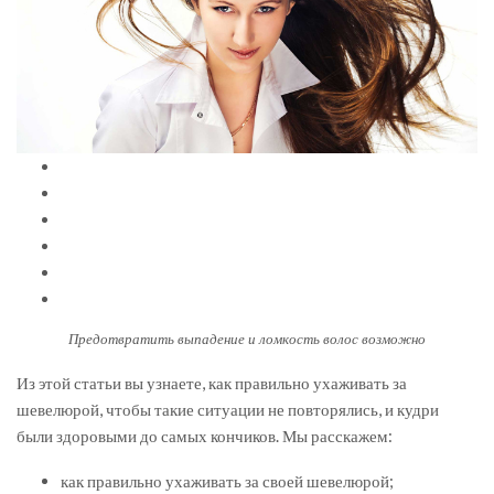
Предотвратить выпадение и ломкость волос возможно
Из этой статьи вы узнаете, как правильно ухаживать за
шевелюрой, чтобы такие ситуации не повторялись, и кудри
были здоровыми до самых кончиков. Мы расскажем:
как правильно ухаживать за своей шевелюрой;