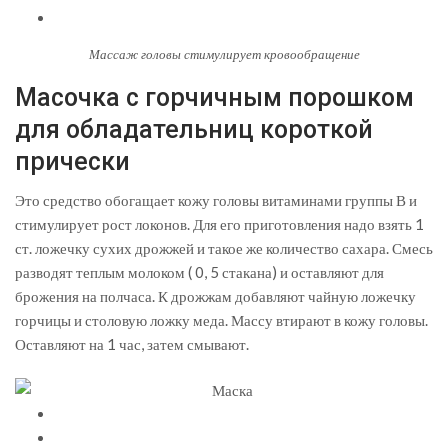
Массаж головы стимулирует кровообращение
Масочка с горчичным порошком
для обладательниц короткой
прически
Это средство обогащает кожу головы витаминами группы В и
стимулирует рост локонов. Для его приготовления надо взять 1
ст. ложечку сухих дрожжей и такое же количество сахара. Смесь
разводят теплым молоком ( 0, 5 стакана) и оставляют для
брожения на полчаса. К дрожжам добавляют чайную ложечку
горчицы и столовую ложку меда. Массу втирают в кожу головы.
Оставляют на 1 час, затем смывают.