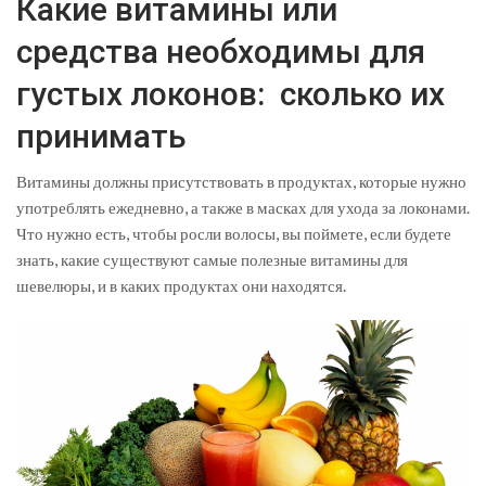
Какие витамины или
средства необходимы для
густых локонов: сколько их
принимать
Витамины должны присутствовать в продуктах, которые нужно
употреблять ежедневно, а также в масках для ухода за локонами.
Что нужно есть, чтобы росли волосы, вы поймете, если будете
знать, какие существуют самые полезные витамины для
шевелюры, и в каких продуктах они находятся.