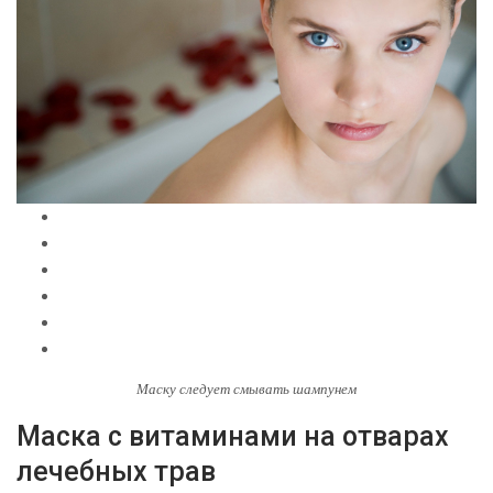
Маску следует смывать шампунем
Маска с витаминами на отварах
лечебных трав