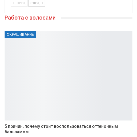
ПРЕД
СЛЕД
Работа с волосами
ОКРАШИВАНИЕ
5 причин, почему стоит воспользоваться оттеночным
бальзамом…