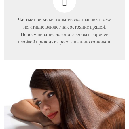
Частые покраски и химическая завивка тоже
негативно влияют на состояние прядей.
Пересушивание локонов феном и горячей
плойкой приводят к расслаиванию кончиков.