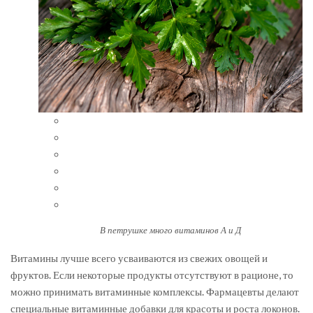
В петрушке много витаминов А и Д
Витамины лучше всего усваиваются из свежих овощей и
фруктов. Если некоторые продукты отсутствуют в рационе, то
можно принимать витаминные комплексы. Фармацевты делают
специальные витаминные добавки для красоты и роста локонов.