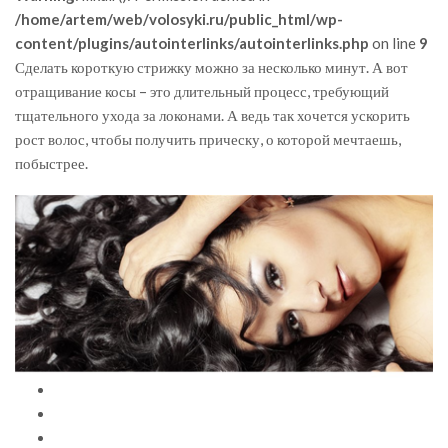
/home/artem/web/volosyki.ru/public_html/wp-
content/plugins/autointerlinks/autointerlinks.php
on line
9
Сделать короткую стрижку можно за несколько минут. А вот
отращивание косы – это длительный процесс, требующий
тщательного ухода за локонами. А ведь так хочется ускорить
рост волос, чтобы получить прическу, о которой мечтаешь,
побыстрее.