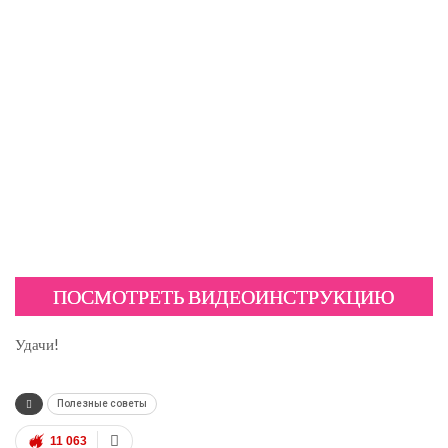
ПОСМОТРЕТЬ ВИДЕОИНСТРУКЦИЮ
Удачи!
Полезные советы
11 063