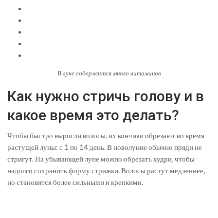
В луке содержится много витаминов
Как нужно стричь голову и в
какое время это делать?
Чтобы быстро выросли волосы, их кончики обрезают во время
растущей луны: с 1 по 14 день. В новолуние обычно пряди не
стригут. На убывающей луне можно обрезать кудри, чтобы
надолго сохранить форму стрижки. Волосы растут медленнее,
но становятся более сильными и крепкими.