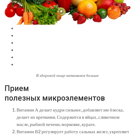
В здоровой пище витаминов больше
Прием
полезных микроэлементов
Витамин А делает кудри сильнее, добавляет им блеска,
делает их крепкими. Содержится в яйцах, сливочном
масле, рыбной печени, морковке, кураге.
Витамин В2 регулирует работу сальных желез, укрепляет