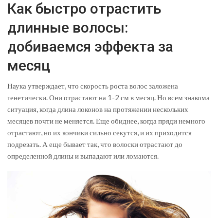
Как быстро отрастить
длинные волосы:
добиваемся эффекта за
месяц
Наука утверждает, что скорость роста волос заложена
генетически. Они отрастают на 1-2 см в месяц. Но всем знакома
ситуация, когда длина локонов на протяжении нескольких
месяцев почти не меняется. Еще обиднее, когда пряди немного
отрастают, но их кончики сильно секутся, и их приходится
подрезать. А еще бывает так, что волоски отрастают до
определенной длины и выпадают или ломаются.