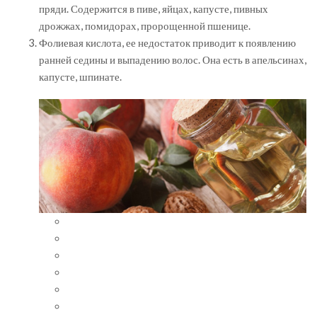
пряди. Содержится в пиве, яйцах, капусте, пивных
дрожжах, помидорах, пророщенной пшенице.
Фолиевая кислота, ее недостаток приводит к появлению
ранней седины и выпадению волос. Она есть в апельсинах,
капусте, шпинате.