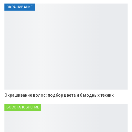
ОКРАШИВАНИЕ
Окрашивание волос: подбор цвета и 6 модных техник
ВОССТАНОВЛЕНИЕ