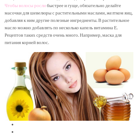
Чтобы волосы росли
быстрее и гуще, обязательно делайте
масочки для шевелюры с растительными маслами, желтком яиц,
добавляя к ним другие полезные ингредиенты. В растительное
масло можно добавлять по несколько капель витамина Е.
Рецептов таких средств очень много. Например, маска для
питания корней волос.