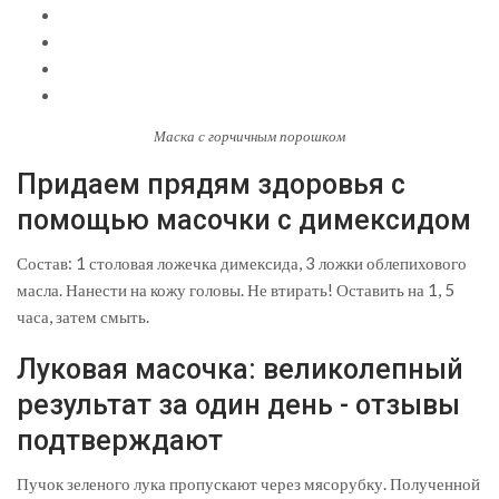
Маска с горчичным порошком
Придаем прядям здоровья с
помощью масочки с димексидом
Состав: 1 столовая ложечка димексида, 3 ложки облепихового
масла. Нанести на кожу головы. Не втирать! Оставить на 1, 5
часа, затем смыть.
Луковая масочка: великолепный
результат за один день - отзывы
подтверждают
Пучок зеленого лука пропускают через мясорубку. Полученной