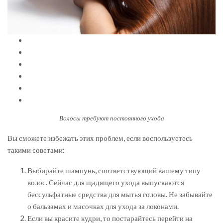
Волосы требуют постоянного ухода
Вы сможете избежать этих проблем, если воспользуетесь
такими советами:
Выбирайте шампунь, соответствующий вашему типу
волос. Сейчас для щадящего ухода выпускаются
бессульфатные средства для мытья головы. Не забывайте
о бальзамах и масочках для ухода за локонами.
Если вы красите кудри, то постарайтесь перейти на