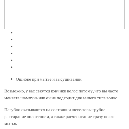
Ошибке при мытье и высушивании.
Возможно, у вас секутся кончики волос потому, что вы часто
меняете шампунь или он не подходит для вашего типа волос.
Пагубно сказываются на состоянии шевелюры грубое
растирание полотенцем, а также расчесывание сразу после
мытья.