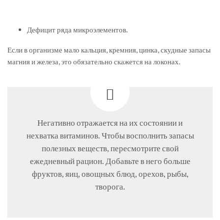
Дефицит ряда микроэлементов.
Если в организме мало кальция, кремния, цинка, скудные запасы
магния и железа, это обязательно скажется на локонах.
Негативно отражается на их состоянии и
нехватка витаминов. Чтобы восполнить запасы
полезных веществ, пересмотрите свой
ежедневный рацион. Добавьте в него больше
фруктов, яиц, овощных блюд, орехов, рыбы,
творога.