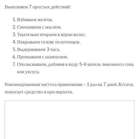
Выполняем 7 простых действий:
Взбиваем желток.
Смешиваем с маслом.
Тщательно втираем в корни волос.
Накрываем голову полотенцем.
Выдерживаем 3 часа.
Промываем с шампунем.
Ополаскиваем, добавив в воду 5-6 капель лимонного сока
или уксуса.
Рекомендованная частота применения – 1 раз на 7 дней. Кстати,
помогает средство и при перхоти.