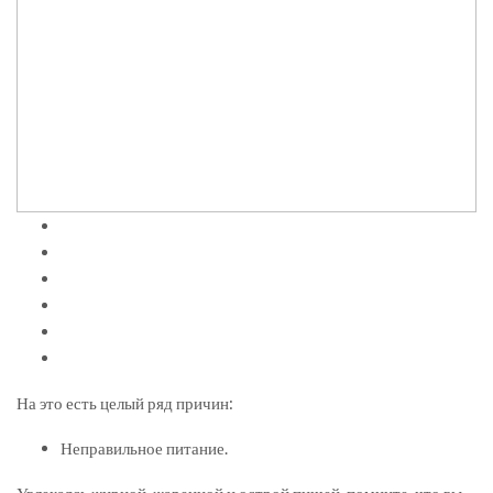
На это есть целый ряд причин:
Неправильное питание.