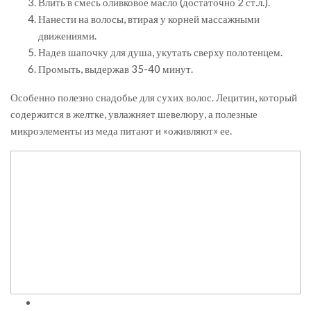
Влить в смесь оливковое масло (достаточно 2 ст.л.).
Нанести на волосы, втирая у корней массажными
движениями.
Надев шапочку для душа, укутать сверху полотенцем.
Промыть, выдержав 35-40 минут.
Особенно полезно снадобье для сухих волос. Лецитин, который
содержится в желтке, увлажняет шевелюру, а полезные
микроэлементы из меда питают и «оживляют» ее.