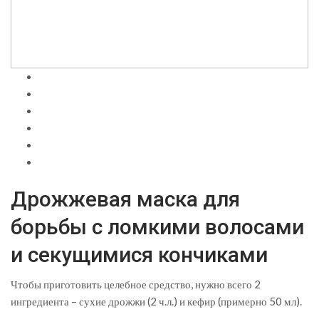
Дрожжевая маска для
борьбы с ломкими волосами
и секущимися кончиками
Чтобы приготовить целебное средство, нужно всего 2
ингредиента – сухие дрожжи (2 ч.л.) и кефир (примерно 50 мл).