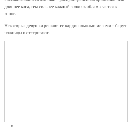
длиннее коса, тем сильнее каждый волосок обламывается в
конце.
Некоторые девушки решают ее кардинальными мерами – берут
ножницы и отстригают.