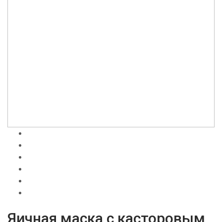
Яичная маска с касторовым