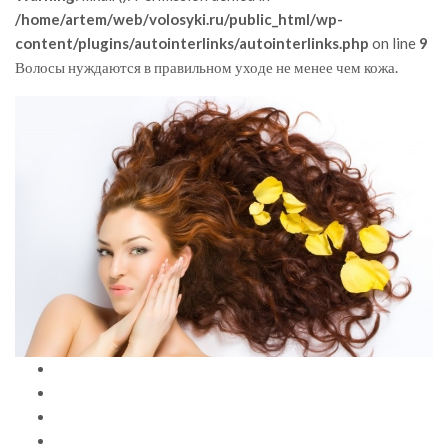
/home/artem/web/volosyki.ru/public_html/wp-
content/plugins/autointerlinks/autointerlinks.php
on line
9
Волосы нуждаются в правильном уходе не менее чем кожа.