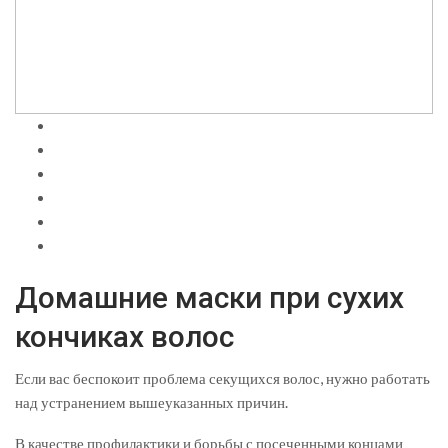
Домашние маски при сухих
кончиках волос
Если вас беспокоит проблема секущихся волос, нужно работать
над устранением вышеуказанных причин.
В качестве профилактики и борьбы с посеченными концами