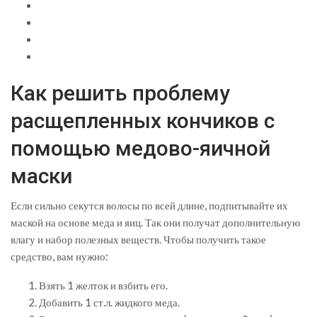
Как решить проблему
расщепленных кончиков с
помощью медово-яичной
маски
Если сильно секутся волосы по всей длине, подпитывайте их
маской на основе меда и яиц. Так они получат дополнительную
влагу и набор полезных веществ. Чтобы получить такое
средство, вам нужно:
Взять 1 желток и взбить его.
Добавить 1 ст.л. жидкого меда.