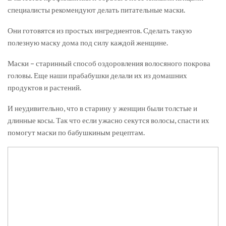
специалисты рекомендуют делать питательные маски.
Они готовятся из простых ингредиентов. Сделать такую
полезную маску дома под силу каждой женщине.
Маски – старинный способ оздоровления волосяного покрова
головы. Еще наши прабабушки делали их из домашних
продуктов и растений.
И неудивительно, что в старину у женщин были толстые и
длинные косы. Так что если ужасно секутся волосы, спасти их
помогут маски по бабушкиным рецептам.