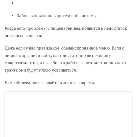
Заболевания пищеварительной системы.
Когда есть проблемы с пищеварением, появится и недостаток
полезных веществ.
Даже если у вас правильное, сбалансированное меню. Если с
пищей в организм поступает достаточно витаминов и
микроэлементов, из-за сбоев в работе желудочно-кишечного
тракта они будут плохо усваиваться.
Все заболевания выявляйте и лечите вовремя.