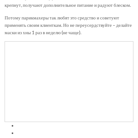
крепнут, получают дополнительное питание и радуют блеском.
Потому парикмахеры так любят это средство и советуют
применять своим клиенткам. Но не переусердствуйте – делайте
маски из хны 1 раз в неделю (не чаще).