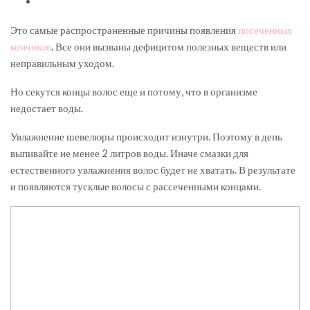
Это самые распространенные причины появления
посеченных
кончиков
. Все они вызваны дефицитом полезных веществ или
неправильным уходом.
Но секутся концы волос еще и потому, что в организме
недостает воды.
Увлажнение шевелюры происходит изнутри. Поэтому в день
выпивайте не менее 2 литров воды. Иначе смазки для
естественного увлажнения волос будет не хватать. В результате
и появляются тусклые волосы с рассеченными концами.