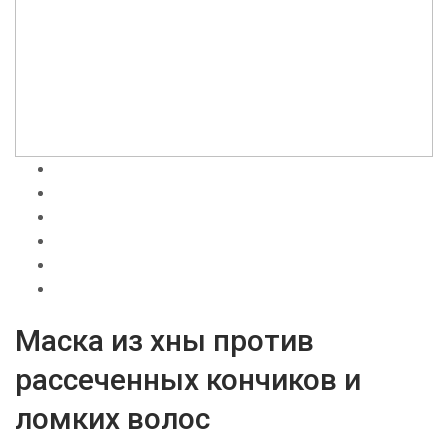
Маска из хны против
рассеченных кончиков и
ломких волос