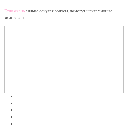
Если очень
сильно секутся волосы, помогут и витаминные
комплексы.