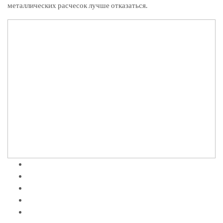
металлических расчесок лучше отказаться.