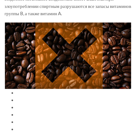
злоупотреблении спиртным разрушаются все запасы витаминов
группы B, а также витамин A.