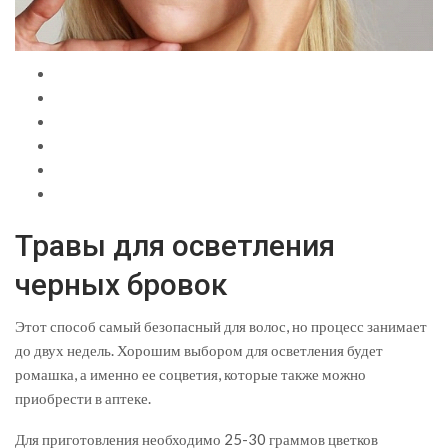
Травы для осветления
черных бровок
Этот способ самый безопасный для волос, но процесс занимает
до двух недель. Хорошим выбором для осветления будет
ромашка, а именно ее соцветия, которые также можно
приобрести в аптеке.
Для приготовления необходимо 25-30 граммов цветков