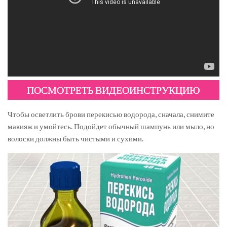
ПОСМОТРЕТЬ ВИДЕОИНСТРУКЦИЮ
Чтобы осветлить брови перекисью водорода, сначала, снимите
макияж и умойтесь. Подойдет обычный шампунь или мыло, но
волоски должны быть чистыми и сухими.