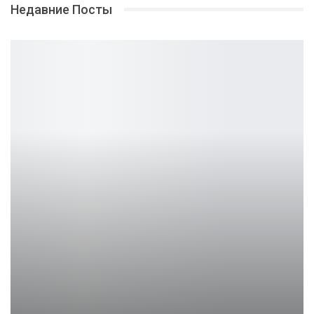
Недавние Посты