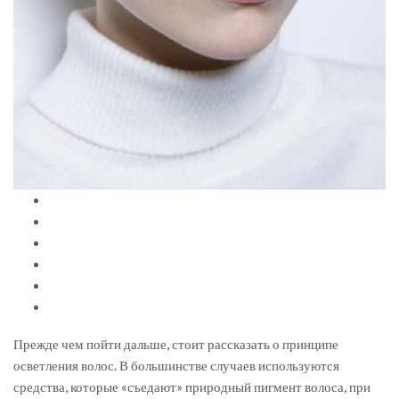
Прежде чем пойти дальше, стоит рассказать о принципе
осветления волос. В большинстве случаев используются
средства, которые «съедают» природный пигмент волоса, при