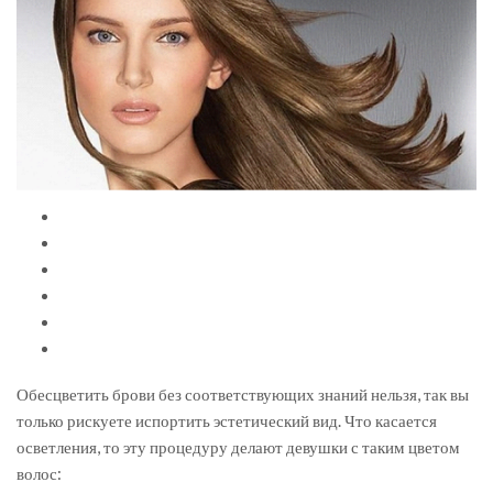
Обесцветить брови без соответствующих знаний нельзя, так вы
только рискуете испортить эстетический вид. Что касается
осветления, то эту процедуру делают девушки с таким цветом
волос: