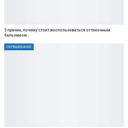
5 причин, почему стоит воспользоваться оттеночным
бальзамом…
ОКРАШИВАНИЕ