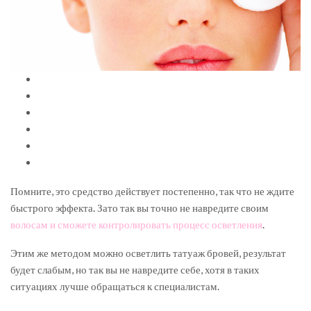
Помните, это средство действует постепенно, так что не ждите
быстрого эффекта. Зато так вы точно не навредите своим
волосам и сможете контролировать процесс осветления
.
Этим же методом можно осветлить татуаж бровей, результат
будет слабым, но так вы не навредите себе, хотя в таких
ситуациях лучше обращаться к специалистам.