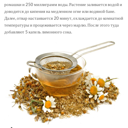
ромашки и 250 миллиграмм воды. Растение заливается водой и
доводится до кипения на медленном огне или водяной бане.
Далее, отвар настаивается 20 минут, охлаждается до комнатной
температуры и процеживается через марлю. После этого туда
добавляют 5 капель лимонного сока.