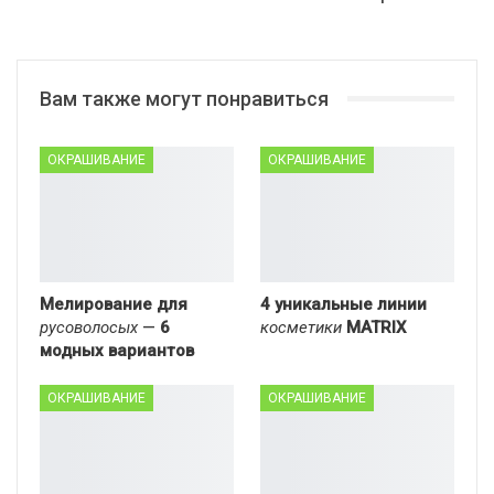
Вам также могут понравиться
ОКРАШИВАНИЕ
ОКРАШИВАНИЕ
Мелирование для
4 уникальные линии
русоволосых
—
6
косметики
MATRIX
модных вариантов
ОКРАШИВАНИЕ
ОКРАШИВАНИЕ