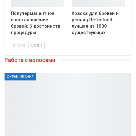
Полуперманентное
Краска для бровей и
восстановление
ресниц Refectocil:
бровей: 6 достоинств
лучшая из 1000
процедуры
существующих
ПРЕД
СЛЕД
Работа с волосами
ОКРАШИВАНИЕ