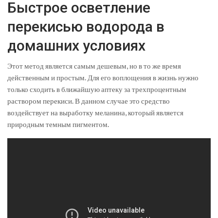
Быстрое осветление
перекисью водорода в
домашних условиях
Этот метод является самым дешевым, но в то же время
действенным и простым. Для его воплощения в жизнь нужно
только сходить в ближайшую аптеку за трехпроцентным
раствором перекиси. В данном случае это средство
воздействует на выработку меланина, который является
природным темным пигментом.