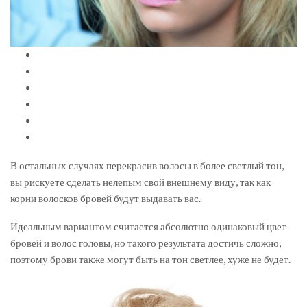
В остальных случаях перекрасив волосы в более светлый тон,
вы рискуете сделать нелепым свой внешнему виду, так как
корни волосков бровей будут выдавать вас.
Идеальным вариантом считается абсолютно одинаковый цвет
бровей и волос головы, но такого результата достичь сложно,
поэтому брови также могут быть на тон светлее, хуже не будет.