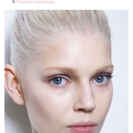
Перекись водорода
.