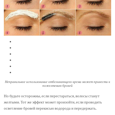
Неправильное использование отбеливающего крема может привести к
пожелтению бровей
Но будьте осторожны, если перестараться, волосы станут
желтыми. Тот же эффект может произойти, если проводить
осветление бровей перекисью водорода и передержать.