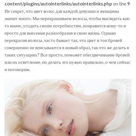
content/plugins/autointerlinks/autointerlinks.php
on line
9
Не секрет, что цвет волос для каждой девушки и женщины
значит много. Мы перекрашиваем волосы, чтобы выглядеть как-
то иначе, угодить своим потребностям, понравится кому-то и
просто для внесения разнообразия в свою жизнь. Однако
перекрасив волосы, часто бывает так, что цвет и тон бровей
совершенно не вписываются в новый образ, так что же делать в
таких ситуациях? Все просто, поможет обесцвечивание бровей
или их осветление, но делать это нужно правильно, о чем сейчас
и поговорим.