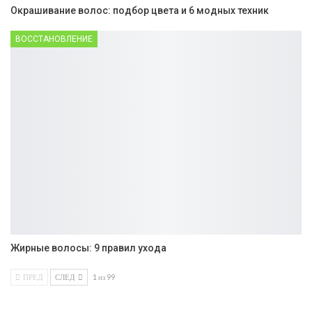
Окрашивание волос: подбор цвета и 6 модных техник
ВОССТАНОВЛЕНИЕ
Жирные волосы: 9 правил ухода
ПРЕД
СЛЕД
1 из 99