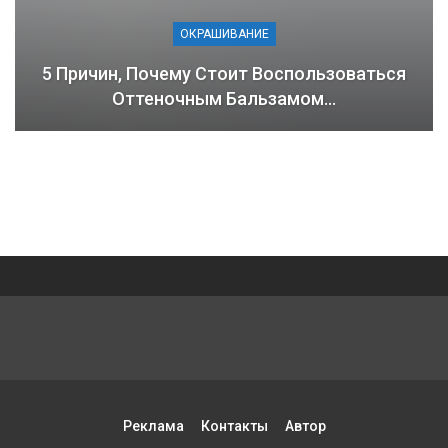
ОКРАШИВАНИЕ
5 Причин, Почему Стоит Воспользоваться
Оттеночным Бальзамом…
Реклама
Контакты
Автор