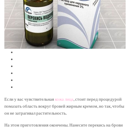
Если у вас чувствительная
кожа лица
, стоит перед процедурой
помазать область вокруг бровей жирным кремом, но так, чтобы
он не затрагивал растительность.
На этом приготовления окончены. Нанесите перекись на брови