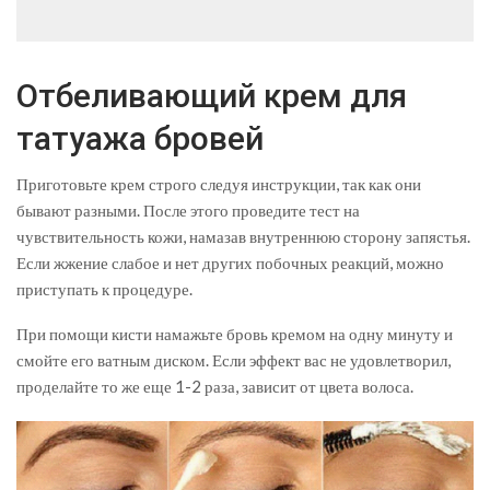
Отбеливающий крем для
татуажа бровей
Приготовьте крем строго следуя инструкции, так как они
бывают разными. После этого проведите тест на
чувствительность кожи, намазав внутреннюю сторону запястья.
Если жжение слабое и нет других побочных реакций, можно
приступать к процедуре.
При помощи кисти намажьте бровь кремом на одну минуту и
смойте его ватным диском. Если эффект вас не удовлетворил,
проделайте то же еще 1-2 раза, зависит от цвета волоса.