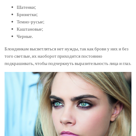
Шатенки;
Брюнетки;
Темно-русые;
Каштановые;
Черные.
Блондинкам высветляться нет нужды, так как брови у них и без
того светлые, их наоборот приходится постоянно
подкрашивать, чтобы подчеркнуть выразительность лица и глаз.