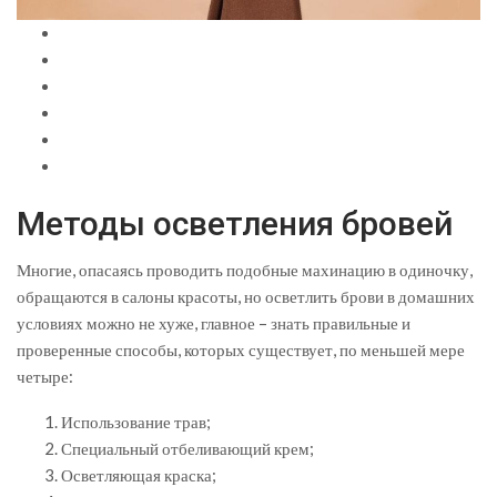
Методы осветления бровей
Многие, опасаясь проводить подобные махинацию в одиночку,
обращаются в салоны красоты, но осветлить брови в домашних
условиях можно не хуже, главное – знать правильные и
проверенные способы, которых существует, по меньшей мере
четыре:
Использование трав;
Специальный отбеливающий крем;
Осветляющая краска;