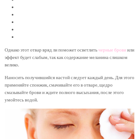
Однако этот отвар вряд ли поможет осветлить
черные брови
или
эффект будет слабым, так как содержание меланина слишком
велико.
Наносить получившийся настой следует каждый день. Для этого
применяйте спонжик, смачивайте его в отваре, щедро
смазывайте брови и ждите полного высыхания, после этого
умойтесь водой.