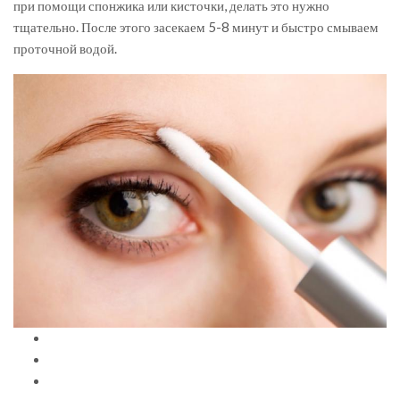
при помощи спонжика или кисточки, делать это нужно
тщательно. После этого засекаем 5-8 минут и быстро смываем
проточной водой.