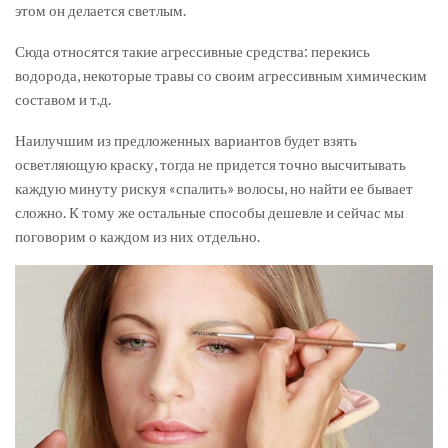
этом он делается светлым.
Сюда относятся такие агрессивные средства: перекись
водорода, некоторые травы со своим агрессивным химическим
составом и т.д.
Наилучшим из предложенных вариантов будет взять
осветляющую краску, тогда не придется точно высчитывать
каждую минуту рискуя «спалить» волосы, но найти ее бывает
сложно. К тому же остальные способы дешевле и сейчас мы
поговорим о каждом из них отдельно.