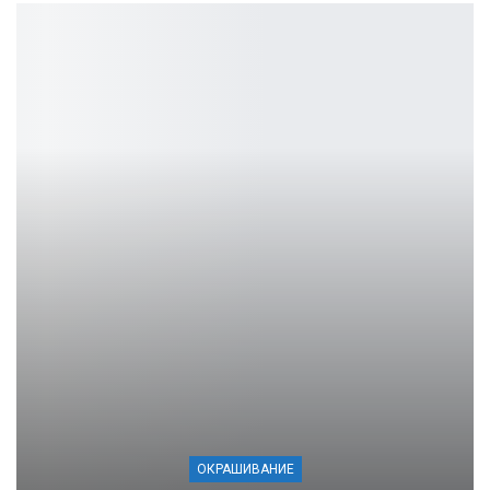
ОКРАШИВАНИЕ