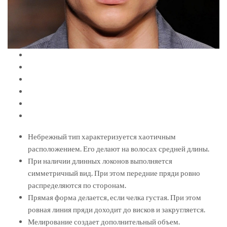
Небрежный тип характеризуется хаотичным
расположением. Его делают на волосах средней длины.
При наличии длинных локонов выполняется
симметричный вид. При этом передние пряди ровно
распределяются по сторонам.
Прямая форма делается, если челка густая. При этом
ровная линия пряди доходит до висков и закругляется.
Мелирование создает дополнительный объем.