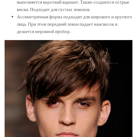
выполняется короткий вариант. Также создаются острые
виски. Подходит для густых локонов.
Ассиметричная форма подходит для широкого и круглого
лица. При этом передний локон падает наискосок и
делается неровной пробор.