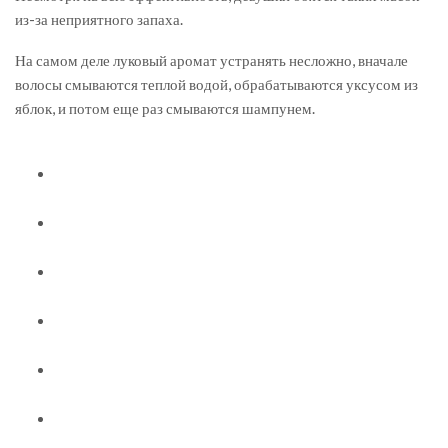
из-за неприятного запаха.
На самом деле луковый аромат устранять несложно, вначале
волосы смываются теплой водой, обрабатываются уксусом из
яблок, и потом еще раз смываются шампунем.