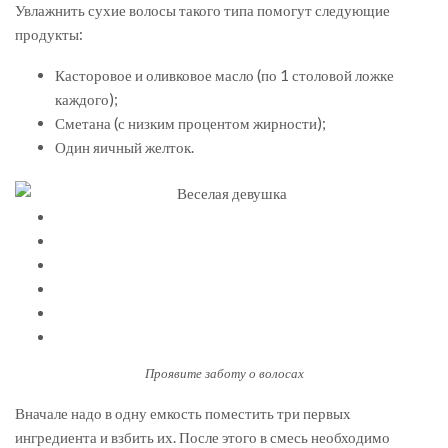
Увлажнить сухие волосы такого типа помогут следующие
продукты:
Касторовое и оливковое масло (по 1 столовой ложке
каждого);
Сметана (с низким процентом жирности);
Один яичный желток.
Проявите заботу о волосах
Вначале надо в одну емкость поместить три первых
ингредиента и взбить их. После этого в смесь необходимо