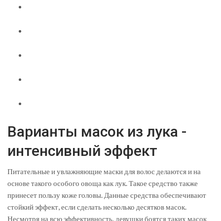
Варианты масок из лука -
интенсивный эффект
Питательные и увлажняющие маски для волос делаются и на
основе такого особого овоща как лук. Такое средство также
принесет пользу коже головы. Данные средства обеспечивают
стойкий эффект, если сделать несколько десятков масок.
Несмотря на всю эффективность, девушки боятся таких масок