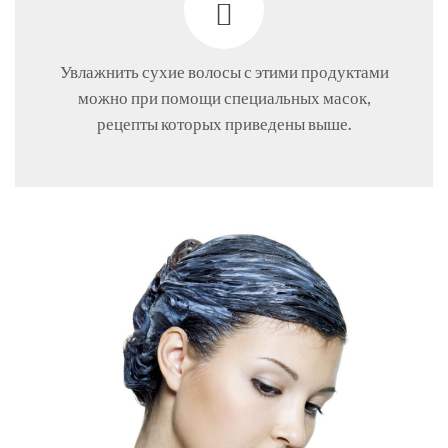
Увлажнить сухие волосы с этими продуктами
можно при помощи специальных масок,
рецепты которых приведены выше.