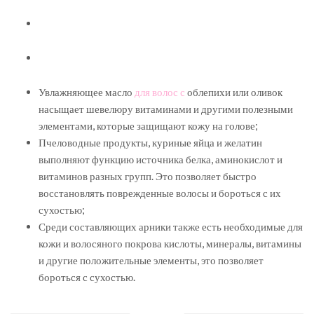
Увлажняющее масло
для волос с
облепихи или оливок
насыщает шевелюру витаминами и другими полезными
элементами, которые защищают кожу на голове;
Пчеловодные продукты, куриные яйца и желатин
выполняют функцию источника белка, аминокислот и
витаминов разных групп. Это позволяет быстро
восстановлять поврежденные волосы и бороться с их
сухостью;
Среди составляющих арники также есть необходимые для
кожи и волосяного покрова кислоты, минералы, витамины
и другие положительные элементы, это позволяет
бороться с сухостью.