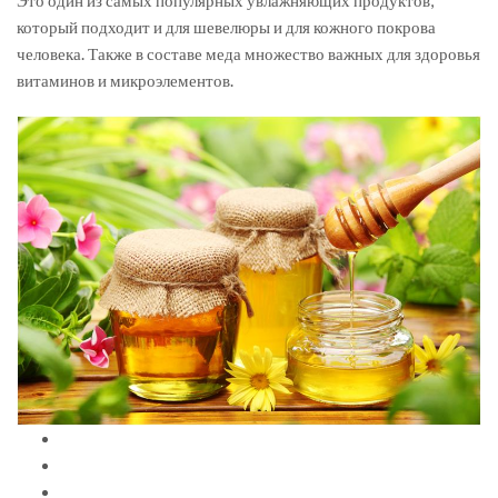
который подходит и для шевелюры и для кожного покрова
человека. Также в составе меда множество важных для здоровья
витаминов и микроэлементов.