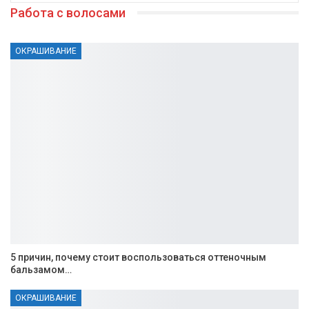
Работа с волосами
ОКРАШИВАНИЕ
5 причин, почему стоит воспользоваться оттеночным
бальзамом…
ОКРАШИВАНИЕ