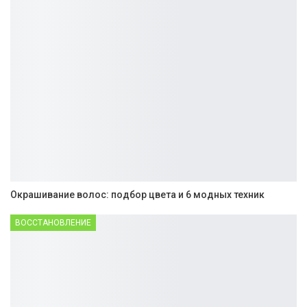
Окрашивание волос: подбор цвета и 6 модных техник
ВОССТАНОВЛЕНИЕ