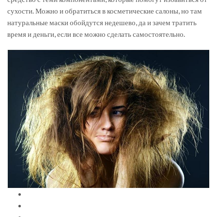
сухости. Можно и обратиться в косметические салоны, но там
натуральные маски обойдутся недешево, да и зачем тратить
время и деньги, если все можно сделать самостоятельно.