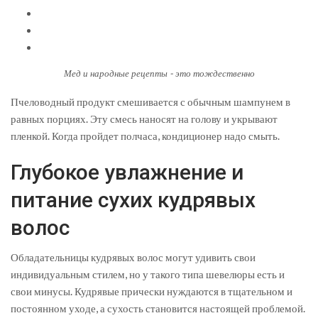
Мед и народные рецепты - это тождественно
Пчеловодный продукт смешивается с обычным шампунем в
равных порциях. Эту смесь наносят на голову и укрывают
пленкой. Когда пройдет полчаса, кондиционер надо смыть.
Глубокое увлажнение и
питание сухих кудрявых
волос
Обладательницы кудрявых волос могут удивить свои
индивидуальным стилем, но у такого типа шевелюры есть и
свои минусы. Кудрявые прически нуждаются в тщательном и
постоянном уходе, а сухость становится настоящей проблемой.