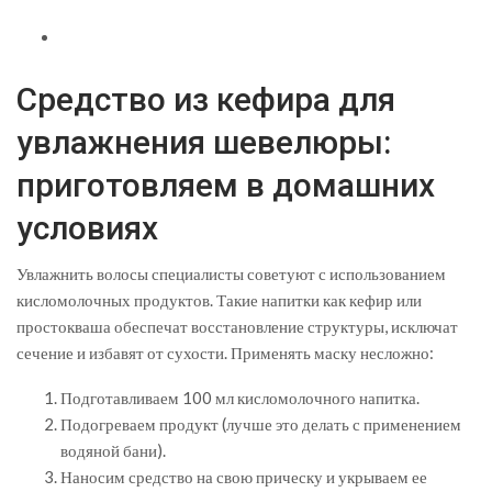
Средство из кефира для
увлажнения шевелюры:
приготовляем в домашних
условиях
Увлажнить волосы специалисты советуют с использованием
кисломолочных продуктов. Такие напитки как кефир или
простокваша обеспечат восстановление структуры, исключат
сечение и избавят от сухости. Применять маску несложно:
Подготавливаем 100 мл кисломолочного напитка.
Подогреваем продукт (лучше это делать с применением
водяной бани).
Наносим средство на свою прическу и укрываем ее