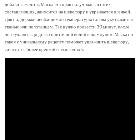
добавить желток. Маска, которая получилась из этих
составляющих, наносится на шевелюру и укрывается пленкой.
Для поддержки необходимой температуры голова укутывается
тканью или полотенцем. Так нужно провести 30 минут, после
чего удалить средство проточной водой и шампунем. Маска по
такому уникальному рецепту поможет увлажнить шевелюру,
сделать ее более крепкой и эластичной.