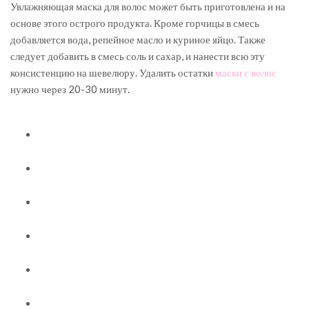
Увлажняющая маска для волос может быть приготовлена и на
основе этого острого продукта. Кроме горчицы в смесь
добавляется вода, репейное масло и куриное яйцо. Также
следует добавить в смесь соль и сахар, и нанести всю эту
консистенцию на шевелюру. Удалить остатки
маски с волос
нужно через 20-30 минут.