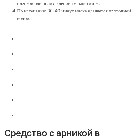
пленкой или полиэтиленовым пакетиком.
По истечению 30-40 минут маска удаляется проточной
водой.
Средство с арникой в