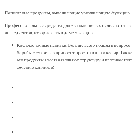
Популярные продукты, выполняющие увлажняющую функцию
Профессиональные средства для увлажнения волосделаются из
ингредиентов, которые есть в доме у каждого:
Кисломолочные напитки. Больше всего пользы в вопросе
борьбы с сухостью приносит простокваша и кефир. Также
эти продукты восстанавливают структуру и противостоят
сечению кончиков;