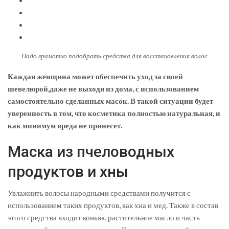
Надо грамотно подобрать средства для восстановления волос
Каждая женщина может обеспечить уход за своей
шевелюрой,даже не выходя из дома, с использованием
самостоятельно сделанных масок. В такой ситуации будет
уверенность в том, что косметика полностью натуральная, и
как минимум вреда не принесет.
Маска из пчеловодных
продуктов и хны
Увлажнить волосы народными средствами получится с
использованием таких продуктов, как хна и мед. Также в состав
этого средства входит коньяк, растительное масло и часть