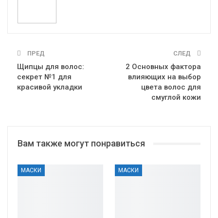
ПРЕД
СЛЕД
Щипцы для волос:
2 Основных фактора
секрет №1 для
влияющих на выбор
красивой укладки
цвета волос для
смуглой кожи
Вам также могут понравиться
МАСКИ
МАСКИ