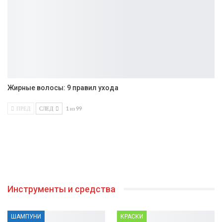
Жирные волосы: 9 правил ухода
ПРЕД
СЛЕД
1 из 99
Инструменты и средства
ШАМПУНИ
КРАСКИ