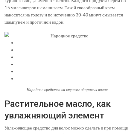
куриного яйца, а именно - желток. Каждого продукта берем по
15 миллилитров и смешиваем. Такой своеобразный крем
наносится на голову и по истечению 30-40 минут смывается
шампунем и проточной водой.
Народное средство на страже здоровых волос
Растительное масло, как
увлажняющий элемент
Увлажняющее средство для волос можно сделать и при помощи