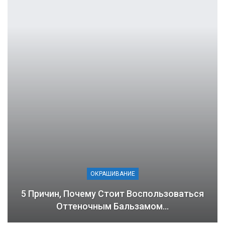
ОКРАШИВАНИЕ
5 Причин, Почему Стоит Воспользоваться
Оттеночным Бальзамом…