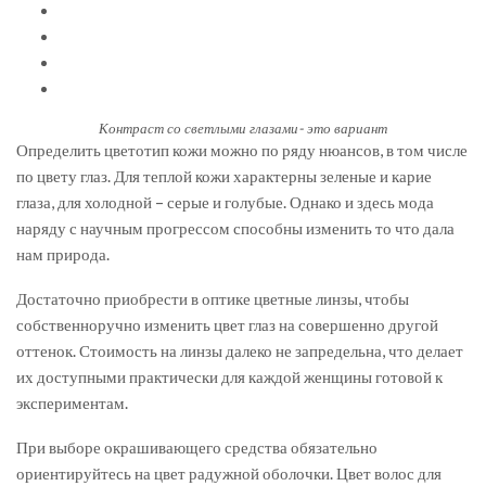
Контраст со светлыми глазами- это вариант
Определить цветотип кожи можно по ряду нюансов, в том числе
по цвету глаз. Для теплой кожи характерны зеленые и карие
глаза, для холодной – серые и голубые. Однако и здесь мода
наряду с научным прогрессом способны изменить то что дала
нам природа.
Достаточно приобрести в оптике цветные линзы, чтобы
собственноручно изменить цвет глаз на совершенно другой
оттенок. Стоимость на линзы далеко не запредельна, что делает
их доступными практически для каждой женщины готовой к
экспериментам.
При выборе окрашивающего средства обязательно
ориентируйтесь на цвет радужной оболочки. Цвет волос для