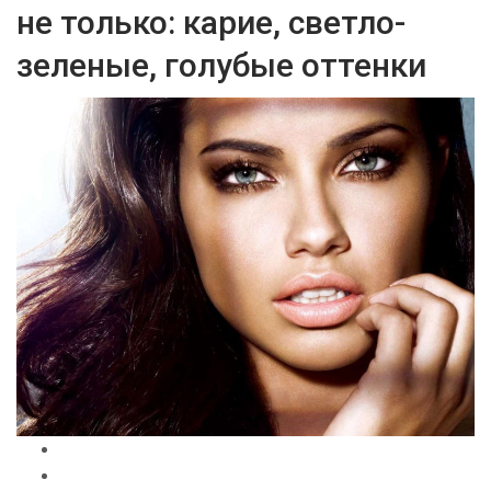
не только: карие, светло-
зеленые, голубые оттенки