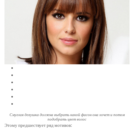
Смуглая девушка должна выбрать какой фасон она хочет и потом
подобрать цвет волос
Этому предшествует ряд мотивов: