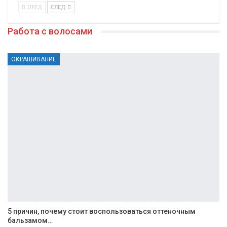
ПРЕД
СЛЕД
Работа с волосами
ОКРАШИВАНИЕ
5 причин, почему стоит воспользоваться оттеночным
бальзамом…