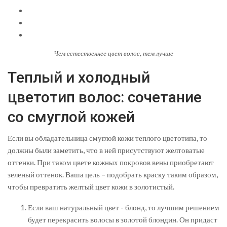
Чем естественнее цвет волос, тем лучше
Теплый и холодный
цветотип волос: сочетание
со смуглой кожей
Если вы обладательница смуглой кожи теплого цветотипа, то
должны были заметить, что в ней присутствуют желтоватые
оттенки. При таком цвете кожных покровов вены приобретают
зеленый оттенок. Ваша цель – подобрать краску таким образом,
чтобы превратить желтый цвет кожи в золотистый.
Если ваш натуральный цвет - блонд, то лучшим решением
будет перекрасить волосы в золотой блондин. Он придаст