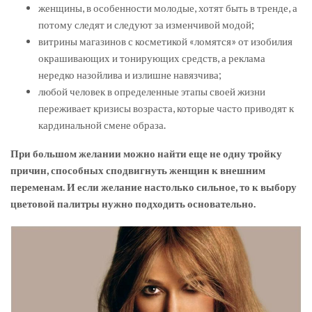
женщины, в особенности молодые, хотят быть в тренде, а
потому следят и следуют за изменчивой модой;
витрины магазинов с косметикой «ломятся» от изобилия
окрашивающих и тонирующих средств, а реклама
нередко назойлива и излишне навязчива;
любой человек в определенные этапы своей жизни
переживает кризисы возраста, которые часто приводят к
кардинальной смене образа.
При большом желании можно найти еще не одну тройку
причин, способных сподвигнуть женщин к внешним
переменам. И если желание настолько сильное, то к выбору
цветовой палитры нужно подходить основательно.