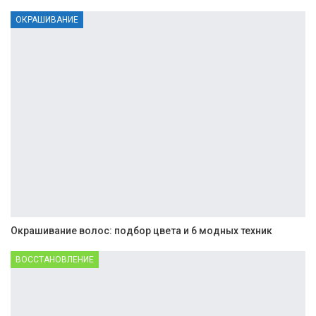
ОКРАШИВАНИЕ
Окрашивание волос: подбор цвета и 6 модных техник
ВОССТАНОВЛЕНИЕ