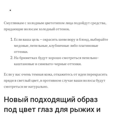
Смуглянкам с холодным цветотипом лица подойдут средства,
придающие волосам холодный оттенок.
Если ваша цель – окрасить шевелюру в блонд, выбирайте
медовые, пепельные, клубничные либо платиновые
оттенки.
На брюнетках будут хорошо смотреться пепельно-
каштановые и синевато-черные оттенки.
Если у вас очень темная кожа, откажитесь от идеи перекрасить
пряди в светлый цвет, в противном случае ваши волосы будут
смотреться не натурально.
Новый подходящий образ
под цвет глаз для рыжих и