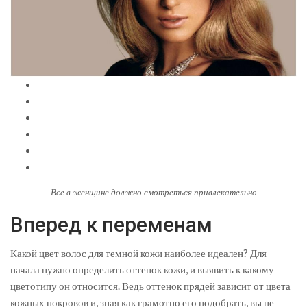
Все в женщине должно смотреться привлекательно
Вперед к переменам
Какой цвет волос для темной кожи наиболее идеален? Для
начала нужно определить оттенок кожи, и выявить к какому
цветотипу он относится. Ведь оттенок прядей зависит от цвета
кожных покровов и, зная как грамотно его подобрать, вы не