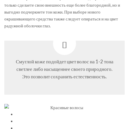
только сделаете свою внешность еще более благородной, но и
выгодно подчеркнете тон кожи. При выборе нового
окрашивающего средства также следует опираться и на цвет
радужной оболочки глаз.
Смуглой коже подойдет цвет волос на 1-2 тона
светлее либо насыщеннее своего природного.
Это позволит сохранить естественность.