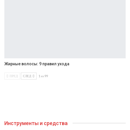
Жирные волосы: 9 правил ухода
ПРЕД
СЛЕД
1 из 99
Инструменты и средства