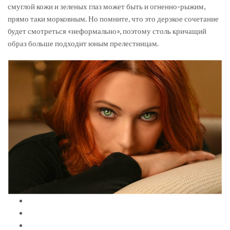
смуглой кожи и зеленых глаз может быть и огненно-рыжим,
прямо таки морковным. Но помните, что это дерзкое сочетание
будет смотреться «неформально», поэтому столь кричащий
образ больше подходит юным прелестницам.