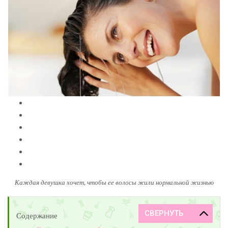
Каждая девушка хочет, чтобы ее волосы жили нормальной жизнью
Содержание