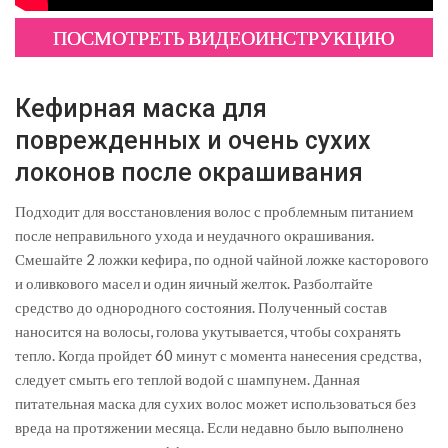
ПОСМОТРЕТЬ ВИДЕОИНСТРУКЦИЮ
Кефирная маска для
поврежденных и очень сухих
локонов после окрашивания
Подходит для восстановления волос с проблемным питанием
после неправильного ухода и неудачного окрашивания.
Смешайте 2 ложки кефира, по одной чайной ложке касторового
и оливкового масел и один яичный желток. Разболтайте
средство до однородного состояния. Полученный состав
наносится на волосы, голова укутывается, чтобы сохранять
тепло. Когда пройдет 60 минут с момента нанесения средства,
следует смыть его теплой водой с шампунем. Данная
питательная маска для сухих волос может использоваться без
вреда на протяжении месяца. Если недавно было выполнено