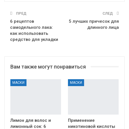
ПРЕД
СЛЕД
6 рецептов
5 лучших причесок для
самодельного лака:
длинного лица
как использовать
средство для укладки
Вам также могут понравиться
МАСКИ
МАСКИ
Лимон для волос и
Применение
лимонный сок: 6
никотиновой кислоты