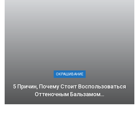
ОКРАШИВАНИЕ
5 Причин, Почему Стоит Воспользоваться
Оттеночным Бальзамом…