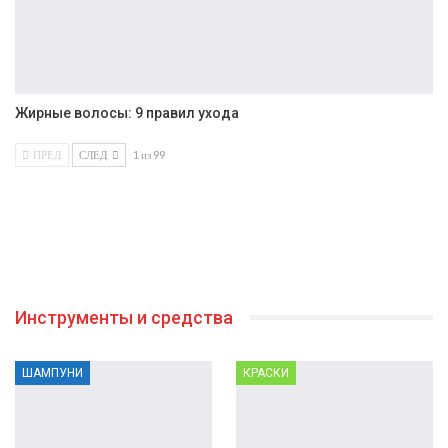
Жирные волосы: 9 правил ухода
ПРЕД
СЛЕД
1 из 99
Инструменты и средства
ШАМПУНИ
КРАСКИ