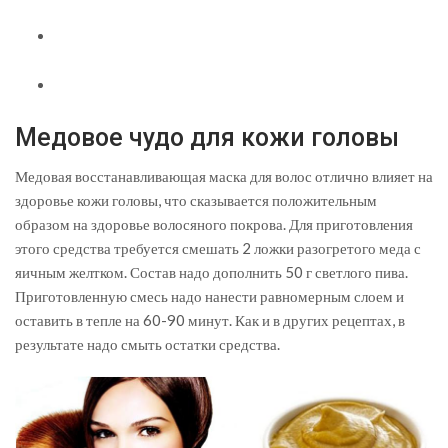
Медовое чудо для кожи головы
Медовая восстанавливающая маска для волос отлично влияет на
здоровье кожи головы, что сказывается положительным
образом на здоровье волосяного покрова. Для приготовления
этого средства требуется смешать 2 ложки разогретого меда с
яичным желтком. Состав надо дополнить 50 г светлого пива.
Приготовленную смесь надо нанести равномерным слоем и
оставить в тепле на 60-90 минут. Как и в других рецептах, в
результате надо смыть остатки средства.