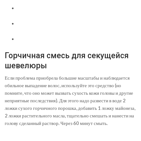
Горчичная смесь для секущейся
шевелюры
Если проблема приобрела большие масштабы и наблюдается
обильное выпадение волос, используйте это средство (но
помните, что оно может вызвать сухость кожи головы и другие
неприятные последствия). Для этого надо развести в воде 2
ложки сухого горчичного порошка, добавить 1 ложку майонеза,
2 ложки растительного масла, тщательно смешать и нанести на
голову сделанный раствор. Через 60 минут смыть.