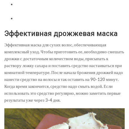
Эффективная дрожжевая маска
Эффективная маска для сухих волос, обеспечивающая
комплексный уход. Чтобы приготовить ее, необходимо смешать
дрожжи с достаточным количеством воды, присыпать к
раствору ложку сахара и поставить средство настаиваться при
комнатной температуре. После начала брожения дрожжей надо
нанести средство на волосы и так оставить на 90-120 минут.
Когда время закончится, средство надо смыть водой. Если
использовать это средство регулярно, можно заметить первые
результаты уже через 3-4 дня.