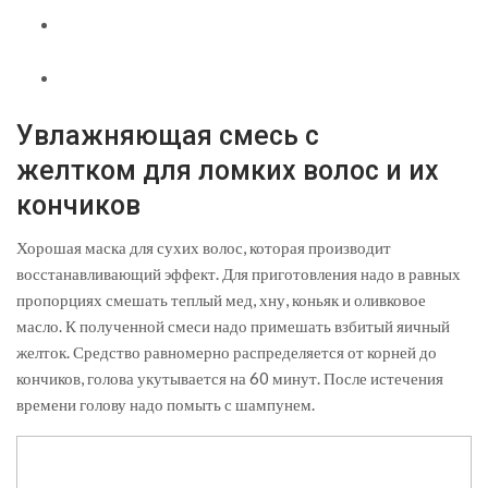
Увлажняющая смесь с
желтком для ломких волос и их
кончиков
Хорошая маска для сухих волос, которая производит
восстанавливающий эффект. Для приготовления надо в равных
пропорциях смешать теплый мед, хну, коньяк и оливковое
масло. К полученной смеси надо примешать взбитый яичный
желток. Средство равномерно распределяется от корней до
кончиков, голова укутывается на 60 минут. После истечения
времени голову надо помыть с шампунем.