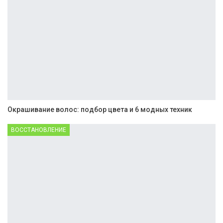
Окрашивание волос: подбор цвета и 6 модных техник
ВОССТАНОВЛЕНИЕ