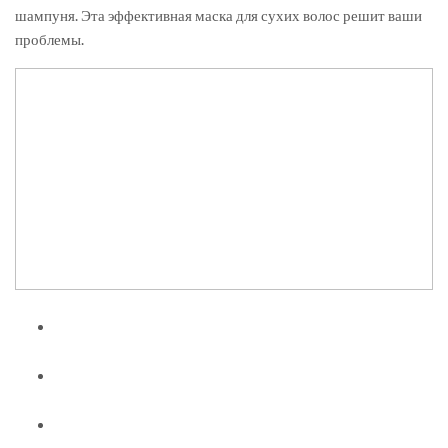
шампуня. Эта эффективная маска для сухих волос решит ваши
проблемы.