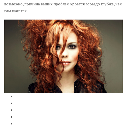
возможно, причина ваших проблем кроется гораздо глубже, чем
вам кажется.