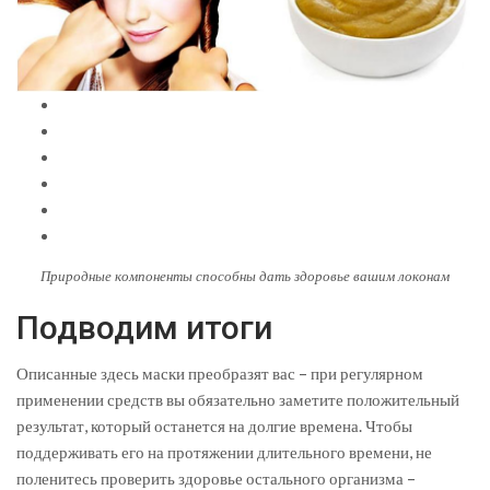
Природные компоненты способны дать здоровье вашим локонам
Подводим итоги
Описанные здесь маски преобразят вас – при регулярном
применении средств вы обязательно заметите положительный
результат, который останется на долгие времена. Чтобы
поддерживать его на протяжении длительного времени, не
поленитесь проверить здоровье остального организма –