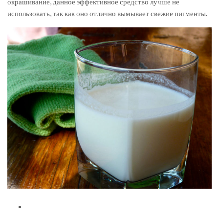
окрашивание, данное эффективное средство лучше не
использовать, так как оно отлично вымывает свежие пигменты.