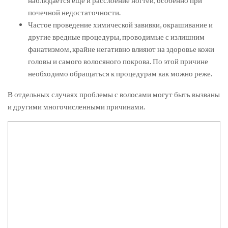
почечной недостаточности.
Частое проведение химической завивки, окрашивание и
другие вредные процедуры, проводимые с излишним
фанатизмом, крайне негативно влияют на здоровье кожи
головы и самого волосяного покрова. По этой причине
необходимо обращаться к процедурам как можно реже.
В отдельных случаях проблемы с волосами могут быть вызваны
и другими многочисленными причинами.