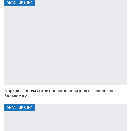
ОКРАШИВАНИЕ
5 причин, почему стоит воспользоваться оттеночным
бальзамом…
ОКРАШИВАНИЕ