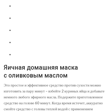
Яичная домашняя маска
с оливковым маслом
Это простое и эффективное средство против сухости можно
изготовить за пару минут – взбейте 2 куриных яйца и добавьте
немного любого эфирного масла. Подержите приготовленное
средство на голове 60 минут. Когда время истечет, аккуратно
смойте средство с головы теплой водой с применением