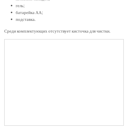
гель;
батарейка АА;
подставка.
Среди комплектующих отсутствует кисточка для чистки.