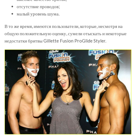
отсутствие проводов;
малый уровень шума.
В то же время, имеются пользователи, которые, несмотря на
общую положительную оценку, сумели отыскать и некоторые
недостатки бритвы Gillette Fusion ProGlide Styler.