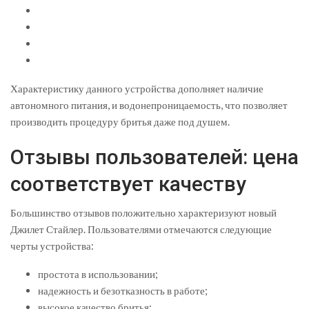
Характеристику данного устройства дополняет наличие
автономного питания, и водонепроницаемость, что позволяет
производить процедуру бритья даже под душем.
Отзывы пользователей: цена
соответствует качеству
Большинство отзывов положительно характеризуют новый
Джилет Стайлер. Пользователями отмечаются следующие
черты устройства:
простота в использовании;
надежность и безотказность в работе;
высокое качество бритья;