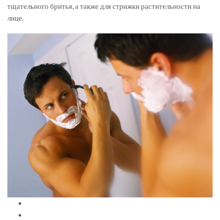
тщательного бритья, а также для стрижки растительности на
лице.