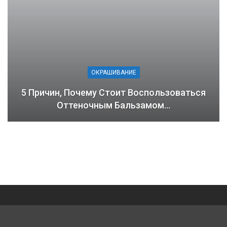
ОКРАШИВАНИЕ
5 Причин, Почему Стоит Воспользоваться
Оттеночным Бальзамом…