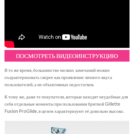
ПОСМОТРЕТЬ ВИДЕОИНСТРУКЦИЮ
В то же время, большинство мелких замечаний можно
охарактеризовать скорее как проявление личного вкуса
пользователей, а не объективных недостатков.
К тому же, даже те покупатели, которые находят неудобные для
себя отдельные моменты при пользовании бритвой Gillette
Fusion ProGlide, в целом характеризуют её довольно высоко.