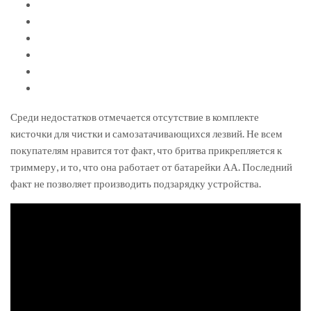
Среди недостатков отмечается отсутствие в комплекте
кисточки для чистки и самозатачивающихся лезвий. Не всем
покупателям нравится тот факт, что бритва прикрепляется к
триммеру, и то, что она работает от батарейки АА. Последний
факт не позволяет производить подзарядку устройства.