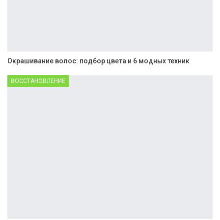
Окрашивание волос: подбор цвета и 6 модных техник
ВОССТАНОВЛЕНИЕ