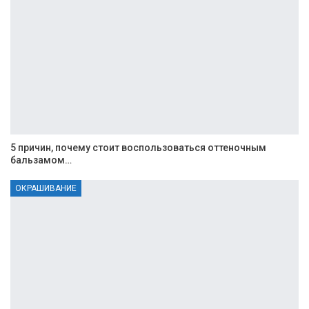
5 причин, почему стоит воспользоваться оттеночным
бальзамом…
ОКРАШИВАНИЕ