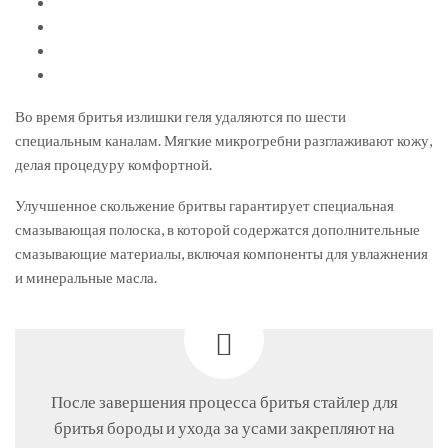
Во время бритья излишки геля удаляются по шести
специальным каналам. Мягкие микрогребни разглаживают кожу,
делая процедуру комфортной.
Улучшенное скольжение бритвы гарантирует специальная
смазывающая полоска, в которой содержатся дополнительные
смазывающие материалы, включая компоненты для увлажнения
и минеральные масла.
После завершения процесса бритья стайлер для
бритья бороды и ухода за усами закрепляют на