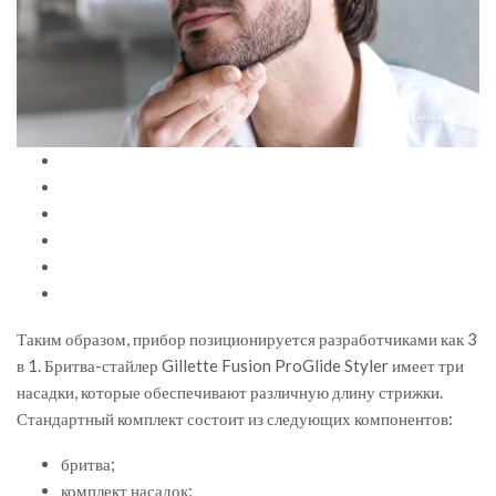
Таким образом, прибор позиционируется разработчиками как 3
в 1. Бритва-стайлер Gillette Fusion ProGlide Styler имеет три
насадки, которые обеспечивают различную длину стрижки.
Стандартный комплект состоит из следующих компонентов:
бритва;
комплект насадок;