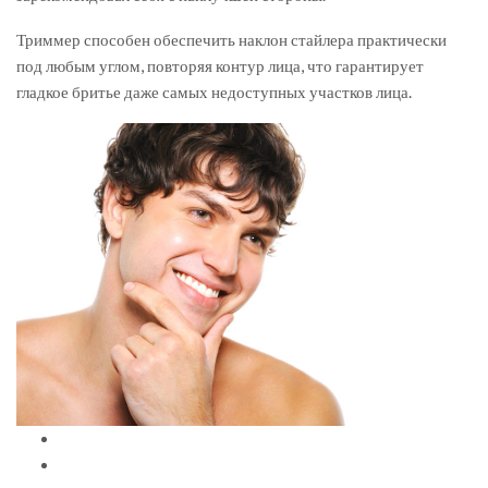
Триммер способен обеспечить наклон стайлера практически
под любым углом, повторяя контур лица, что гарантирует
гладкое бритье даже самых недоступных участков лица.