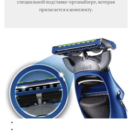
специальной подставке-органайзере, которая
прилагается к комплекту.