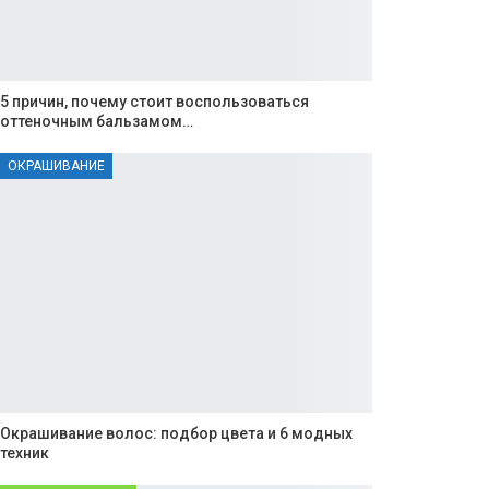
5 причин, почему стоит воспользоваться
оттеночным бальзамом…
ОКРАШИВАНИЕ
Окрашивание волос: подбор цвета и 6 модных
техник