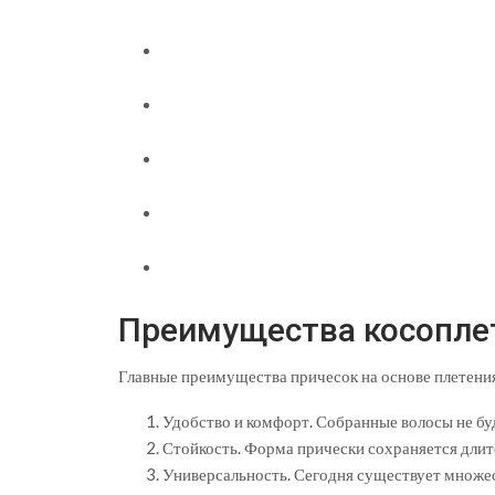
Преимущества косопле
Главные преимущества причесок на основе плетени
Удобство и комфорт. Собранные волосы не бу
Стойкость. Форма прически сохраняется длит
Универсальность. Сегодня существует множест