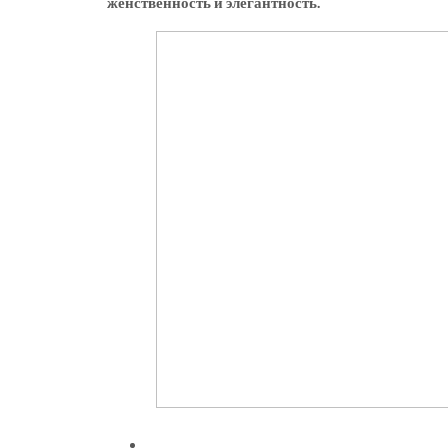
женственность и элегантность.