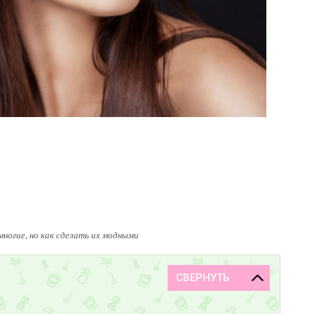
ногие, но как сделать их модными