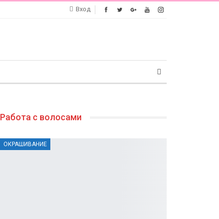
Вход
Работа с волосами
ОКРАШИВАНИЕ