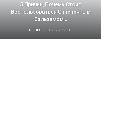
5 Причин, Почему Стоит
Воспользоваться Оттеночным
Бальзамом…
Ноя 17, 2017
ЕЛЕНА