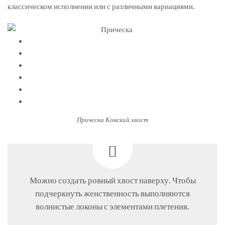
классическом исполнении или с различными вариациями.
Прическа Конский хвост
Можно создать ровный хвост наверху. Чтобы
подчеркнуть женственность выполняются
волнистые локоны с элементами плетения.