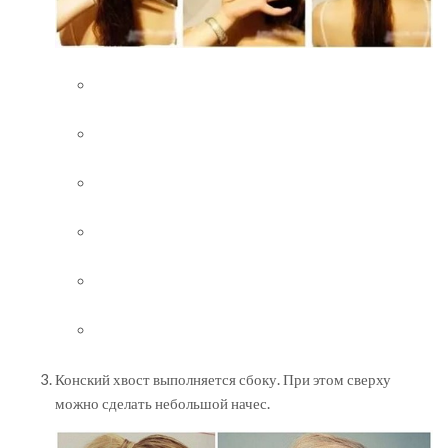
Конский хвост выполняется сбоку. При этом сверху
можно сделать небольшой начес.