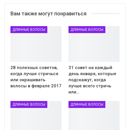
Вам также могут понравиться
ДЛИННЫЕ ВОЛОСЫ
ДЛИННЫЕ ВОЛОСЫ
28 полезных советов,
31 совет на каждый
когда лучше стричься
день января, которые
или окрашивать
подскажут, когда
волосы в феврале 2017
лучше всего стричь
или…
ДЛИННЫЕ ВОЛОСЫ
ДЛИННЫЕ ВОЛОСЫ