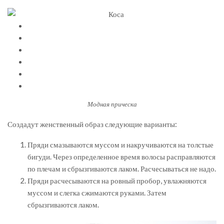
Модная прическа
Создадут женственный образ следующие варианты:
Пряди смазываются муссом и накручиваются на толстые
бигуди. Через определенное время волосы расправляются
по плечам и сбрызгиваются лаком. Расчесываться не надо.
Пряди расчесываются на ровный пробор, увлажняются
муссом и слегка сжимаются руками. Затем
сбрызгиваются лаком.