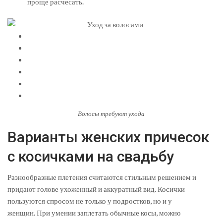
проще расчесать.
Волосы требуют ухода
Варианты женских причесок
с косичками на свадьбу
Разнообразные плетения считаются стильным решением и
придают голове ухоженный и аккуратный вид. Косички
пользуются спросом не только у подростков, но и у
женщин. При умении заплетать обычные косы, можно