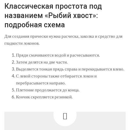
Классическая простота под
названием «Рыбий хвост»:
подробная схема
Для создания прически нужна расческа, заколка и средство для
гладкости локонов.
Пряди смачиваются водой и расчесываются.
Затем делятся на две части.
Выделяется тонкая прядь справа и перекидывается влево.
С левой стороны также отбирается локон и
перебрасывается направо.
Плетение продолжается до конца.
Кончик скрепляется резинкой.