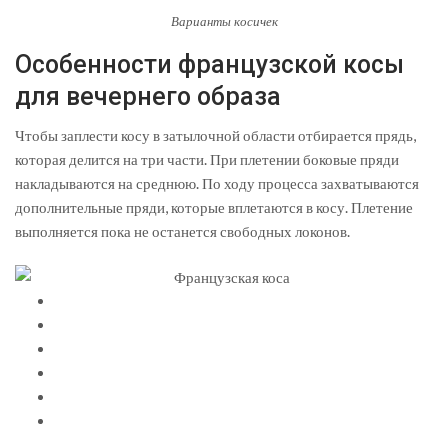
Варианты косичек
Особенности французской косы
для вечернего образа
Чтобы заплести косу в затылочной области отбирается прядь,
которая делится на три части. При плетении боковые пряди
накладываются на среднюю. По ходу процесса захватываются
дополнительные пряди, которые вплетаются в косу. Плетение
выполняется пока не останется свободных локонов.