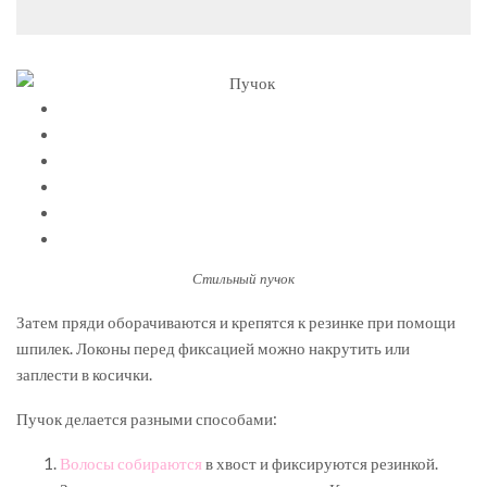
Стильный пучок
Затем пряди оборачиваются и крепятся к резинке при помощи
шпилек. Локоны перед фиксацией можно накрутить или
заплести в косички.
Пучок делается разными способами:
Волосы собираются
в хвост и фиксируются резинкой.