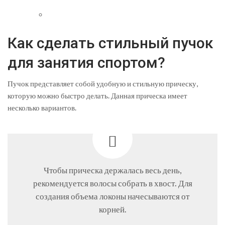
Как сделать стильный пучок
для занятия спортом?
Пучок представляет собой удобную и стильную прическу,
которую можно быстро делать. Данная прическа имеет
несколько вариантов.
Чтобы прическа держалась весь день,
рекомендуется волосы собрать в хвост. Для
создания объема локоны начесываются от
корней.