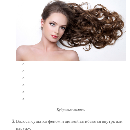
Кудрявые волосы
Волосы сушатся феном и щеткой загибаются внутрь или
наружу.