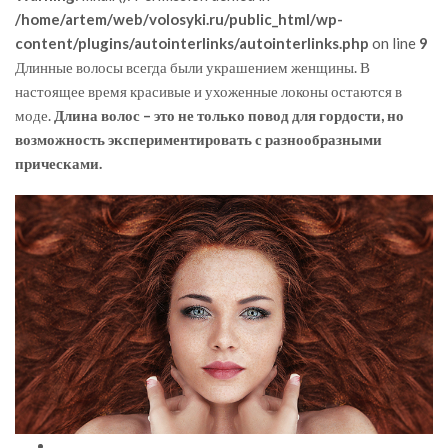
/home/artem/web/volosyki.ru/public_html/wp-
content/plugins/autointerlinks/autointerlinks.php
on line
9
Длинные волосы всегда были украшением женщины. В
настоящее время красивые и ухоженные локоны остаются в
моде.
Длина волос – это не только повод для гордости, но
возможность экспериментировать с разнообразными
прическами.