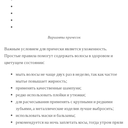
Варианты причесок
Важным условием для прически является ухоженность.
Простые правила помогут содержать волосы в здоровом и
цветущем состоянии:
мыть волосы не чаще двух раз в неделю, так как частое
мытье повышает жирность;
применять качественные шампуни;
редко использовать плойки и утюжки;
для расчесывания применять с крупными и редкими
зубьями, а металлические изделия лучше выбросить;
использовать маски и бальзамы;
рекомендуется на ночь заплетать косы, тогда утром пряли