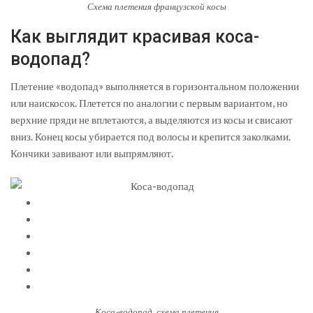
Схема плетения французской косы
Как выглядит красивая коса-
водопад?
Плетение «водопад» выполняется в горизонтальном положении
или наискосок. Плетется по аналогии с первым вариантом, но
верхние пряди не вплетаются, а выделяются из косы и свисают
вниз. Конец косы убирается под волосы и крепится заколками.
Кончики завивают или выпрямляют.
Коса-водопад, схема плетения