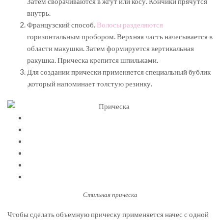
Затем сворачиваются в жгут или косу. Кончики прячутся
внутрь.
Французский способ.
Волосы разделяются
горизонтальным пробором. Верхняя часть начесывается в
области макушки. Затем формируется вертикальная
ракушка. Прическа крепится шпильками.
Для создании прически применяется специальный бублик
,который напоминает толстую резинку.
Стильная прическа
Чтобы сделать объемную прическу применяется начес с одной