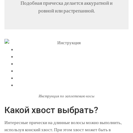
Подобная прическа делается аккуратной и
ровной или растрепанной.
Инструкция по заплетению косы
Какой хвост выбрать?
Интересные прически на длинные волосы можно выполнить,
используя конский хвост. При этом хвост может быть в