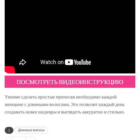
ПОСМОТРЕТЬ ВИДЕОИНСТРУКЦИЮ
Умение сделать простые прически необходимо каждой
женщине с длинными волосами. Это позволит каждый день
создавать новее шедевры и выглядеть аккуратно и стильно.
Длинные волосы