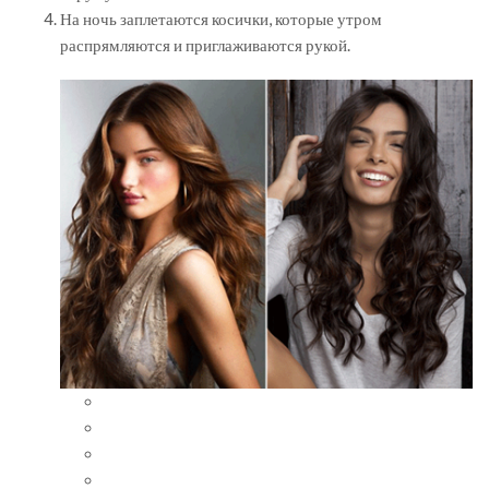
На ночь заплетаются косички, которые утром
распрямляются и приглаживаются рукой.