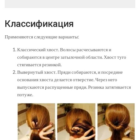
Классификация
Применяются следующие варианты:
Классический хвост. Волосы расчесываются и
собираются в центре затылочной области. Хвост туго
стягивается резинкой.
Вывернутый хвост. Пряди собираются, и посредине
основания хвоста делается отверстие. Через него
выпускаются распущенные пряди. Резинка затягивается
потуже.