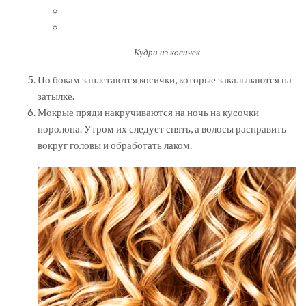
Кудри из косичек
По бокам заплетаются косички, которые закалываются на
затылке.
Мокрые пряди накручиваются на ночь на кусочки
поролона. Утром их следует снять, а волосы расправить
вокруг головы и обработать лаком.