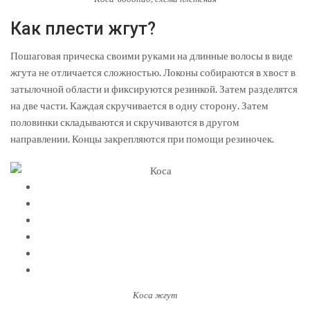
Как плести жгут?
Пошаговая прическа своими руками на длинные волосы в виде
жгута не отличается сложностью. Локоны собираются в хвост в
затылочной области и фиксируются резинкой. Затем разделятся
на две части. Каждая скручивается в одну сторону. Затем
половинки складываются и скручиваются в другом
направлении. Концы закрепляются при помощи резиночек.
Коса жгут