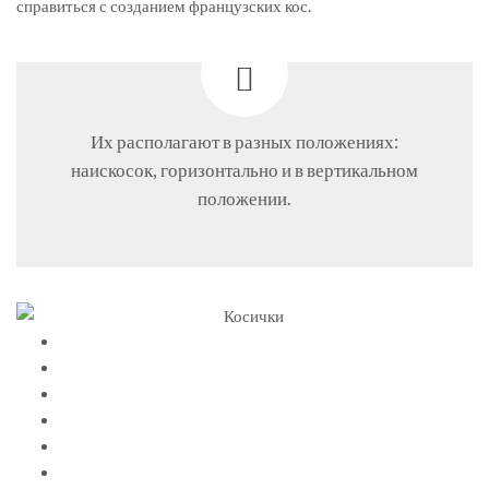
справиться с созданием французских кос.
Их располагают в разных положениях:
наискосок, горизонтально и в вертикальном
положении.