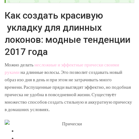
Как создать красивую
укладку для длинных
локонов: модные тенденции
2017 года
Можно делать
несложные и эффектные прически своими
руками
на длинные волосы. Это позволит создавать новый
образ изо дня в день и при этом не затрачивать много
времени. Распущенные пряди выглядят эффектно, но подобная
прическа не удобна в повседневной жизни. Существуeт
множество способов создать стильную и аккуратную прическу
в домашних условиях.