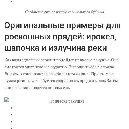
Создание пучка помощью специального бублика
Оригинальные примеры для
роскошных прядей: ирокез,
шапочка и излучина реки
Как каждодневный вариант подойдет прическа ракушка. Она
смотрится элегантно и аккуратно. Выполнить ее не сложно.
Волосы расчесываются и собираются в хвост. При этом не
нужна резинка, а требуется сворачивать пряди в валик. Затем
прическа закрепляется шпильками.