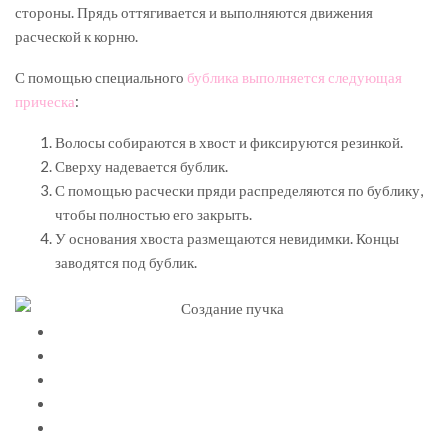
стороны. Прядь оттягивается и выполняются движения
расческой к корню.
С помощью специального
бублика выполняется следующая
прическа
:
Волосы собираются в хвост и фиксируются резинкой.
Сверху надевается бублик.
С помощью расчески пряди распределяются по бублику,
чтобы полностью его закрыть.
У основания хвоста размещаются невидимки. Концы
заводятся под бублик.