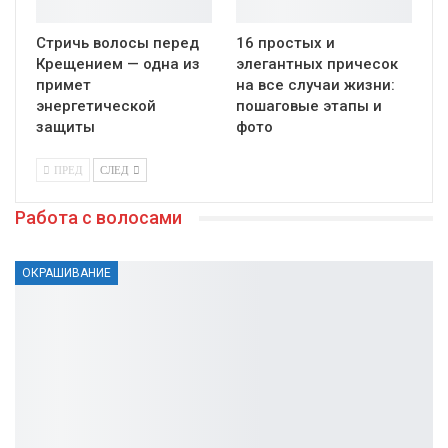
Стричь волосы перед
16 простых и
Крещением — одна из
элегантных причесок
примет
на все случаи жизни:
энергетической
пошаговые этапы и
защиты
фото
ПРЕД
СЛЕД
Работа с волосами
ОКРАШИВАНИЕ