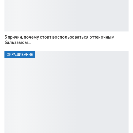
5 причин, почему стоит воспользоваться оттеночным
бальзамом…
ОКРАШИВАНИЕ