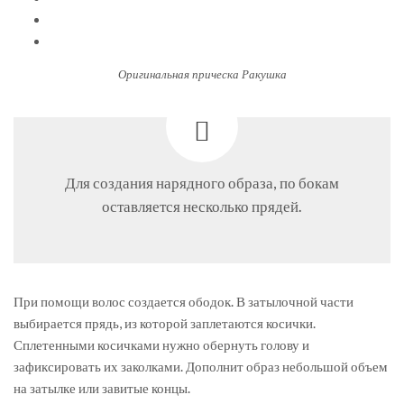
Оригинальная прическа Ракушка
Для создания нарядного образа, по бокам
оставляется несколько прядей.
При помощи волос создается ободок. В затылочной части
выбирается прядь, из которой заплетаются косички.
Сплетенными косичками нужно обернуть голову и
зафиксировать их заколками. Дополнит образ небольшой объем
на затылке или завитые концы.