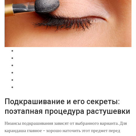
Подкрашивание и его секреты:
поэтапная процедура растушевки
Нюансы подкрашивания зависят от выбранного варианта. Для
карандаша главное – хорошо наточить этот предмет перед