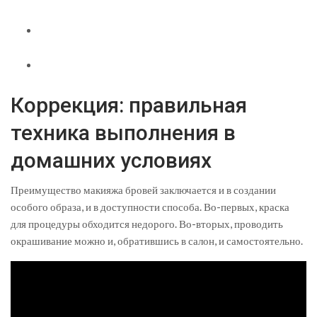
Коррекция: правильная
техника выполнения в
домашних условиях
Преимущество макияжа бровей заключается и в создании
особого образа, и в доступности способа. Во-первых, краска
для процедуры обходится недорого. Во-вторых, проводить
окрашивание можно и, обратившись в салон, и самостоятельно.