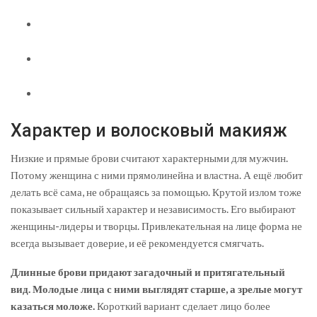
Характер и волосковый макияж
Низкие и прямые брови считают характерными для мужчин.
Потому женщина с ними прямолинейна и властна. А ещё любит
делать всё сама, не обращаясь за помощью. Крутой излом тоже
показывает сильный характер и независимость. Его выбирают
женщины-лидеры и творцы. Привлекательная на лице форма не
всегда вызывает доверие, и её рекомендуется смягчать.
Длинные брови придают загадочный и притягательный
вид. Молодые лица с ними выглядят старше, а зрелые могут
казаться моложе.
Короткий вариант сделает лицо более