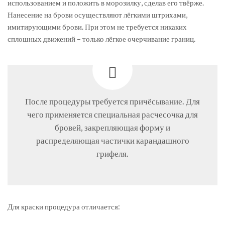
использованием и положить в морозилку, сделав его твёрже.
Нанесение на брови осуществляют лёгкими штрихами,
имитирующими брови. При этом не требуется никаких
сплошных движений – только лёгкое очерчивание границ.
После процедуры требуется причёсывание. Для
чего применяется специальная расчесочка для
бровей, закрепляющая форму и
распределяющая частички карандашного
грифеля.
Для краски процедура отличается: