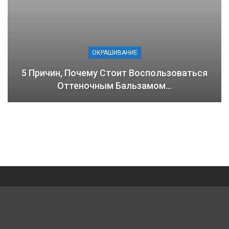
ОКРАШИВАНИЕ
5 Причин, Почему Стоит Воспользоваться
Оттеночным Бальзамом…