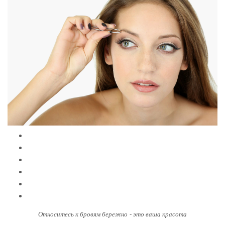
Относитесь к бровям бережно - это ваша красота