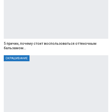
5 причин, почему стоит воспользоваться оттеночным
бальзамом…
ОКРАШИВАНИЕ