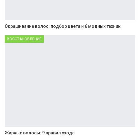
Окрашивание волос: подбор цвета и 6 модных техник
ВОССТАНОВЛЕНИЕ
Жирные волосы: 9 правил ухода