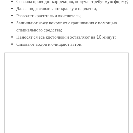
Сначала проводят коррекцию, получая требуемую форму;
Далее подготавливают краску и перчатки;
Разводят краситель и окислитель;
Защищают кожу вокруг от окрашивания с помощью
специального средства;
Наносят смесь кисточкой и оставляют на 10 минут;
Смывают водой и очищают ватой.