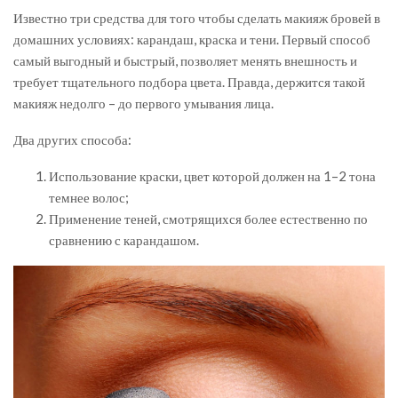
Известно три средства для того чтобы сделать макияж бровей в
домашних условиях: карандаш, краска и тени. Первый способ
самый выгодный и быстрый, позволяет менять внешность и
требует тщательного подбора цвета. Правда, держится такой
макияж недолго – до первого умывания лица.
Два других способа:
Использование краски, цвет которой должен на 1–2 тона
темнее волос;
Применение теней, смотрящихся более естественно по
сравнению с карандашом.