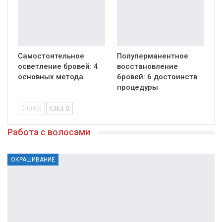
Самостоятельное
Полуперманентное
осветление бровей: 4
восстановление
основных метода
бровей: 6 достоинств
процедуры
ПРЕД
СЛЕД
Работа с волосами
ОКРАШИВАНИЕ