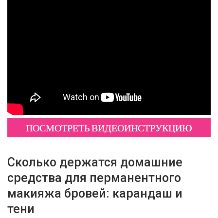
ПОСМОТРЕТЬ ВИДЕОИНСТРУКЦИЮ
Сколько держатся домашние
средства для перманентного
макияжа бровей: карандаш и
тени