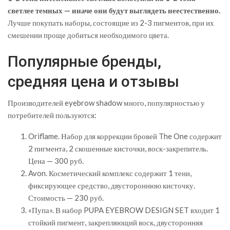
светлее темных — иначе они будут выглядеть неестественно.
Лучше покупать наборы, состоящие из 2-3 пигментов, при их
смешении проще добиться необходимого цвета.
Популярные бренды,
средняя цена и отзывы
Производителей eyebrow shadow много, популярностью у
потребителей пользуются:
Oriflame. Набор для коррекции бровей The One содержит
2 пигмента, 2 скошенные кисточки, воск-закрепитель.
Цена — 300 руб.
Avon. Косметический комплекс содержит 1 тени,
фиксирующее средство, двустороннюю кисточку.
Стоимость — 230 руб.
«Пупа». В набор PUPA EYEBROW DESIGN SET входит 1
стойкий пигмент, закрепляющий воск, двусторонняя