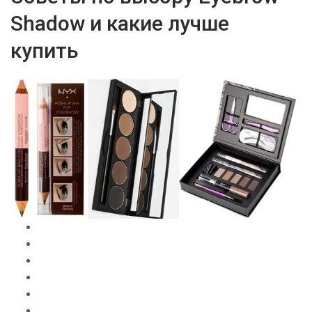
Shadow и какие лучше
купить