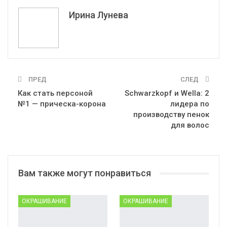
Эл. адрес
Ирина Лунева
ПРЕД
СЛЕД
Как стать персоной
Schwarzkopf и Wella: 2
№1 — прическа-корона
лидера по
производству пенок
для волос
Вам также могут понравиться
ОКРАШИВАНИЕ
ОКРАШИВАНИЕ