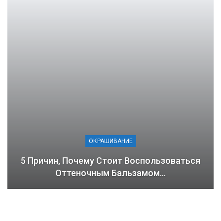
ОКРАШИВАНИЕ
5 Причин, Почему Стоит Воспользоваться
Оттеночным Бальзамом…