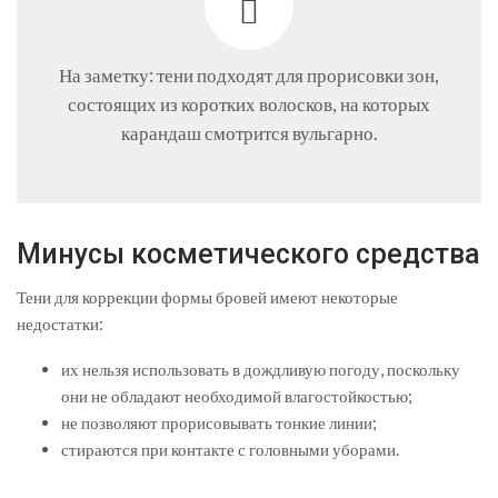
На заметку: тени подходят для прорисовки зон,
состоящих из коротких волосков, на которых
карандаш смотрится вульгарно.
Минусы косметического средства
Тени для коррекции формы бровей имеют некоторые
недостатки:
их нельзя использовать в дождливую погоду, поскольку
они не обладают необходимой влагостойкостью;
не позволяют прорисовывать тонкие линии;
стираются при контакте с головными уборами.