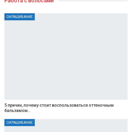
Работа с волосами
ОКРАШИВАНИЕ
5 причин, почему стоит воспользоваться оттеночным
бальзамом…
ОКРАШИВАНИЕ