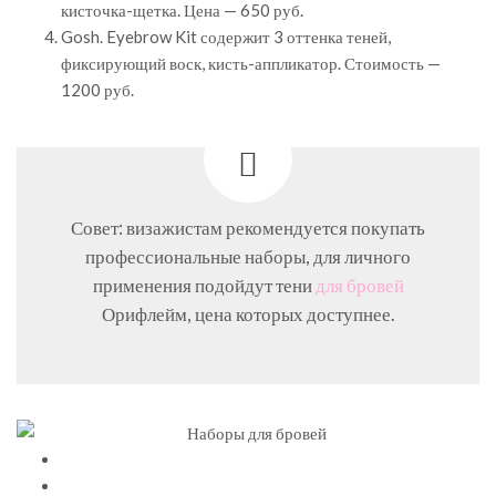
кисточка-щетка. Цена — 650 руб.
Gosh. Eyebrow Kit содержит 3 оттенка теней,
фиксирующий воск, кисть-аппликатор. Стоимость —
1200 руб.
Совет: визажистам рекомендуется покупать
профессиональные наборы, для личного
применения подойдут тени
для бровей
Орифлейм, цена которых доступнее.