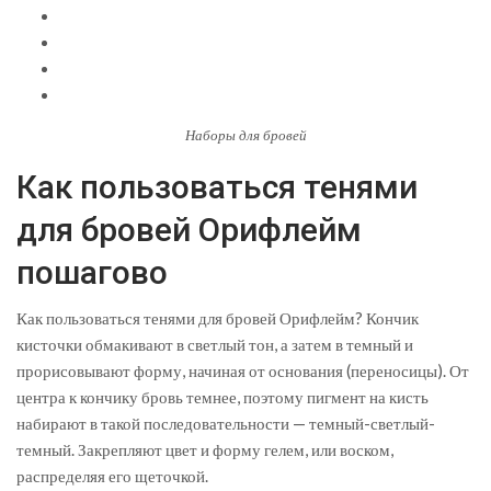
Наборы для бровей
Как пользоваться тенями
для бровей Орифлейм
пошагово
Как пользоваться тенями для бровей Орифлейм? Кончик
кисточки обмакивают в светлый тон, а затем в темный и
прорисовывают форму, начиная от основания (переносицы). От
центра к кончику бровь темнее, поэтому пигмент на кисть
набирают в такой последовательности — темный-светлый-
темный. Закрепляют цвет и форму гелем, или воском,
распределяя его щеточкой.