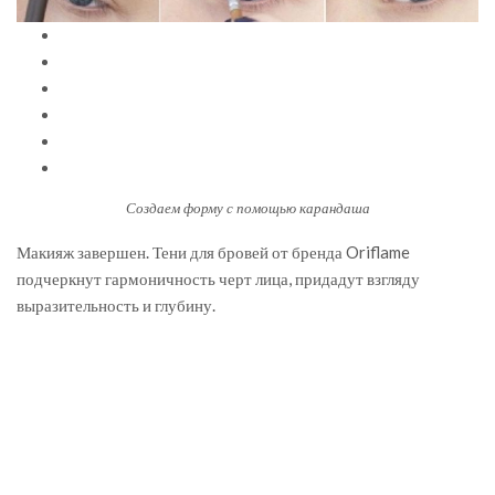
Создаем форму с помощью карандаша
Макияж завершен. Тени для бровей от бренда Oriflame
подчеркнут гармоничность черт лица, придадут взгляду
выразительность и глубину.