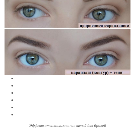
Эффект от использование теней для бровей