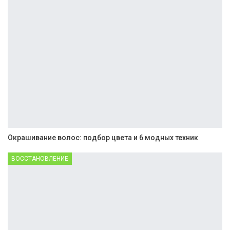
Окрашивание волос: подбор цвета и 6 модных техник
ВОССТАНОВЛЕНИЕ