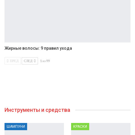
Жирные волосы: 9 правил ухода
ПРЕД
СЛЕД
1 из 99
Инструменты и средства
ШАМПУНИ
КРАСКИ