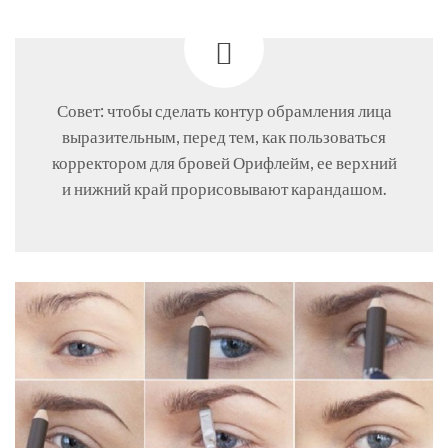
Совет: чтобы сделать контур обрамления лица
выразительным, перед тем, как пользоваться
корректором для бровей Орифлейм, ее верхний
и нижний край прорисовывают карандашом.