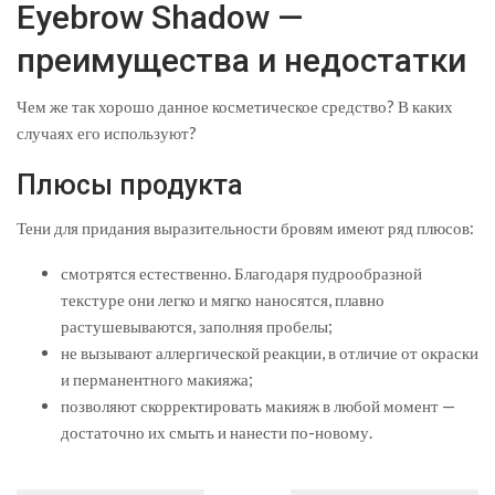
Eyebrow Shadow —
преимущества и недостатки
Чем же так хорошо данное косметическое средство? В каких
случаях его используют?
Плюсы продукта
Тени для придания выразительности бровям имеют ряд плюсов:
смотрятся естественно. Благодаря пудрообразной
текстуре они легко и мягко наносятся, плавно
растушевываются, заполняя пробелы;
не вызывают аллергической реакции, в отличие от окраски
и перманентного макияжа;
позволяют скорректировать макияж в любой момент —
достаточно их смыть и нанести по-новому.