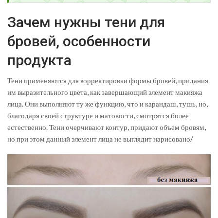
Зачем нужны тени для
бровей, особенности
продукта
Тени применяются для корректировки формы бровей, придания
им выразительного цвета, как завершающий элемент макияжа
лица. Они выполняют ту же функцию, что и карандаш, тушь, но,
благодаря своей структуре и матовости, смотрятся более
естественно. Тени очерчивают контур, придают объем бровям,
но при этом данный элемент лица не выглядит нарисовано/