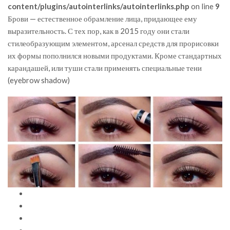
content/plugins/autointerlinks/autointerlinks.php
on line
9
Брови — естественное обрамление лица, придающее ему
выразительность. С тех пор, как в 2015 году они стали
стилеобразующим элементом, арсенал средств для прорисовки
их формы пополнился новыми продуктами. Кроме стандартных
карандашей, или туши стали применять специальные тени
(eyebrow shadow)