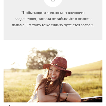
Чтобы защитить волосы от внешнего
воздействия, никогда не забывайте о шапке и
панаме! От этого тоже сильно путаются волосы.