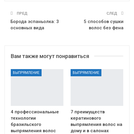
ПРЕД
СЛЕД
Борода эспаньолка: 3
5 способов сушки
основных вида
волос без фена
Вам также могут понравиться
ВЫПРЯМЛЕНИЕ
ВЫПРЯМЛЕНИЕ
4 профессиональные
7 преимуществ
технологии
кератинового
бразильского
выпрямления волос на
выпрямления волос
дому и в салонах