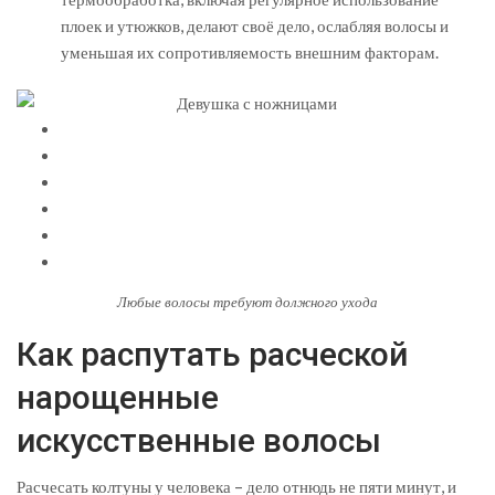
плоек и утюжков, делают своё дело, ослабляя волосы и
уменьшая их сопротивляемость внешним факторам.
Любые волосы требуют должного ухода
Как распутать расческой
нарощенные
искусственные волосы
Расчесать колтуны у человека – дело отнюдь не пяти минут, и