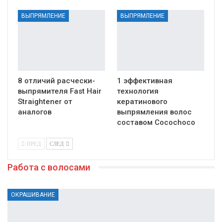
ВЫПРЯМЛЕНИЕ
ВЫПРЯМЛЕНИЕ
8 отличий расчески-
1 эффективная
выпрямителя Fast Hair
технология
Straightener от
кератинового
аналогов
выпрямления волос
составом Cocochoco
ПРЕД
СЛЕД
Работа с волосами
ОКРАШИВАНИЕ