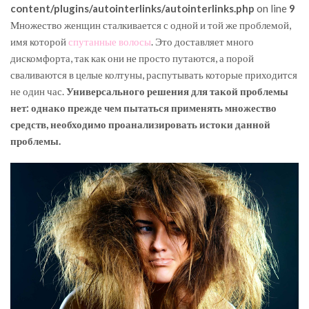
content/plugins/autointerlinks/autointerlinks.php
on line
9
Множество женщин сталкивается с одной и той же проблемой,
имя которой
спутанные волосы
. Это доставляет много
дискомфорта, так как они не просто путаются, а порой
сваливаются в целые колтуны, распутывать которые приходится
не один час.
Универсального решения для такой проблемы
нет: однако прежде чем пытаться применять множество
средств, необходимо проанализировать истоки данной
проблемы.