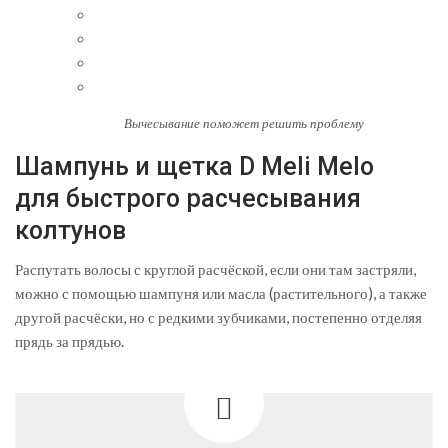
Вычесывание поможет решить проблему
Шампунь и щетка D Meli Melo
для быстрого расчесывания
колтунов
Распутать волосы с круглой расчёской, если они там застряли,
можно с помощью шампуня или масла (растительного), а также
другой расчёски, но с редкими зубчиками, постепенно отделяя
прядь за прядью.