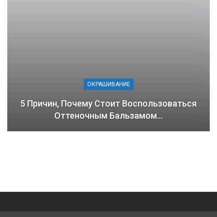
ОКРАШИВАНИЕ
5 Причин, Почему Стоит Воспользоваться
Оттеночным Бальзамом…