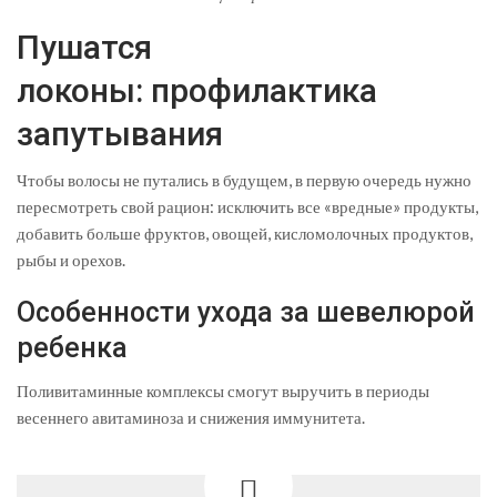
Пушатся
локоны: профилактика
запутывания
Чтобы волосы не путались в будущем, в первую очередь нужно
пересмотреть свой рацион: исключить все «вредные» продукты,
добавить больше фруктов, овощей, кисломолочных продуктов,
рыбы и орехов.
Особенности ухода за шевелюрой
ребенка
Поливитаминные комплексы смогут выручить в периоды
весеннего авитаминоза и снижения иммунитета.