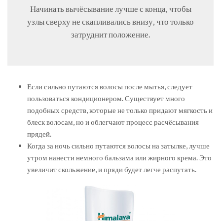
Начинать вычёсывание лучше с конца, чтобы
узлы сверху не скапливались внизу, что только
затруднит положение.
Если сильно путаются волосы после мытья, следует
пользоваться кондиционером. Существует много
подобных средств, которые не только придают мягкость и
блеск волосам, но и облегчают процесс расчёсывания
прядей.
Когда за ночь сильно путаются волосы на затылке, лучше
утром нанести немного бальзама или жирного крема. Это
увеличит скольжение, и пряди будет легче распутать.