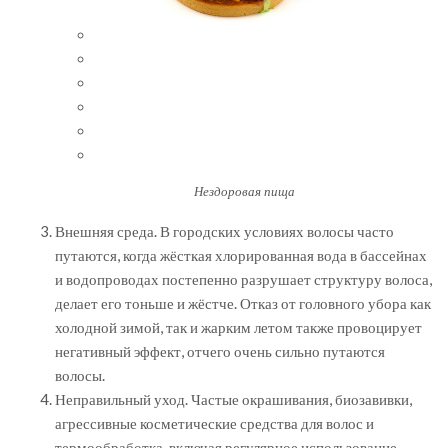
Нездоровая пища
Внешняя среда. В городских условиях волосы часто
путаются, когда жёсткая хлорированная вода в бассейнах
и водопроводах постепенно разрушает структуру волоса,
делает его тоньше и жёстче. Отказ от головного убора как
холодной зимой, так и жарким летом также провоцирует
негативный эффект, отчего очень сильно путаются
волосы.
Неправильный уход. Частые окрашивания, биозавивки,
агрессивные косметические средства для волос и
термообработка, включая регулярное использование