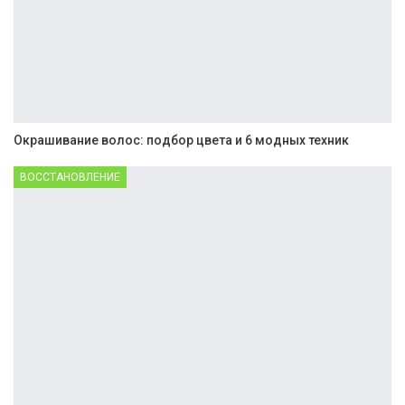
Окрашивание волос: подбор цвета и 6 модных техник
ВОССТАНОВЛЕНИЕ