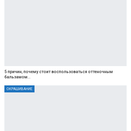
5 причин, почему стоит воспользоваться оттеночным
бальзамом…
ОКРАШИВАНИЕ