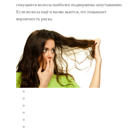
секущиеся волосы наиболее подвержены запутыванию.
Если волосы ещё и мелко вьются, это повышает
вероятность риска.