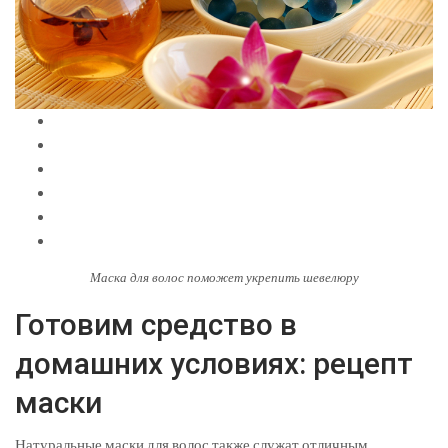
Маска для волос поможет укрепить шевелюру
Готовим средство в
домашних условиях: рецепт
маски
Натуральные маски для волос также служат отличным