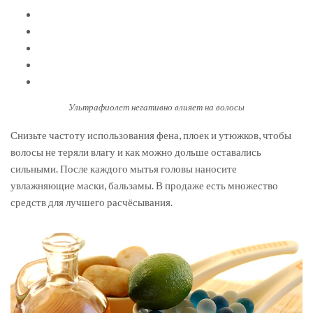
Ультрафиолет негативно влияет на волосы
Снизьте частоту использования фена, плоек и утюжков, чтобы
волосы не теряли влагу и как можно дольше оставались
сильными. После каждого мытья головы наносите
увлажняющие маски, бальзамы. В продаже есть множество
средств для лучшего расчёсывания.