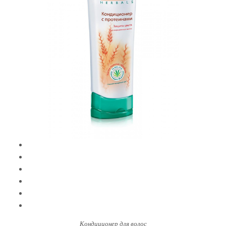
Кондиционер для волос