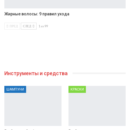
Жирные волосы: 9 правил ухода
ПРЕД
СЛЕД
1 из 99
Инструменты и средства
ШАМПУНИ
КРАСКИ