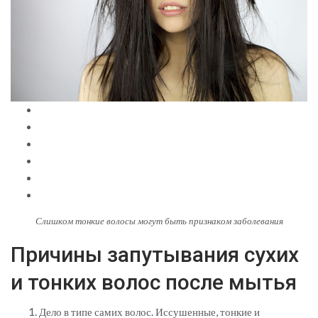
Слишком тонкие волосы могут быть признаком заболевания
Причины запутывания сухих
и тонких волос после мытья
Дело в типе самих волос. Иссушенные, тонкие и