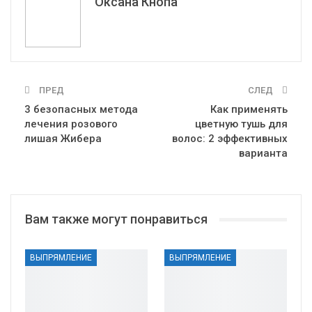
Оксана Кнопа
ПРЕД
СЛЕД
3 безопасных метода
Как применять
лечения розового
цветную тушь для
лишая Жибера
волос: 2 эффективных
варианта
Вам также могут понравиться
ВЫПРЯМЛЕНИЕ
ВЫПРЯМЛЕНИЕ