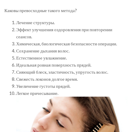
Каковы превосходные такого метода?
Лечение структуры.
Эффект улучшения оздоровления при повторении
сеансов.
Химическая, биологическая безопасности операции.
Сохранение дыхания волос.
Естественное увлажнение.
Идеальная ровная поверхность прядей.
Сияющий блеск, эластичность, упругость волос.
Свежесть локонов долгое время.
Увеличение густоты прядей.
Легкое причесывание.