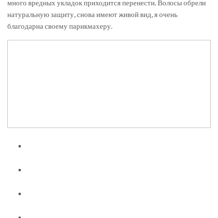
много вредных укладок приходится перенести. Волосы обрели
натуральную защиту, снова имеют живой вид, я очень
благодарна своему парикмахеру.