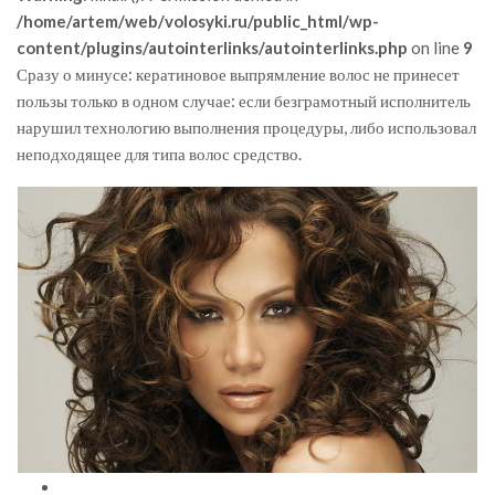
/home/artem/web/volosyki.ru/public_html/wp-
content/plugins/autointerlinks/autointerlinks.php
on line
9
Сразу о минусе: кератиновое выпрямление волос не принесет
пользы только в одном случае: если безграмотный исполнитель
нарушил технологию выполнения процедуры, либо использовал
неподходящее для типа волос средство.