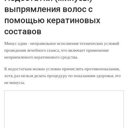
выпрямления волос с
помощью кератиновых
составов
Минус один - неправильное исполнения технических условий
проведения лечебного сеанса, что включает применение
неприемлемого кератинового средства.
К недостаткам можно условно причислить противопоказания,
хотя, раз нельзя делать процедуру по показаниям здоровья, это
не минусы.