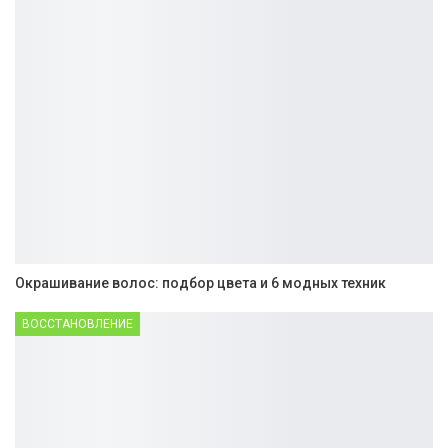
Окрашивание волос: подбор цвета и 6 модных техник
ВОССТАНОВЛЕНИЕ