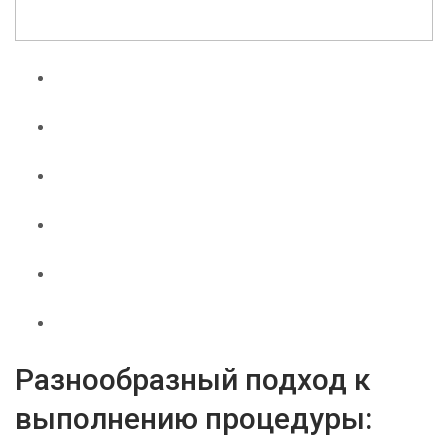
Разнообразный подход к
выполнению процедуры: