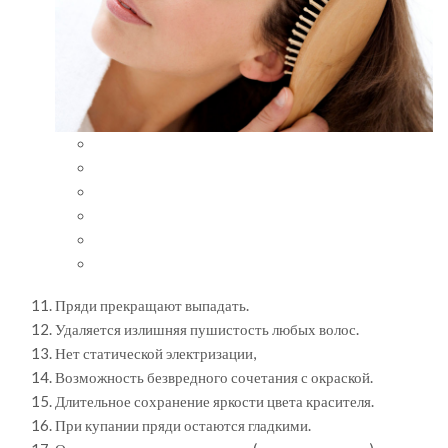
Пряди прекращают выпадать.
Удаляется излишняя пушистость любых волос.
Нет статической электризации,
Возможность безвредного сочетания с окраской.
Длительное сохранение яркости цвета красителя.
При купании пряди остаются гладкими.