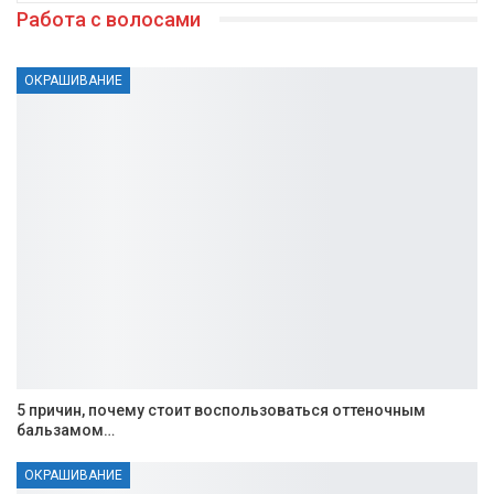
Работа с волосами
ОКРАШИВАНИЕ
5 причин, почему стоит воспользоваться оттеночным
бальзамом…
ОКРАШИВАНИЕ