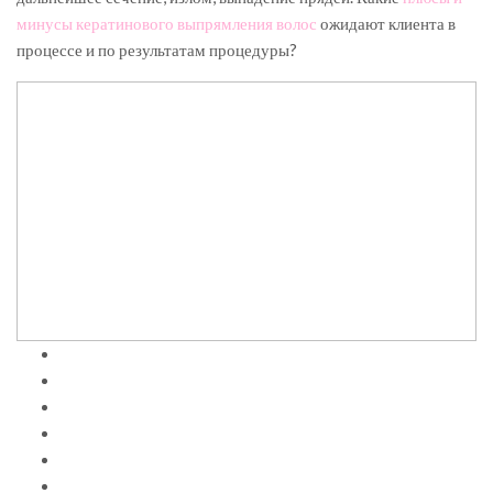
минусы
кератинового выпрямления волос
ожидают клиента в
процессе и по результатам процедуры?