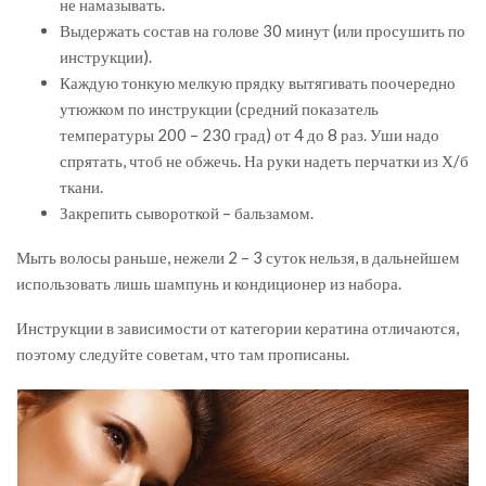
не намазывать.
Выдержать состав на голове 30 минут (или просушить по
инструкции).
Каждую тонкую мелкую прядку вытягивать поочередно
утюжком по инструкции (средний показатель
температуры 200 – 230 град) от 4 до 8 раз. Уши надо
спрятать, чтоб не обжечь. На руки надеть перчатки из Х/б
ткани.
Закрепить сывороткой – бальзамом.
Мыть волосы раньше, нежели 2 – 3 суток нельзя, в дальнейшем
использовать лишь шампунь и кондиционер из набора.
Инструкции в зависимости от категории кератина отличаются,
поэтому следуйте советам, что там прописаны.