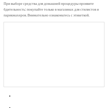
При выборе средства для домашней процедуры проявите
бдительность: покупайте только в магазинах для стилистов и
парикмахеров. Внимательно ознакомьтесь с этикеткой.