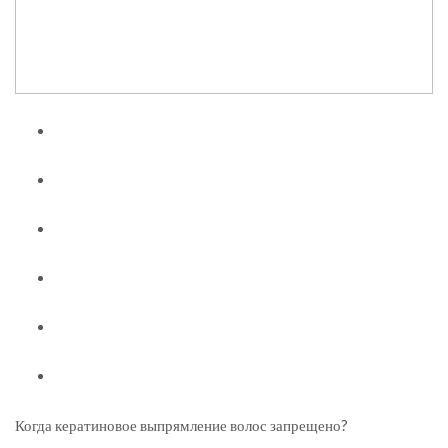
Когда кератиновое выпрямление волос запрещено?