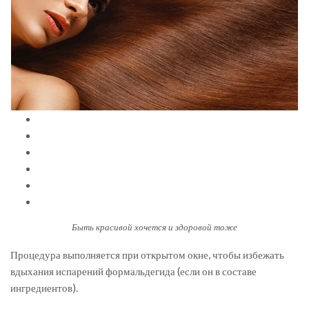
Быть красивой хочется и здоровой тоже
Процедура выполняется при открытом окне, чтобы избежать
вдыхания испарений формальдегида (если он в составе
ингредиентов).