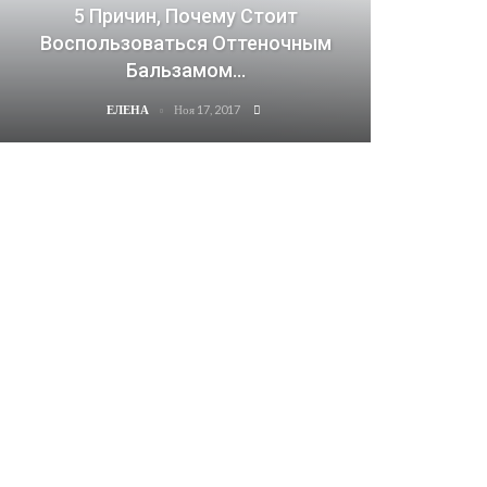
5 Причин, Почему Стоит
Воспользоваться Оттеночным
Бальзамом…
Ноя 17, 2017
ЕЛЕНА