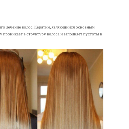
его лечение волос. Кератин, являющийся основным
 проникает в структуру волоса и заполняет пустоты в