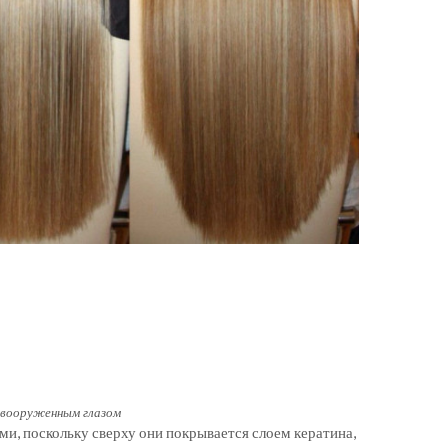
 вооруженным глазом
ми, поскольку сверху они покрывается слоем кератина,