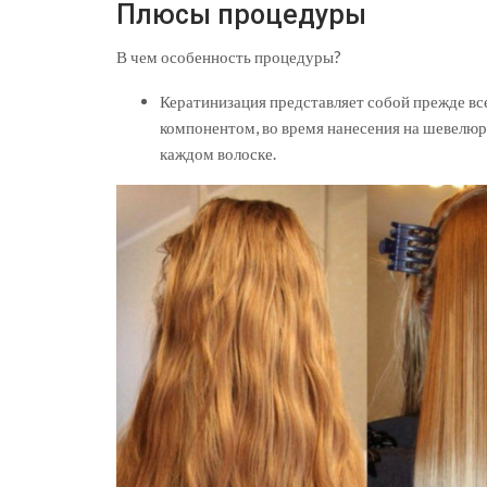
Плюсы процедуры
В чем особенность процедуры?
Кератинизация представляет собой прежде вс
компонентом, во время нанесения на шевелюру
каждом волоске.