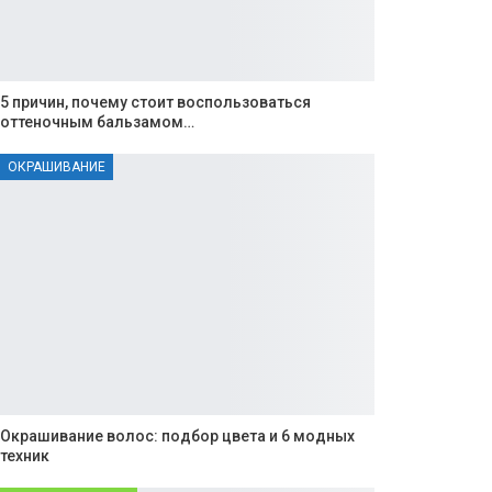
5 причин, почему стоит воспользоваться
оттеночным бальзамом…
ОКРАШИВАНИЕ
Окрашивание волос: подбор цвета и 6 модных
техник