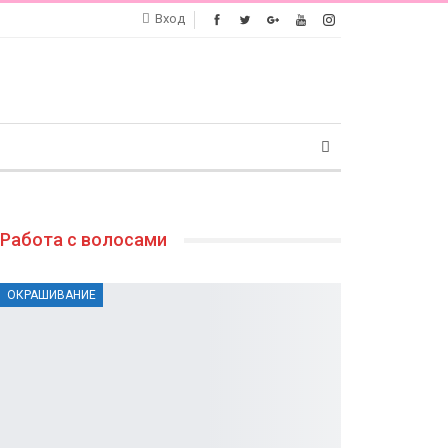
Вход
Работа с волосами
ОКРАШИВАНИЕ