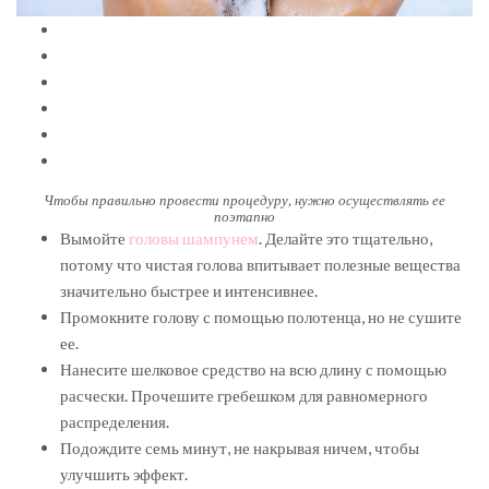
Чтобы правильно провести процедуру, нужно осуществлять ее
поэтапно
Вымойте
головы шампунем
. Делайте это тщательно,
потому что чистая голова впитывает полезные вещества
значительно быстрее и интенсивнее.
Промокните голову с помощью полотенца, но не сушите
ее.
Нанесите шелковое средство на всю длину с помощью
расчески. Прочешите гребешком для равномерного
распределения.
Подождите семь минут, не накрывая ничем, чтобы
улучшить эффект.