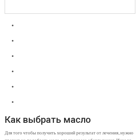
Как выбрать масло
Для того чтобы получить хороший результат от лечения, нужно