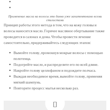
Применение масла на волосы это давно уже запатентовано всеми
стилистами
Принцип работы этого метода в том, что на кожу головы и
волосы наносится масло. Горячее масляное обертывание также
проводится в салонах и дома. Чтобы провести лечение
самостоятельно, придерживайтесь следующих этапов:
Вымойте голову, промокнув мокрые волосы с помощью
полотенца.
Подогрейте масло, и распределите его по всей длине.
Накройте голову целлофаном и подождите полчаса.
Выждав необходимое время, вымойте голову, применяя
мягкий шампунь.
Повторите процесс мытья несколько раз.