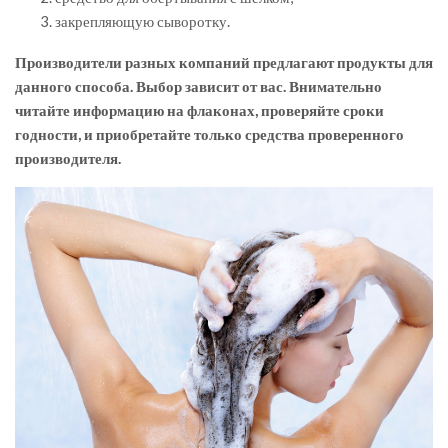
закрепляющую сыворотку.
Производители разных компаний предлагают продукты для
данного способа. Выбор зависит от вас. Внимательно
читайте информацию на флаконах, проверяйте сроки
годности, и приобретайте только средства проверенного
производителя.