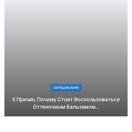
ОКРАШИВАНИЕ
5 Причин, Почему Стоит Воспользоваться
Оттеночным Бальзамом…