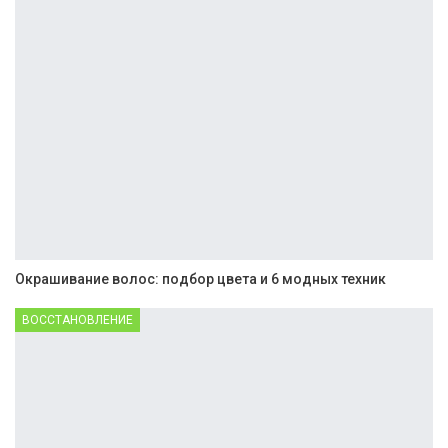
Окрашивание волос: подбор цвета и 6 модных техник
ВОССТАНОВЛЕНИЕ