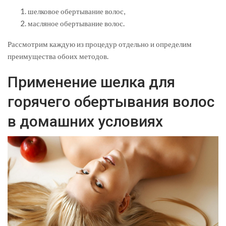
шелковое обертывание волос,
масляное обертывание волос.
Рассмотрим каждую из процедур отдельно и определим
преимущества обоих методов.
Применение шелка для
горячего обертывания волос
в домашних условиях