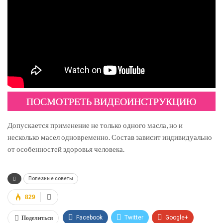
ПОСМОТРЕТЬ ВИДЕОИНСТРУКЦИЮ
Допускается применение не только одного масла, но и
несколько масел одновременно. Состав зависит индивидуально
от особенностей здоровья человека.
Полезные советы
829
Поделиться
Facebook
Twitter
Google+