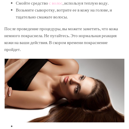
Смойте средство
с волос
, используя теплую воду.
Возьмите сыворотку, вотрите ее в кожу на голове, и
тщательно смажьте волосы.
После проведение процедуры, вы можете заметить, что кожа
немного покраснела. Не пугайтесь. Это нормальная реакция
кожи на ваши действия. В скором времени покраснение
пройдет.