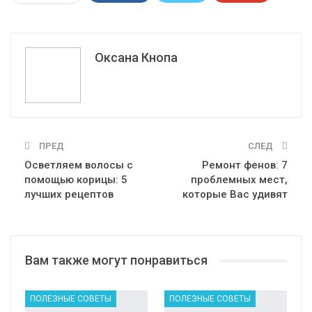
ReddIt
WhatsApp
Pinterest
Эл. адрес
Оксана Кнопа
ПРЕД
СЛЕД
Осветляем волосы с
Ремонт фенов: 7
помощью корицы: 5
проблемных мест,
лучших рецептов
которые Вас удивят
Вам также могут понравиться
ПОЛЕЗНЫЕ СОВЕТЫ
ПОЛЕЗНЫЕ СОВЕТЫ