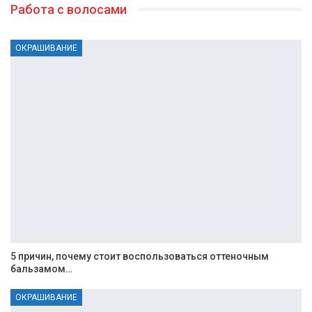
Работа с волосами
ОКРАШИВАНИЕ
5 причин, почему стоит воспользоваться оттеночным
бальзамом…
ОКРАШИВАНИЕ