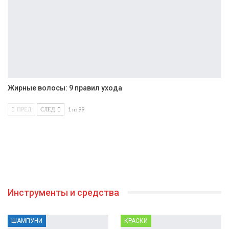
Жирные волосы: 9 правил ухода
ПРЕД
СЛЕД
1 из 99
Инструменты и средства
ШАМПУНИ
КРАСКИ