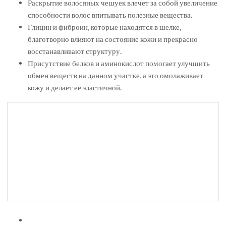
Раскрытие волосяных чешуек влечет за собой увеличение
способности волос впитывать полезные вещества.
Глицин и фиброин, которые находятся в шелке,
благотворно влияют на состояние кожи и прекрасно
восстанавливают структуру.
Присутствие белков и аминокислот помогает улучшить
обмен веществ на данном участке, а это омолаживает
кожу и делает ее эластичной.