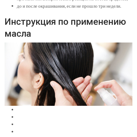
до и после окрашивания, если не прошло три недели.
Инструкция по применению
масла