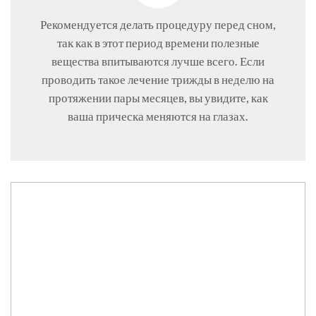
Рекомендуется делать процедуру перед сном,
так как в этот период времени полезные
вещества впитываются лучше всего. Если
проводить такое лечение трижды в неделю на
протяжении пары месяцев, вы увидите, как
ваша прическа меняются на глазах.