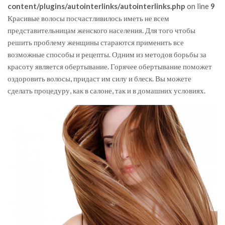
content/plugins/autointerlinks/autointerlinks.php
on line
9
Красивые волосы посчастливилось иметь не всем
представительницам женского населения. Для того чтобы
решить проблему женщины стараются применить все
возможные способы и рецепты. Одним из методов борьбы за
красоту является обертывание. Горячее обертывание поможет
оздоровить волосы, придаст им силу и блеск. Вы можете
сделать процедуру, как в салоне, так и в домашних условиях.