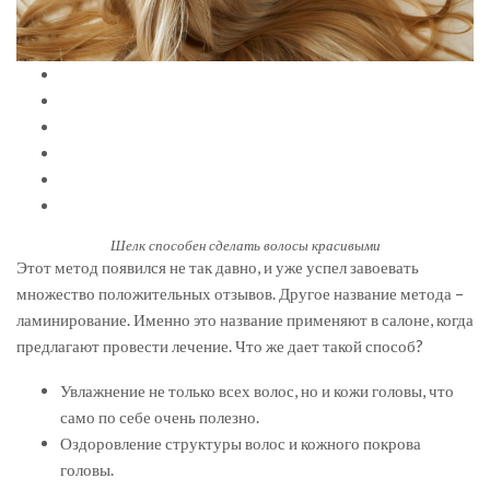
Шелк способен сделать волосы красивыми
Этот метод появился не так давно, и уже успел завоевать
множество положительных отзывов. Другое название метода –
ламинирование. Именно это название применяют в салоне, когда
предлагают провести лечение. Что же дает такой способ?
Увлажнение не только всех волос, но и кожи головы, что
само по себе очень полезно.
Оздоровление структуры волос и кожного покрова
головы.