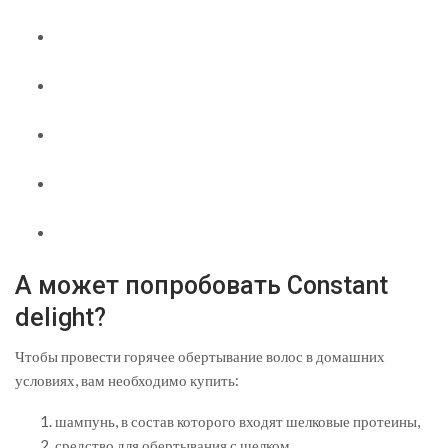
А может попробовать Constant
delight?
Чтобы провести горячее обертывание волос в домашних
условиях, вам необходимо купить:
шампунь, в состав которого входят шелковые протеины,
средство для обертывания с шелком,