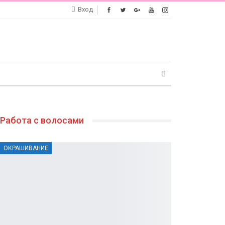
Вход
Работа с волосами
ОКРАШИВАНИЕ