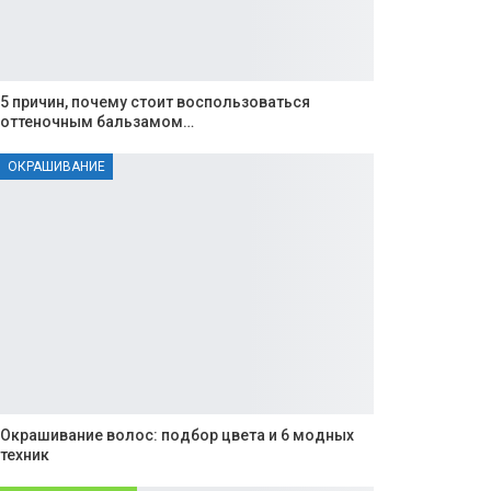
5 причин, почему стоит воспользоваться
оттеночным бальзамом…
ОКРАШИВАНИЕ
Окрашивание волос: подбор цвета и 6 модных
техник