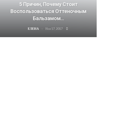
5 Причин, Почему Стоит
Воспользоваться Оттеночным
Бальзамом…
Ноя 17, 2017
ЕЛЕНА