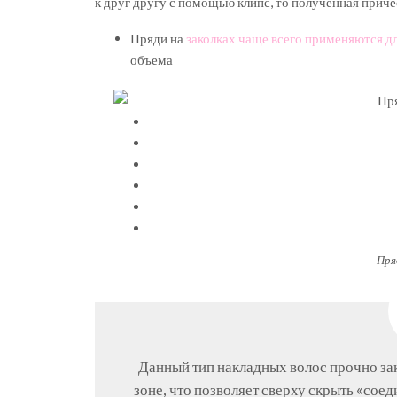
к друг другу с помощью клипс, то полученная прич
Пряди на
заколках чаще всего применяются д
объема
Пря
Данный тип накладных волос прочно за
зоне, что позволяет сверху скрыть «со