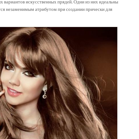
х вариантов искусственных прядей. Одни из них идеальны
тся незаменимым атрибутом при создании прически для