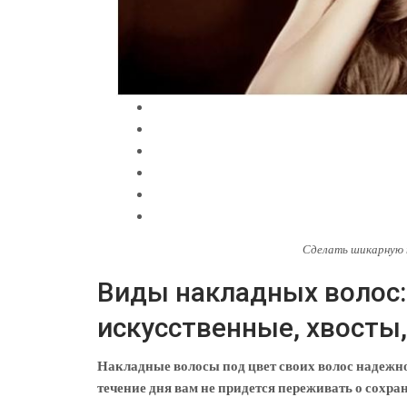
Сделать шикарную 
Виды накладных волос: 
искусственные, хвосты,
Накладные волосы под цвет своих волос надежно
течение дня вам не придется переживать о сохра