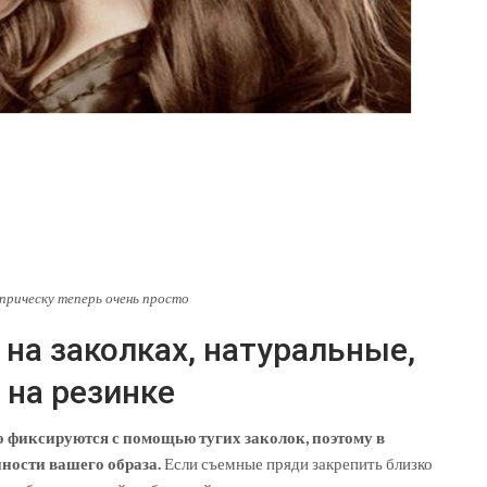
прическу теперь очень просто
на заколках, натуральные,
 на резинке
 фиксируются с помощью тугих заколок, поэтому в
нности вашего образа.
Если съемные пряди закрепить близко