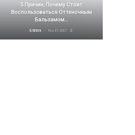
5 Причин, Почему Стоит
Воспользоваться Оттеночным
Бальзамом…
Ноя 17, 2017
ЕЛЕНА