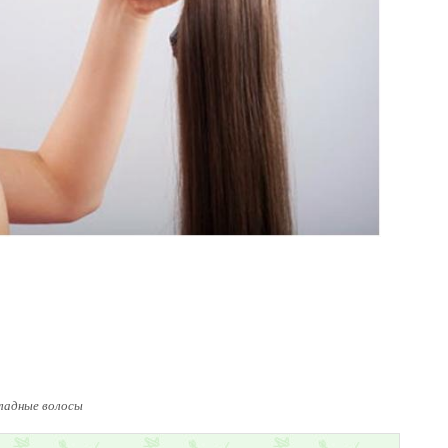
ладные волосы