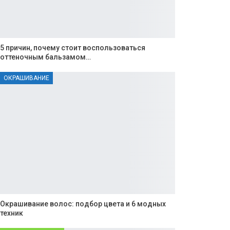
5 причин, почему стоит воспользоваться
оттеночным бальзамом…
ОКРАШИВАНИЕ
Окрашивание волос: подбор цвета и 6 модных
техник