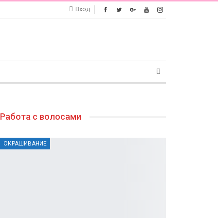
Вход
Работа с волосами
ОКРАШИВАНИЕ