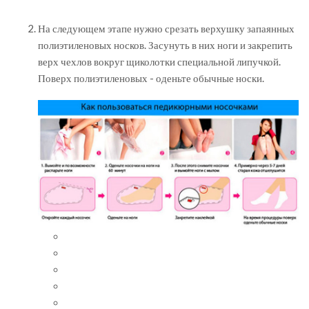
На следующем этапе нужно срезать верхушку запаянных
полиэтиленовых носков. Засунуть в них ноги и закрепить
верх чехлов вокруг щиколотки специальной липучкой.
Поверх полиэтиленовых - оденьте обычные носки.