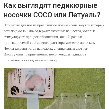
Как выглядят педикюрные
носочки COCO или Летуаль?
Это чехлы для ног из прозрачного полиэтилена, внутри которых
есть жидкость. Она содержит активные вещества, которые
стимулируют процесс обновления кожи. У разных
производителей состав этого раствора может отличаться.
Чехлы закрепляются на ножках специальным скотчем.
Инструкция по применению носочков для педикюра
прилагается к каждому комплекту.