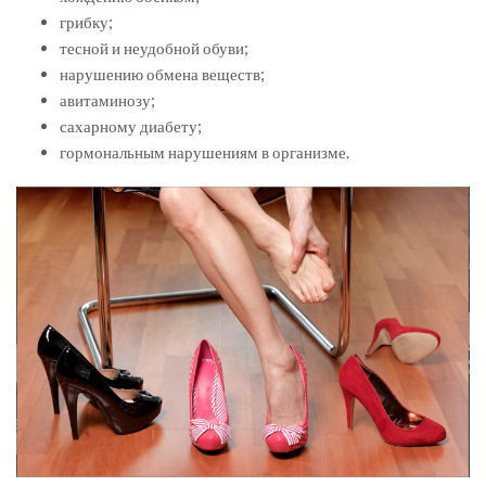
грибку;
тесной и неудобной обуви;
нарушению обмена веществ;
авитаминозу;
сахарному диабету;
гормональным нарушениям в организме.