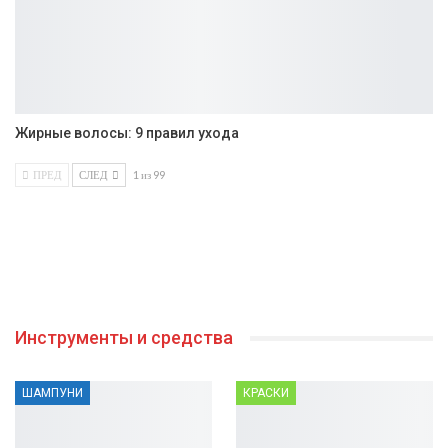
Жирные волосы: 9 правил ухода
ПРЕД
СЛЕД
1 из 99
Инструменты и средства
ШАМПУНИ
КРАСКИ