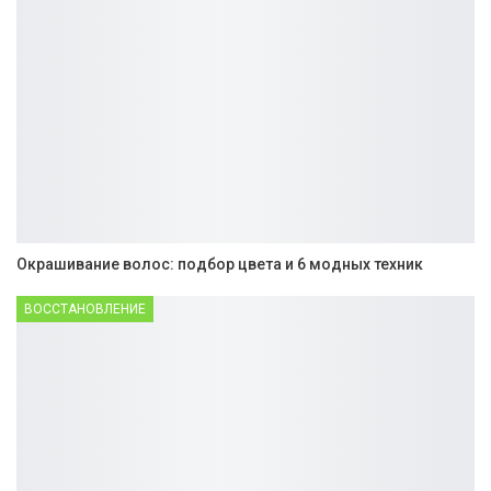
Окрашивание волос: подбор цвета и 6 модных техник
ВОССТАНОВЛЕНИЕ