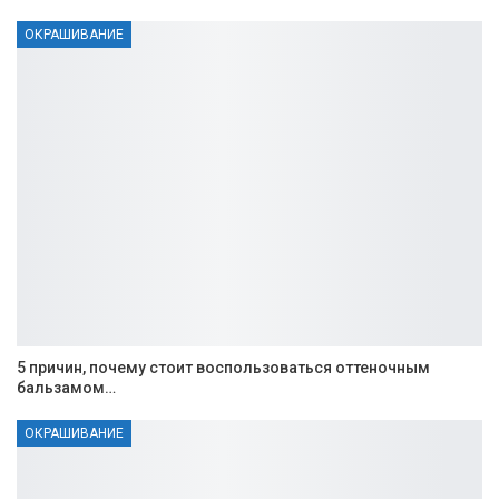
ОКРАШИВАНИЕ
5 причин, почему стоит воспользоваться оттеночным
бальзамом…
ОКРАШИВАНИЕ