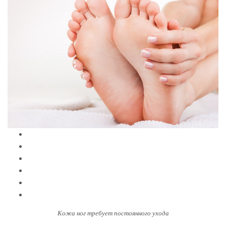
Кожа ног требует постоянного ухода