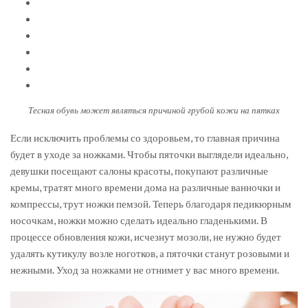
Тесная обувь может являться причиной грубой кожи на пятках
Если исключить проблемы со здоровьем, то главная причина
будет в уходе за ножками. Чтобы пяточки выглядели идеально,
девушки посещают салоны красоты, покупают различные
кремы, тратят много времени дома на различные ванночки и
компрессы, трут ножки пемзой. Теперь благодаря педикюрным
носочкам, ножки можно сделать идеально гладенькими. В
процессе обновления кожи, исчезнут мозоли, не нужно будет
удалять кутикулу возле ноготков, а пяточки станут розовыми и
нежными. Уход за ножками не отнимет у вас много времени.