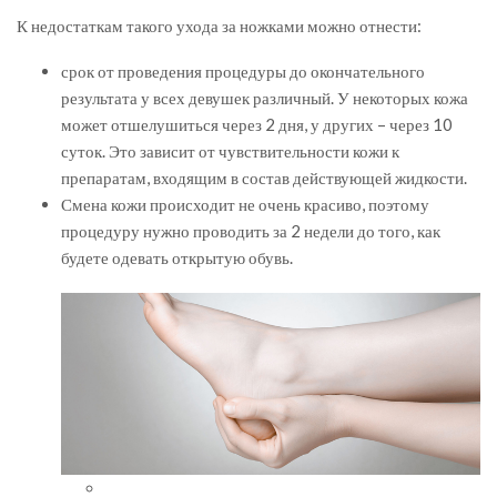
К недостаткам такого ухода за ножками можно отнести:
срок от проведения процедуры до окончательного
результата у всех девушек различный. У некоторых кожа
может отшелушиться через 2 дня, у других – через 10
суток. Это зависит от чувствительности кожи к
препаратам, входящим в состав действующей жидкости.
Смена кожи происходит не очень красиво, поэтому
процедуру нужно проводить за 2 недели до того, как
будете одевать открытую обувь.