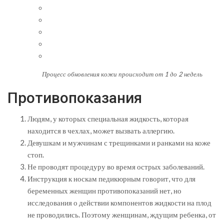
Процесс обновления кожи происходит от 1 до 2 недель
Противопоказания
Людям, у которых специальная жидкость, которая
находится в чехлах, может вызвать аллергию.
Девушкам и мужчинам с трещинками и ранками на коже
стоп.
Не проводят процедуру во время острых заболеваний.
Инструкция к носкам педикюрным говорит, что для
беременных женщин противопоказаний нет, но
исследования о действии компонентов жидкости на плод
не проводились. Поэтому женщинам, ждущим ребенка, от