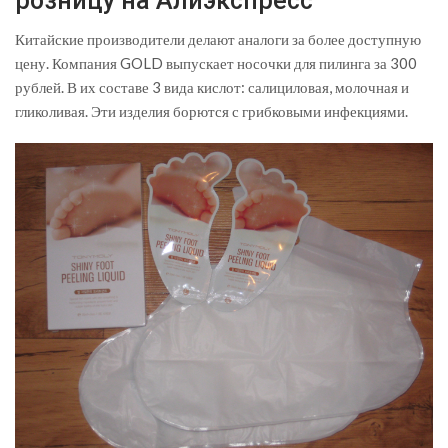
розницу на Алиэкспресс
Китайские производители делают аналоги за более доступную
цену. Компания GOLD выпускает носочки для пилинга за 300
рублей. В их составе 3 вида кислот: салициловая, молочная и
гликоливая. Эти изделия борются с грибковыми инфекциями.