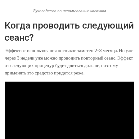
Руководство по использованию носочков
Когда проводить следующий
сеанс?
Эффект от использования носочков заметен 2-3 месяца. Но уже
через 3 недели уже можно проводить повторный сеанс. Эффект
от следующих процедур будет длиться дольше, поэтому
применять это средство придется реже.