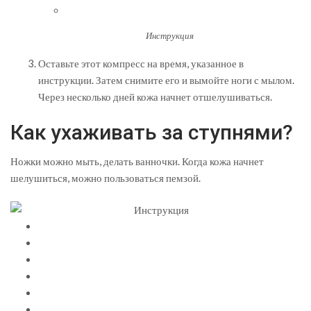
Инструкция
Оставьте этот компресс на время, указанное в
инструкции. Затем снимите его и вымойте ноги с мылом.
Через несколько дней кожа начнет отшелушиваться.
Как ухаживать за ступнями?
Ножки можно мыть, делать ванночки. Когда кожа начнет
шелушиться, можно пользоваться пемзой.