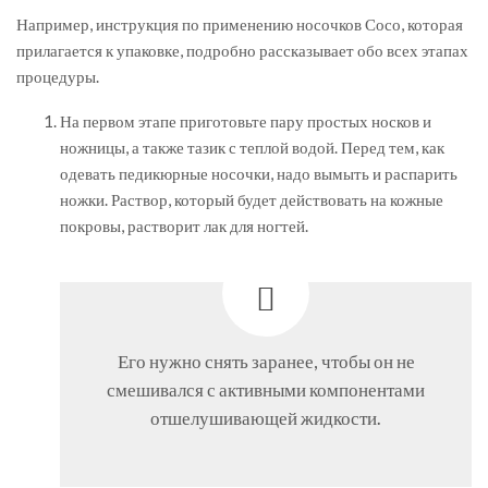
Например, инструкция по применению носочков Сосо, которая
прилагается к упаковке, подробно рассказывает обо всех этапах
процедуры.
На первом этапе приготовьте пару простых носков и
ножницы, а также тазик с теплой водой. Перед тем, как
одевать педикюрные носочки, надо вымыть и распарить
ножки. Раствор, который будет действовать на кожные
покровы, растворит лак для ногтей.
Его нужно снять заранее, чтобы он не
смешивался с активными компонентами
отшелушивающей жидкости.