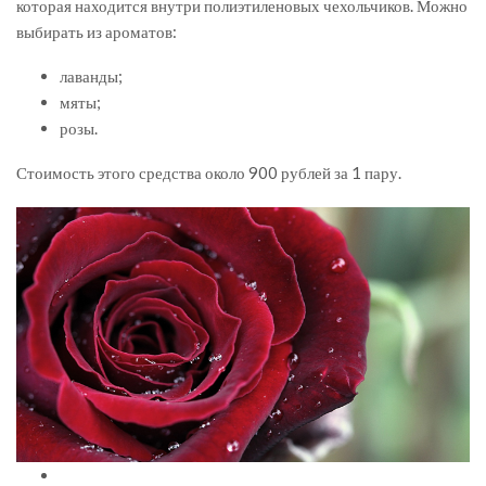
которая находится внутри полиэтиленовых чехольчиков. Можно
выбирать из ароматов:
лаванды;
мяты;
розы.
Стоимость этого средства около 900 рублей за 1 пару.