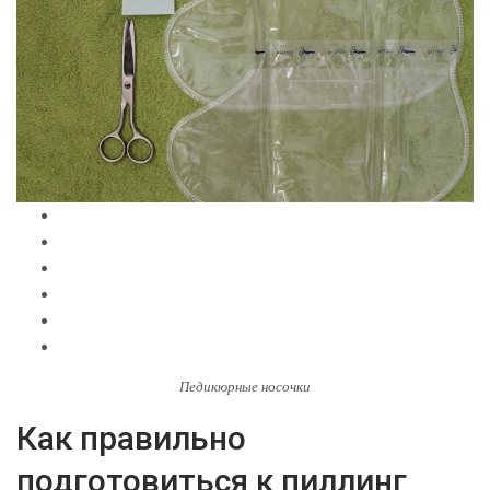
Педикюрные носочки
Как правильно
подготовиться к пиллинг