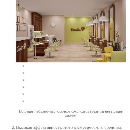
Ношение педикюрных носочков сэкономят время на посещение
салона
Высокая эффективность этого косметического средства.