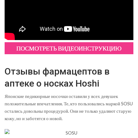
ПОСМОТРЕТЬ ВИДЕОИНСТРУКЦИЮ
Отзывы фармацептов в
аптеке о носках Hoshi
Японские педикюрные носочки оставили у всех девушек
положительные впечатления. Те, кто пользовались маркой SOSU
остались довольны процедурой. Они не только удаляют старую
кожу, но и заботятся о новой.