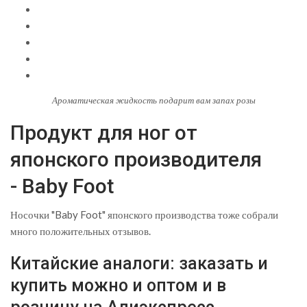
Ароматическая жидкость подарит вам запах розы
Продукт для ног от
японского производителя
- Baby Foot
Носочки "Baby Foot" японского производства тоже собрали
много положительных отзывов.
Китайские аналоги: заказать и
купить можно и оптом и в