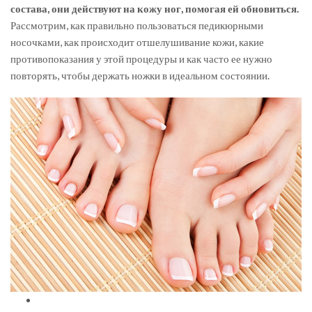
состава, они действуют на кожу ног, помогая ей обновиться.
Рассмотрим, как правильно пользоваться педикюрными
носочками, как происходит отшелушивание кожи, какие
противопоказания у этой процедуры и как часто ее нужно
повторять, чтобы держать ножки в идеальном состоянии.