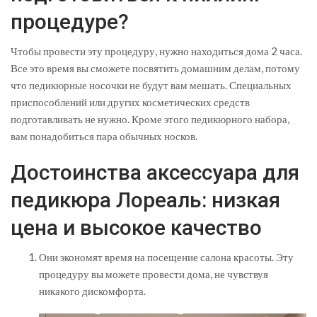
процедуре?
Чтобы провести эту процедуру, нужно находиться дома 2 часа.
Все это время вы сможете посвятить домашним делам, потому
что педикюрные носочки не будут вам мешать. Специальных
приспособлений или других косметических средств
подготавливать не нужно. Кроме этого педикюрного набора,
вам понадобиться пара обычных носков.
Достоинства аксессуара для
педикюра Лореаль: низкая
цена и высокое качество
Они экономят время на посещение салона красоты. Эту
процедуру вы можете провести дома, не чувствуя
никакого дискомфорта.