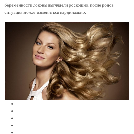
беременности локоны выглядели роскошно, после родов
ситуация может измениться кардинально.