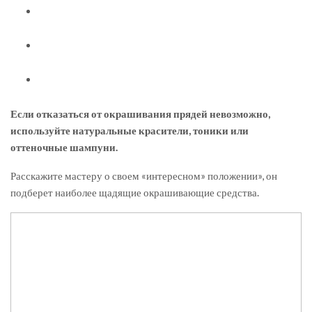
Если отказаться от окрашивания прядей невозможно,
используйте натуральные красители, тоники или
оттеночные шампуни.
Расскажите мастеру о своем «интересном» положении», он
подберет наиболее щадящие окрашивающие средства.