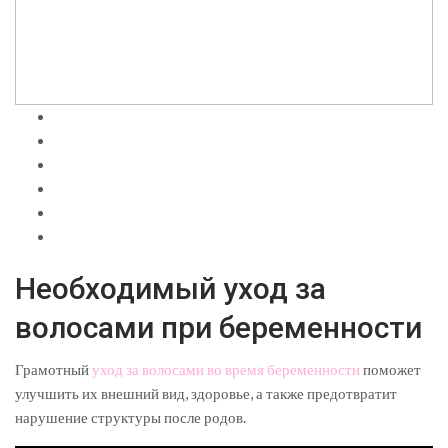
Необходимый уход за
волосами при беременности
Грамотный
уход за волосами во время беременности
поможет
улучшить их внешний вид, здоровье, а также предотвратит
нарушение структуры после родов.