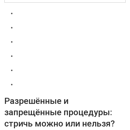
Разрешённые и
запрещённые процедуры:
стричь можно или нельзя?