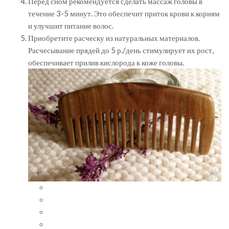
Перед сном рекомендуется сделать массаж головы в
течение 3-5 минут. Это обеспечит приток крови к корням
и улучшит питание волос.
Приобретите расческу из натуральных материалов.
Расчесывание прядей до 5 р./день стимулирует их рост,
обеспечивает прилив кислорода к коже головы.