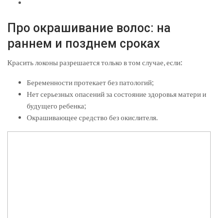
Про окрашивание волос: на
раннем и позднем сроках
Красить локоны разрешается только в том случае, если:
Беременности протекает без патологий;
Нет серьезных опасений за состояние здоровья матери и
будущего ребенка;
Окрашивающее средство без окислителя.