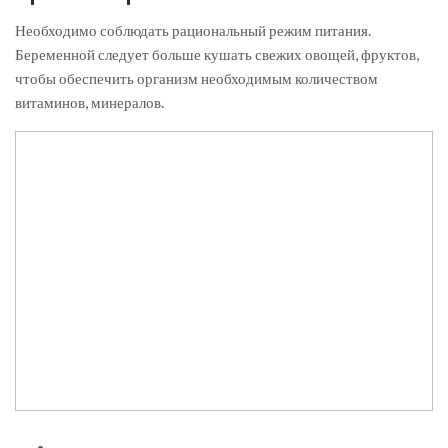
Необходимо соблюдать рациональный режим питания.
Беременной следует больше кушать свежих овощей, фруктов,
чтобы обеспечить организм необходимым количеством
витаминов, минералов.