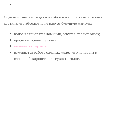
Однако может наблюдаться и абсолютно противоположная
картина, что абсолютно не радует будущую мамочку:
волосы становятся ломкими, секутся, теряют блеск;
пряди выпадают пучками;
появляется перхоть;
изменяется работа сальных желез, что приводит к
излишней жирности или сухости волос.