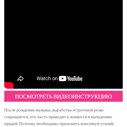
ПОСМОТРЕТЬ ВИДЕОИНСТРУКЦИЮ
После рождения малыша, выработка эстрогенов резко
сокращается, что часто приводит к ломкости и выпадению
прядей. Поэтому необходимо приложить максимум усилий,