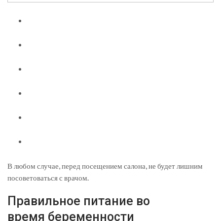
В любом случае, перед посещением салона, не будет лишним
посоветоваться с врачом.
Правильное питание во
время беременности