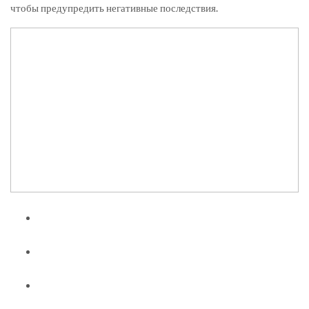
чтобы предупредить негативные последствия.