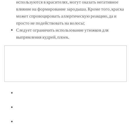
используются в красителях, могут оказать негативное
влияние на формирование зародыша. Кроме того, краска
может спровоцировать аллергическую реакцию, да и
просто не подействовать на волосы;
Следует ограничить использование утюжков для
выпрямления кудрей, плоек.