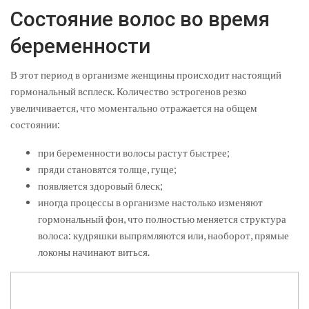
Состояние волос во время
беременности
В этот период в организме женщины происходит настоящий
гормональный всплеск. Количество эстрогенов резко
увеличивается, что моментально отражается на общем
состоянии:
при беременности волосы растут быстрее;
пряди становятся толще, гуще;
появляется здоровый блеск;
иногда процессы в организме настолько изменяют
гормональный фон, что полностью меняется структура
волоса: кудряшки выпрямляются или, наоборот, прямые
локоны начинают виться.