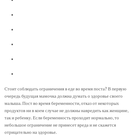
Стоит соблюдать ограничения в еде во время поста? В первую
очередь будущая мамочка должна думать о здоровье своего
малыша. Пост во время беременности, отказ от некоторых
продуктов ни в коем случае не должны навредить как женщине,
так и ребенку. Если беременность проходит нормально, то
небольшое ограничение не принесет вреда и не скажется
отрицательно на здоровье.