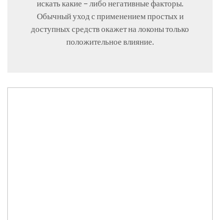
искать какие – либо негативные факторы.
Обычный уход с применением простых и
доступных средств окажет на локоны только
положительное влияние.