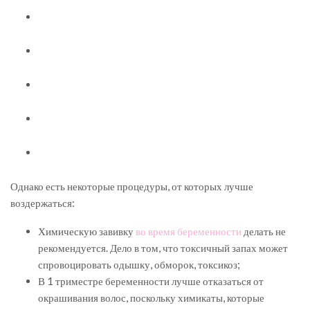
Однако есть некоторые процедуры, от которых лучше
воздержаться:
Химическую завивку
во время беременности
делать не
рекомендуется. Дело в том, что токсичный запах может
спровоцировать одышку, обморок, токсикоз;
В 1 триместре беременности лучше отказаться от
окрашивания волос, поскольку химикаты, которые