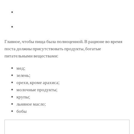
Главное, чтобы пища была полноценной. В рационе во время
поста должны присутствовать продукты, богатые
питательными веществами:
мед;
зелень;
орехи, кроме арахиса;
молочные продукты;
крупы;
льняное масло;
бобы