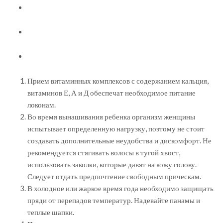
Прием витаминных комплексов с содержанием кальция,
витаминов Е, А и Д обеспечат необходимое питание
локонам.
Во время вынашивания ребенка организм женщины
испытывает определенную нагрузку, поэтому не стоит
создавать дополнительные неудобства и дискомфорт. Не
рекомендуется стягивать волосы в тугой хвост,
использовать заколки, которые давят на кожу голову.
Следует отдать предпочтение свободным прическам.
В холодное или жаркое время года необходимо защищать
пряди от перепадов температур. Надевайте панамы и
теплые шапки.