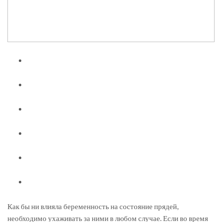
Как бы ни влияла беременность на состояние прядей,
необходимо ухаживать за ними в любом случае. Если во время