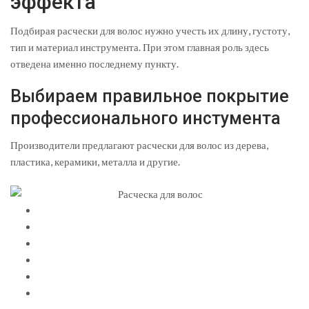
эффекта
Подбирая расчески для волос нужно учесть их длину, густоту,
тип и материал инструмента. При этом главная роль здесь
отведена именно последнему пункту.
Выбираем правильное покрытие
профессионального инстумента
Производители предлагают расчески для волос из дерева,
пластика, керамики, металла и другие.