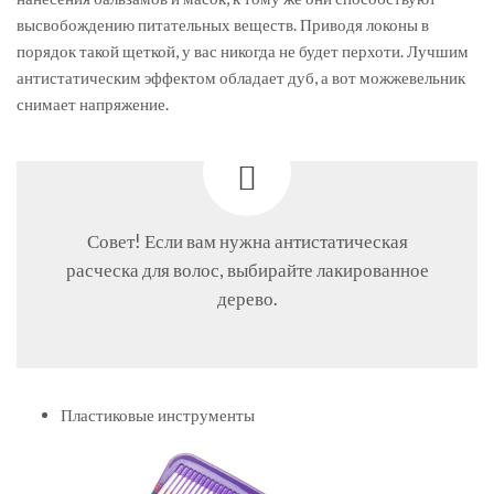
высвобождению питательных веществ. Приводя локоны в
порядок такой щеткой, у вас никогда не будет перхоти. Лучшим
антистатическим эффектом обладает дуб, а вот можжевельник
снимает напряжение.
Совет! Если вам нужна антистатическая
расческа для волос, выбирайте лакированное
дерево.
Пластиковые инструменты