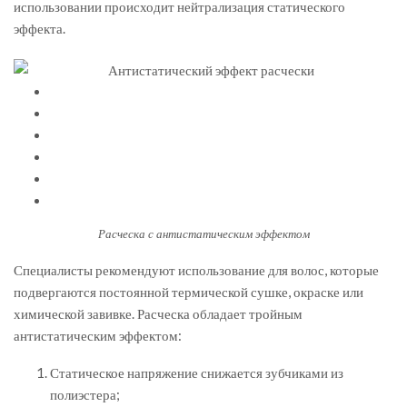
использовании происходит нейтрализация статического
эффекта.
Расческа с антистатическим эффектом
Специалисты рекомендуют использование для волос, которые
подвергаются постоянной термической сушке, окраске или
химической завивке. Расческа обладает тройным
антистатическим эффектом:
Статическое напряжение снижается зубчиками из
полиэстера;