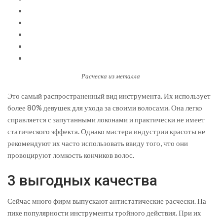
Расческа из металла
Это самый распространенный вид инструмента. Их использует
более 80% девушек для ухода за своими волосами. Она легко
справляется с запутанными локонами и практически не имеет
статического эффекта. Однако мастера индустрии красоты не
рекомендуют их часто использовать ввиду того, что они
провоцируют ломкость кончиков волос.
3 выгодных качества
Сейчас много фирм выпускают антистатические расчески. На
пике популярности инструменты тройного действия. При их