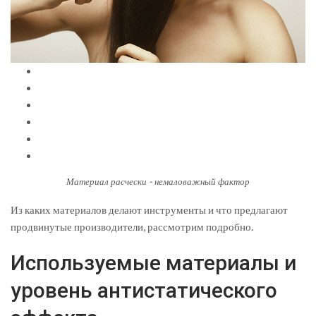
Материал расчески - немаловажный фактор
Из каких материалов делают инструменты и что предлагают
продвинутые производители, рассмотрим подробно.
Используемые материалы и
уровень антистатического