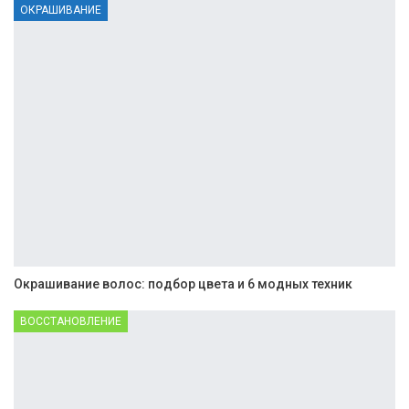
ОКРАШИВАНИЕ
Окрашивание волос: подбор цвета и 6 модных техник
ВОССТАНОВЛЕНИЕ