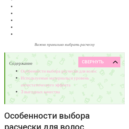
Важно правильно выбрать расческу
Содержание
Особенности выбора расчески для волос
Используемые материалы и уровень
антистатического эффекта
3 выгодных качества
Особенности выбора
расчески для волос