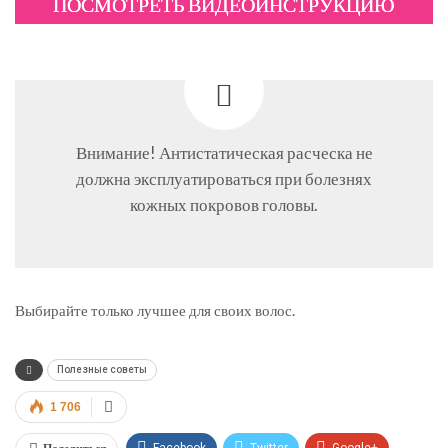
ПОСМОТРЕТЬ ВИДЕОИНСТРУКЦИЮ
Внимание! Антистатическая расческа не
должна эксплуатироваться при болезнях
кожных покровов головы.
Выбирайте только лучшее для своих волос.
Полезные советы
1 706