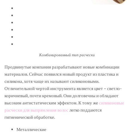
Комбинированный тип расчески
Продвинутые компании разрабатывают новые комбинации
материалов. Сейчас появился новый продукт из пластика и
силикона, хотя чаще их называют силиконовыми.
Отличительной чертой инструмента является цвет – светло-
коричневый, почти кремовый. Они долговечны и обладают
высоким антистатическим эффектом. К тому же
силиконовые
расчески для выпрямления волос
легко поддаются
гигиенической обработке.
Металлические