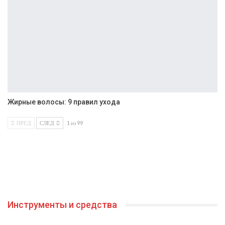
Жирные волосы: 9 правил ухода
ПРЕД
СЛЕД
1 из 99
Инструменты и средства