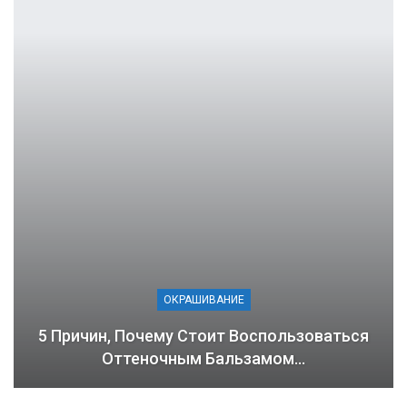
ОКРАШИВАНИЕ
5 Причин, Почему Стоит Воспользоваться
Оттеночным Бальзамом…