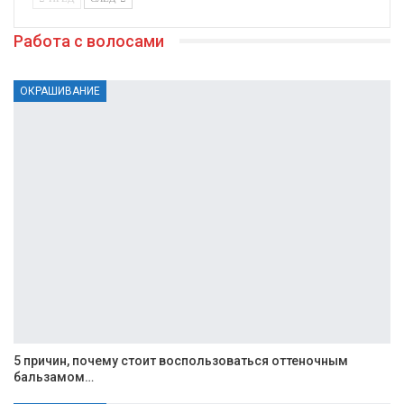
Работа с волосами
ОКРАШИВАНИЕ
5 причин, почему стоит воспользоваться оттеночным
бальзамом…