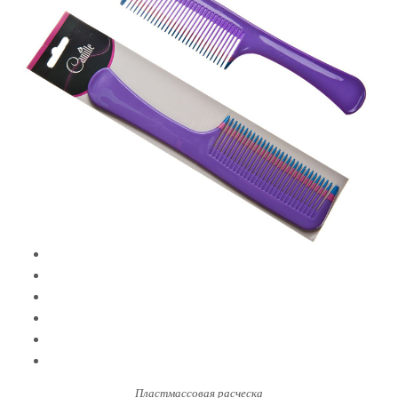
Пластмассовая расческа