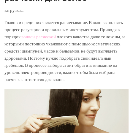
загрузка...
Главным среди них является расчесывание. Важно выполнять
процесс регулярно и правильным инструментом. Приводя в
порядок
волосы расческой
плохого качества даже те локоны, за
которыми постоянно ухаживают с помощью косметических
средств: шампуней, масок и бальзамов, не будут выглядеть
здоровыми. Поэтому нужно подобрать свой идеальный
гребешок. В процессе выбора стоит обратить внимание на
уровень электропроводности, важно чтобы была выбрана
расческа антистатик для волос.