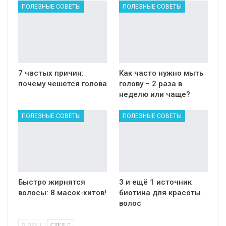
ПОЛЕЗНЫЕ СОВЕТЫ
ПОЛЕЗНЫЕ СОВЕТЫ
7 частых причин:
Как часто нужно мыть
почему чешется голова
голову – 2 раза в
неделю или чаще?
ПОЛЕЗНЫЕ СОВЕТЫ
ПОЛЕЗНЫЕ СОВЕТЫ
Быстро жирнятся
3 и ещё 1 источник
волосы: 8 масок-хитов!
биотина для красоты
волос
ПРЕД
СЛЕД