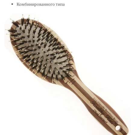
Комбинированного типа