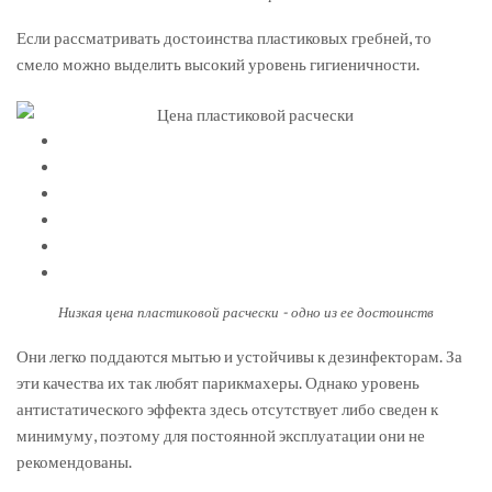
Если рассматривать достоинства пластиковых гребней, то
смело можно выделить высокий уровень гигиеничности.
Низкая цена пластиковой расчески - одно из ее достоинств
Они легко поддаются мытью и устойчивы к дезинфекторам. За
эти качества их так любят парикмахеры. Однако уровень
антистатического эффекта здесь отсутствует либо сведен к
минимуму, поэтому для постоянной эксплуатации они не
рекомендованы.