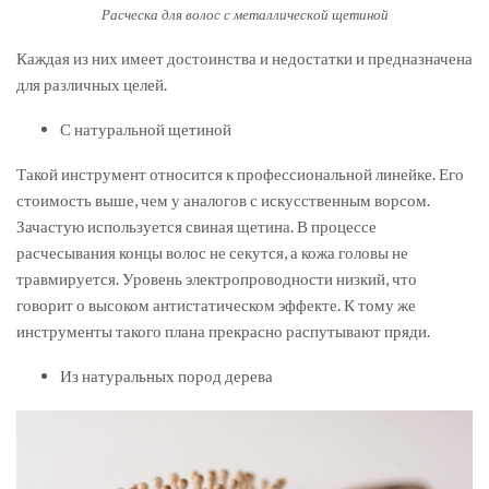
Расческа для волос с металлической щетиной
Каждая из них имеет достоинства и недостатки и предназначена
для различных целей.
С натуральной щетиной
Такой инструмент относится к профессиональной линейке. Его
стоимость выше, чем у аналогов с искусственным ворсом.
Зачастую используется свиная щетина. В процессе
расчесывания концы волос не секутся, а кожа головы не
травмируется. Уровень электропроводности низкий, что
говорит о высоком антистатическом эффекте. К тому же
инструменты такого плана прекрасно распутывают пряди.
Из натуральных пород дерева