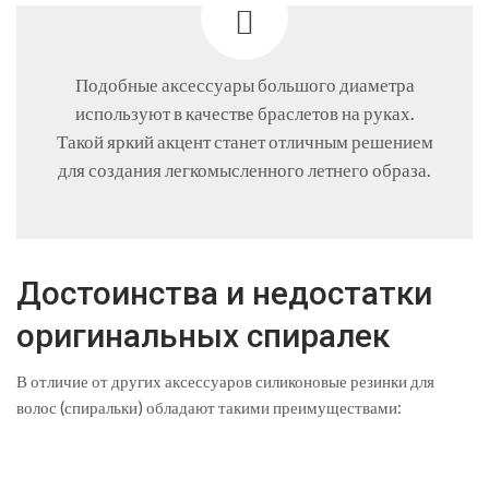
Подобные аксессуары большого диаметра
используют в качестве браслетов на руках.
Такой яркий акцент станет отличным решением
для создания легкомысленного летнего образа.
Достоинства и недостатки
оригинальных спиралек
В отличие от других аксессуаров силиконовые резинки для
волос (спиральки) обладают такими преимуществами: