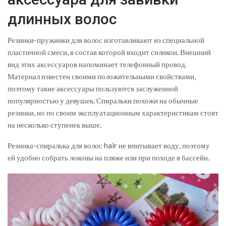
длинных волос
Резинки-пружинки для волос изготавливают из специальной
пластичной смеси, в состав которой входит силикон. Внешний
вид этих аксессуаров напоминает телефонный провод.
Материал известен своими положительными свойствами,
поэтому такие аксессуары пользуются заслуженной
популярностью у девушек. Спиральки похожи на обычные
резинки, но по своим эксплуатационным характеристикам стоят
на несколько ступенек выше.
Резинка-спиралька для волос hair не впитывает воду, поэтому
ей удобно собрать локоны на пляже или при походе в бассейн.