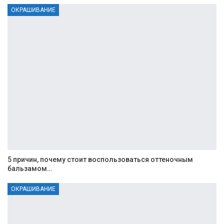
ОКРАШИВАНИЕ
5 причин, почему стоит воспользоваться оттеночным
бальзамом…
ОКРАШИВАНИЕ