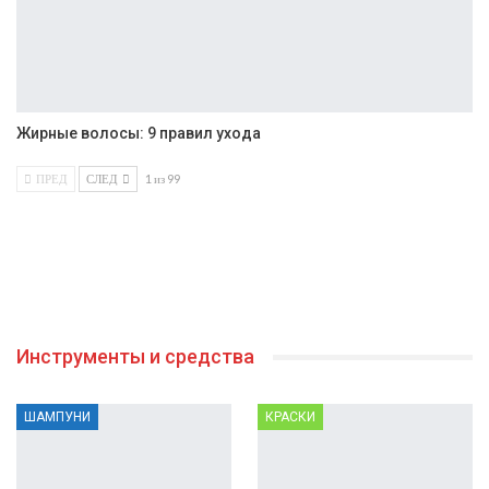
Жирные волосы: 9 правил ухода
ПРЕД
СЛЕД
1 из 99
Инструменты и средства
ШАМПУНИ
КРАСКИ