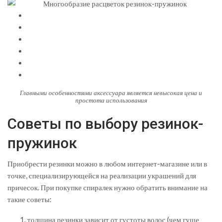
Главными особенностями аксессуара является невысокая цена и
простота использования
Советы по выбору резинок-
пружинок
Приобрести резинки можно в любом интернет-магазине или в
точке, специализирующейся на реализации украшений для
причесок. При покупке спиралек нужно обратить внимание на
такие советы:
толщина резинки зависит от густоты волос (чем гуще