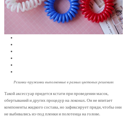
Резинки-пружинки выполненные в разных цветовых решениях
Такой аксессуар придется кстати при проведении масок,
обертываний и других процедур на локонах. Он не впитает
компоненты жидкого состава, но зафиксирует пряди, чтобы они
не выбивались из-под пленки и полотенца на голове.