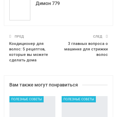
Димон 779
ПРЕД
СЛЕД
Кондиционер для
3 главных вопроса о
волос: 5 рецептов,
машинке для стрижки
которые вы можете
волос
сделать дома
Вам также могут понравиться
ПОЛЕЗНЫЕ СОВЕТЫ
ПОЛЕЗНЫЕ СОВЕТЫ