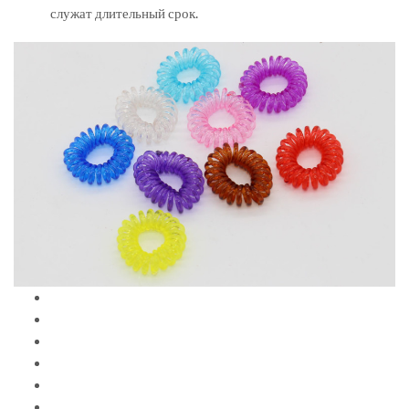
служат длительный срок.