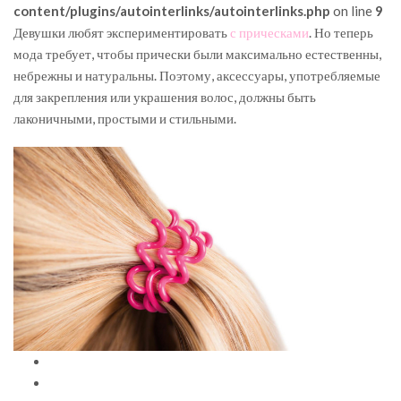
content/plugins/autointerlinks/autointerlinks.php
on line
9
Девушки любят экспериментировать
с прическами
. Но теперь
мода требует, чтобы прически были максимально естественны,
небрежны и натуральны. Поэтому, аксессуары, употребляемые
для закрепления или украшения волос, должны быть
лаконичными, простыми и стильными.