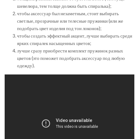
шевелюра, тем толще должна быть спиралька);
чтобы аксессуар был незаметным, стоит выбирать
светлые, прозрачные или телесные пружинки (или же
подобрать цвет изделия под тон локонов);
чтобы создать эффектный акцент, лучше выбирать среди
ярких спиралек насыщенных цветов;
лучше сразу приобрести комплект пружинок разных
цветов (это поможет подобрать аксессуар под любую
одежду).