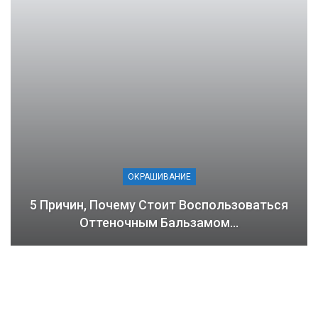
ОКРАШИВАНИЕ
5 Причин, Почему Стоит Воспользоваться
Оттеночным Бальзамом…