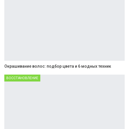
Окрашивание волос: подбор цвета и 6 модных техник
ВОССТАНОВЛЕНИЕ