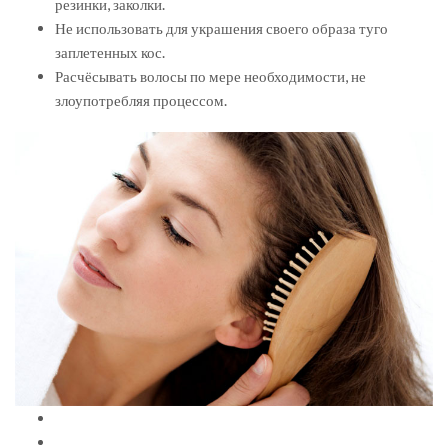
резинки, заколки.
Не использовать для украшения своего образа туго
заплетенных кос.
Расчёсывать волосы по мере необходимости, не
злоупотребляя процессом.