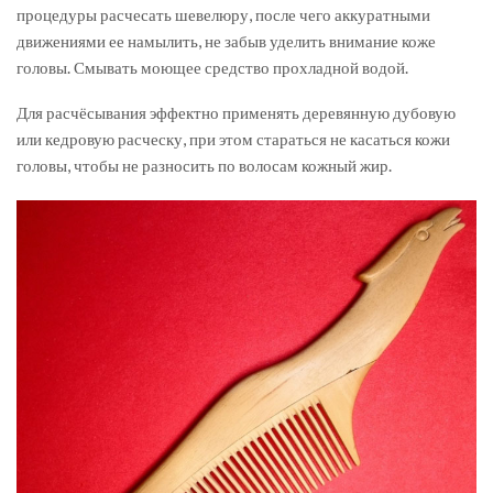
процедуры расчесать шевелюру, после чего аккуратными
движениями ее намылить, не забыв уделить внимание коже
головы. Смывать моющее средство прохладной водой.
Для расчёсывания эффектно применять деревянную дубовую
или кедровую расческу, при этом стараться не касаться кожи
головы, чтобы не разносить по волосам кожный жир.