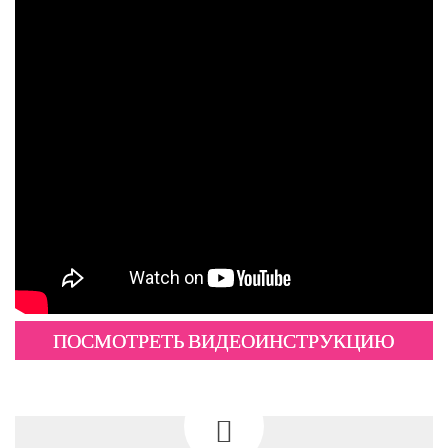
ПОСМОТРЕТЬ ВИДЕОИНСТРУКЦИЮ