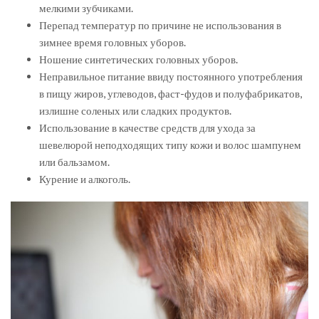
мелкими зубчиками.
Перепад температур по причине не использования в
зимнее время головных уборов.
Ношение синтетических головных уборов.
Неправильное питание ввиду постоянного употребления
в пищу жиров, углеводов, фаст-фудов и полуфабрикатов,
излишне соленых или сладких продуктов.
Использование в качестве средств для ухода за
шевелюрой неподходящих типу кожи и волос шампунем
или бальзамом.
Курение и алкоголь.