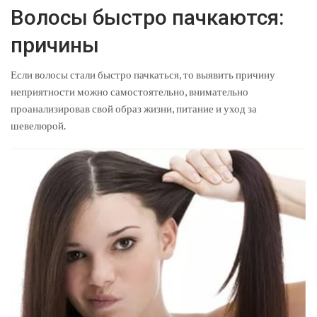
Волосы быстро пачкаются:
причины
Если волосы стали быстро пачкаться, то выявить причину
неприятности можно самостоятельно, внимательно
проанализировав свой образ жизни, питание и уход за
шевелюрой.