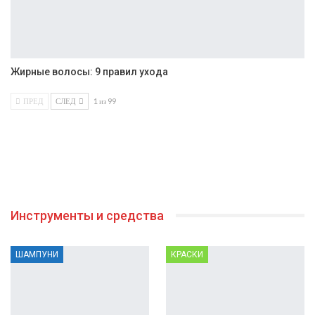
Жирные волосы: 9 правил ухода
ПРЕД
СЛЕД
1 из 99
Инструменты и средства
ШАМПУНИ
КРАСКИ