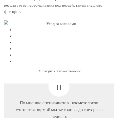
результате ее пересушивания под воздействием внешних
факторов.
Чрезмерная жирность волос
По мнению специалистов - косметологов
считается нормой мытье головы до трех раз в
неделю.