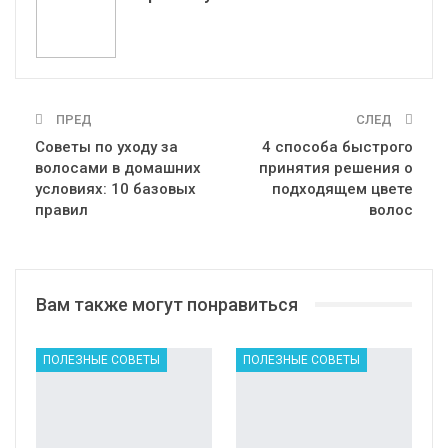
ПРЕД
СЛЕД
Советы по уходу за
4 способа быстрого
волосами в домашних
принятия решения о
условиях: 10 базовых
подходящем цвете
правил
волос
Вам также могут понравиться
ПОЛЕЗНЫЕ СОВЕТЫ
ПОЛЕЗНЫЕ СОВЕТЫ