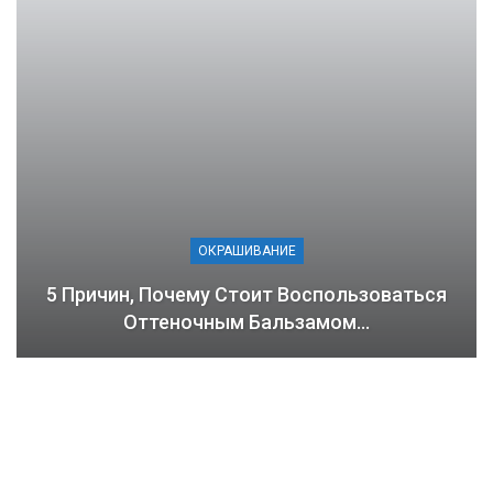
ОКРАШИВАНИЕ
5 Причин, Почему Стоит Воспользоваться
Оттеночным Бальзамом…