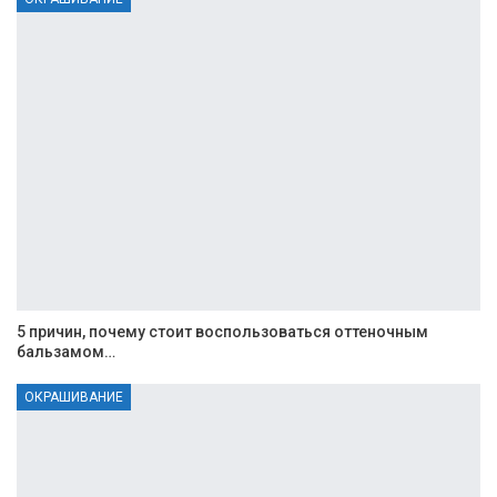
5 причин, почему стоит воспользоваться оттеночным
бальзамом…
ОКРАШИВАНИЕ