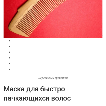
Деревянный гребешок
Маска для быстро
пачкающихся волос