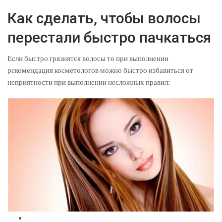
Как сделать, чтобы волосы
перестали быстро пачкаться
Если быстро грязнятся волосы то при выполнении
рекомендация косметологов можно быстро избавиться от
неприятности при выполнении несложных правил: