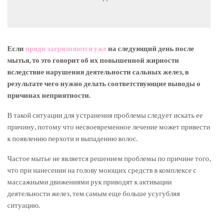
Если
пряди загрязняются уже
на следующий день после
мытья, то это говорит об их повышенной жирности
вследствие нарушения деятельности сальных желез, в
результате чего нужно делать соответствующие выводы о
причинах неприятности.
В такой ситуации для устранения проблемы следует искать ее
причину, потому что несвоевременное лечение может привести
к появлению перхоти и выпадению волос.
Частое мытье не является решением проблемы по причине того,
что при нанесении на голову моющих средств в комплексе с
массажными движениями рук приводят к активации
деятельности желез, тем самым еще больше усугубляя
ситуацию.