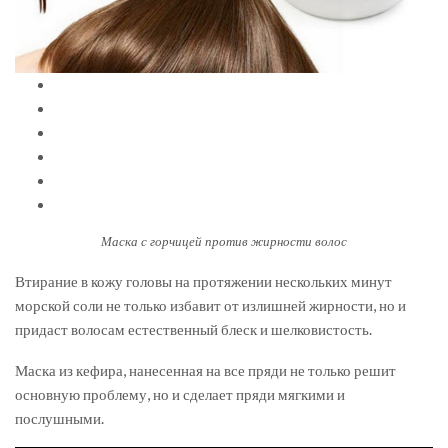
Маска с горчицей против жирности волос
Втирание в кожу головы на протяжении нескольких минут
морской соли не только избавит от излишней жирности, но и
придаст волосам естественный блеск и шелковистость.
Маска из кефира, нанесенная на все пряди не только решит
основную проблему, но и сделает пряди мягкими и
послушными.