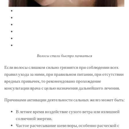
Волосы стали быстро пачкаться
Если волосы слишком сильно грязнятся при соблюдении всех
правил ухода за ними, при правильном питании, при отсутствии
вредных привычек, то рекомендовано прохождение
консультации врача с целью назначения дальнейшего лечения.
Причинами активации деятельности сальных желез может быть:
В летнее время воздействие сухого ветра или излишней
солнечной энергии.
Частое расчесывание шевелюры, особенно расческой с