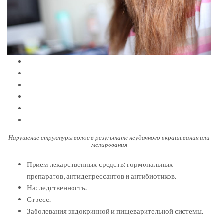
Нарушение структуры волос в результате неудачного окрашивания или
мелирования
Прием лекарственных средств: гормональных
препаратов, антидепрессантов и антибиотиков.
Наследственность.
Стресс.
Заболевания эндокринной и пищеварительной системы.