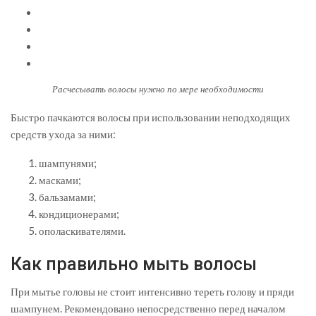
Расчесывать волосы нужно по мере необходимости
Быстро пачкаются волосы при использовании неподходящих
средств ухода за ними:
шампунями;
масками;
бальзамами;
кондиционерами;
ополаскивателями.
Как правильно мыть волосы
При мытье головы не стоит интенсивно тереть голову и пряди
шампунем. Рекомендовано непосредственно перед началом