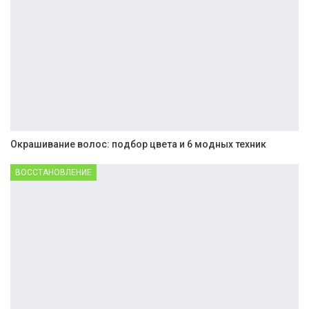
Окрашивание волос: подбор цвета и 6 модных техник
ВОССТАНОВЛЕНИЕ