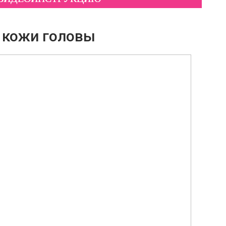
 кожи головы