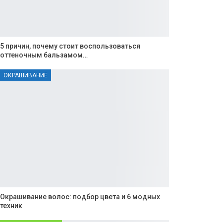
5 причин, почему стоит воспользоваться
оттеночным бальзамом…
ОКРАШИВАНИЕ
Окрашивание волос: подбор цвета и 6 модных
техник