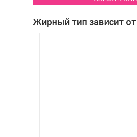
Жирный тип зависит от