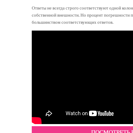
Ответы не всегда строго соответствуют одной колон
собственной внешности. Но процент погрешности пр
большинством соответствующих ответов.
ПОСМОТРЕТЬ