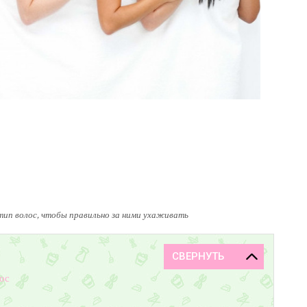
тип волос, чтобы правильно за ними ухаживать
лос