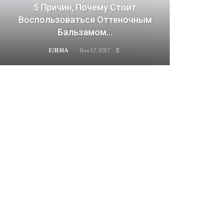
5 Причин, Почему Стоит
Воспользоваться Оттеночным
Бальзамом…
Ноя 17, 2017
ЕЛЕНА