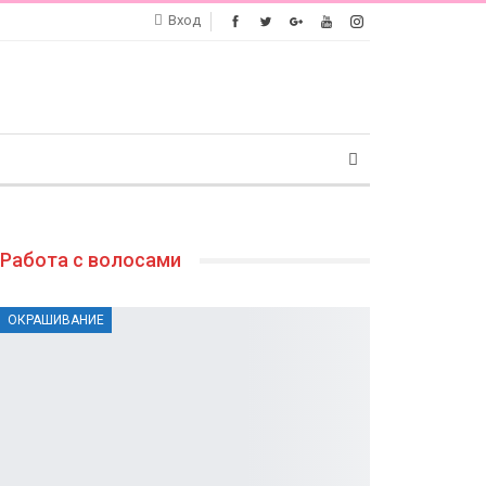
Вход
Работа с волосами
ОКРАШИВАНИЕ