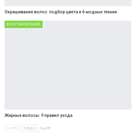
Окрашивание волос: подбор цвета и 6 модных техник
ВОССТАНОВЛЕНИЕ
Жирные волосы: 9 правил ухода
ПРЕД
СЛЕД
1 из 99