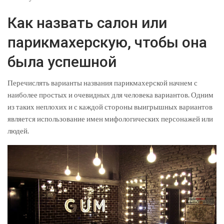
Как назвать салон или
парикмахерскую, чтобы она
была успешной
Перечислять варианты названия парикмахерской начнем с
наиболее простых и очевидных для человека вариантов. Одним
из таких неплохих и с каждой стороны выигрышных вариантов
является использование имен мифологических персонажей или
людей.