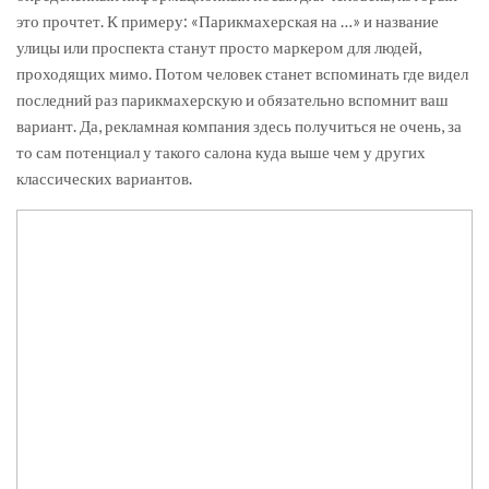
это прочтет. К примеру: «Парикмахерская на …» и название
улицы или проспекта станут просто маркером для людей,
проходящих мимо. Потом человек станет вспоминать где видел
последний раз парикмахерскую и обязательно вспомнит ваш
вариант. Да, рекламная компания здесь получиться не очень, за
то сам потенциал у такого салона куда выше чем у других
классических вариантов.