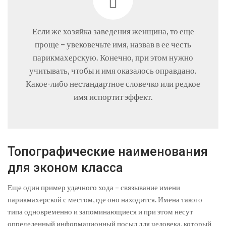
Если же хозяйка заведения женщина, то еще
проще – увековечьте имя, назвав в ее честь
парикмахерскую. Конечно, при этом нужно
учитывать, чтобы и имя оказалось оправдано.
Какое-либо нестандартное словечко или редкое
имя испортит эффект.
Топографические наименования
для эконом класса
Еще один пример удачного хода – связывание имени
парикмахерской с местом, где оно находится. Имена такого
типа одновременно и запоминающиеся и при этом несут
определенный информационный посыл для человека, который