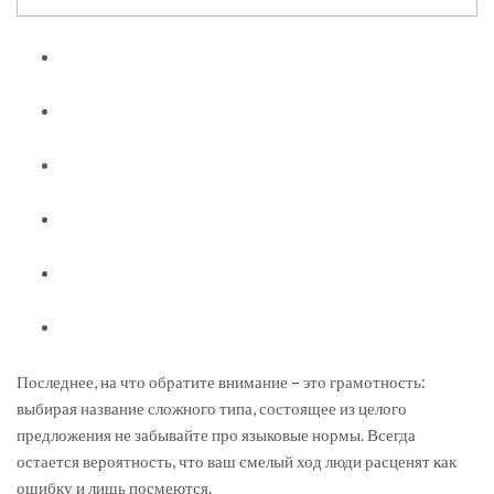
Последнее, на что обратите внимание – это грамотность:
выбирая название сложного типа, состоящее из целого
предложения не забывайте про языковые нормы. Всегда
остается вероятность, что ваш смелый ход люди расценят как
ошибку и лишь посмеются.