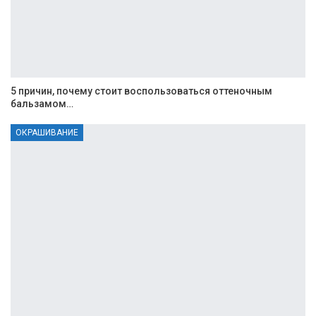
5 причин, почему стоит воспользоваться оттеночным
бальзамом…
ОКРАШИВАНИЕ