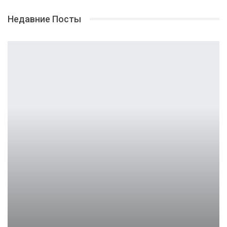
Недавние Посты