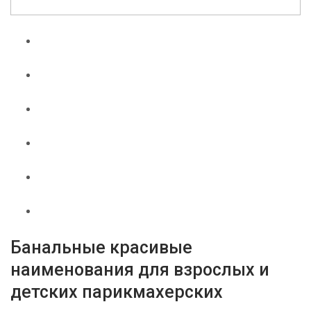
Банальные красивые
наименования для взрослых и
детских парикмахерских