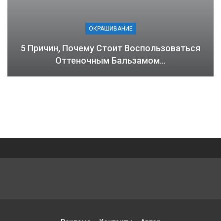
ОКРАШИВАНИЕ
5 Причин, Почему Стоит Воспользоваться
Оттеночным Бальзамом…