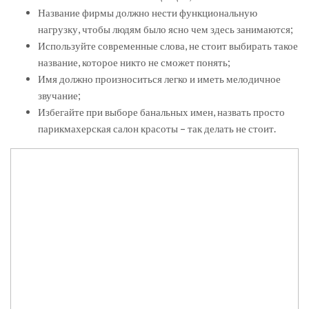
Название фирмы должно нести функциональную
нагрузку, чтобы людям было ясно чем здесь занимаются;
Используйте современные слова, не стоит выбирать такое
название, которое никто не сможет понять;
Имя должно произноситься легко и иметь мелодичное
звучание;
Избегайте при выборе банальных имен, назвать просто
парикмахерская салон красоты – так делать не стоит.