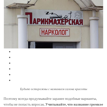
Будьте осторожны с названием салона красоты
Поэтому всегда продумывайте заранее подобные варианты,
чтобы не попасть впросак.
Учитывайте, что название громкое