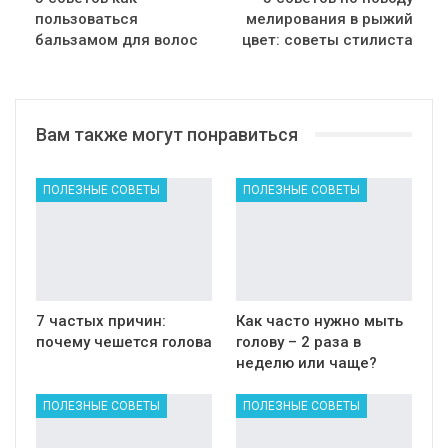
пользоваться
мелирования в рыжий
бальзамом для волос
цвет: советы стилиста
Вам также могут понравиться
ПОЛЕЗНЫЕ СОВЕТЫ
ПОЛЕЗНЫЕ СОВЕТЫ
7 частых причин:
Как часто нужно мыть
почему чешется голова
голову – 2 раза в
неделю или чаще?
ПОЛЕЗНЫЕ СОВЕТЫ
ПОЛЕЗНЫЕ СОВЕТЫ