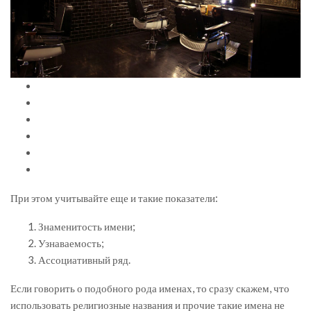
При этом учитывайте еще и такие показатели:
Знаменитость имени;
Узнаваемость;
Ассоциативный ряд.
Если говорить о подобного рода именах, то сразу скажем, что
использовать религиозные названия и прочие такие имена не